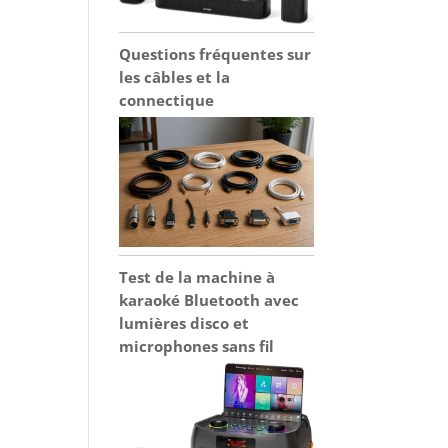
Questions fréquentes sur
les câbles et la
connectique
Test de la machine à
karaoké Bluetooth avec
lumières disco et
microphones sans fil