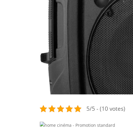
5/5 - (10 votes)