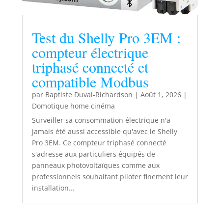
Test du Shelly Pro 3EM :
compteur électrique
triphasé connecté et
compatible Modbus
par
Baptiste Duval-Richardson
|
Août 1, 2026
|
Domotique home cinéma
Surveiller sa consommation électrique n'a
jamais été aussi accessible qu'avec le Shelly
Pro 3EM. Ce compteur triphasé connecté
s'adresse aux particuliers équipés de
panneaux photovoltaïques comme aux
professionnels souhaitant piloter finement leur
installation...