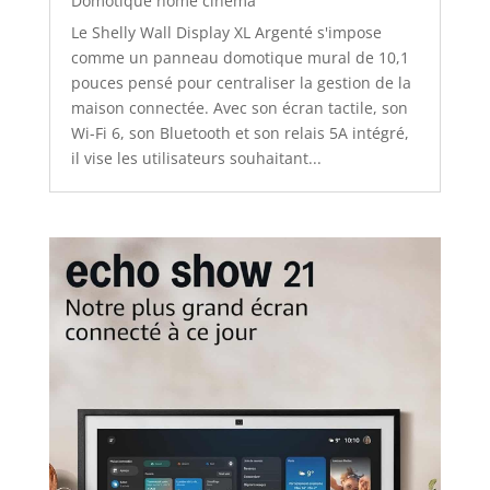
Domotique home cinéma
Le Shelly Wall Display XL Argenté s'impose
comme un panneau domotique mural de 10,1
pouces pensé pour centraliser la gestion de la
maison connectée. Avec son écran tactile, son
Wi-Fi 6, son Bluetooth et son relais 5A intégré,
il vise les utilisateurs souhaitant...