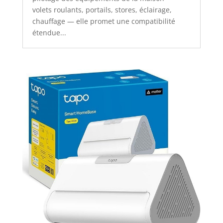
volets roulants, portails, stores, éclairage,
chauffage — elle promet une compatibilité
étendue...