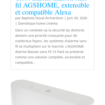
fil AGSHOME, extensible
et compatible Alexa
par
Baptiste Duval-Richardson
|
Juin 30, 2026
|
Domotique home cinéma
Dans un contexte où la sécurité du domicile
devient une priorité croissante pour de
nombreux foyers, les systèmes d'alarme sans
fil se multiplient sur le marché. L'AGSHOME
Alarme Maison sans Fil 15 Pack se présente
comme une solution complète, accessible et
compatible...