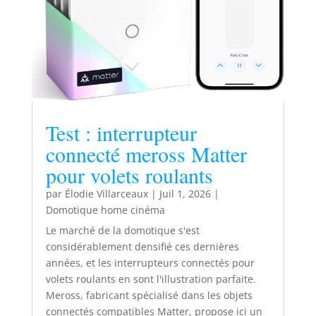
Test : interrupteur
connecté meross Matter
pour volets roulants
par
Élodie Villarceaux
|
Juil 1, 2026
|
Domotique home cinéma
Le marché de la domotique s'est
considérablement densifié ces dernières
années, et les interrupteurs connectés pour
volets roulants en sont l'illustration parfaite.
Meross, fabricant spécialisé dans les objets
connectés compatibles Matter, propose ici un