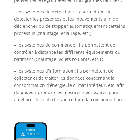
peuvent être regroupées en trois grandes familles :
– les systèmes de détection : ils permettent de
détecter les présences et les mouvements afin de
déclencher ou de stopper automatiquement certains
processus (chauffage, éclairage, etc.) ;
– les systèmes de commande : ils permettent de
contrôler à distance les différents équipements du
bâtiment (chauffage, volets roulants, etc.) ;
– les systèmes d’information : ils permettent de
collecter et de traiter les données concernant la
consommation d’énergie, le climat intérieur, etc. afin
de pouvoir prendre les mesures nécessaires pour
améliorer le confort et/ou réduire la consommation.