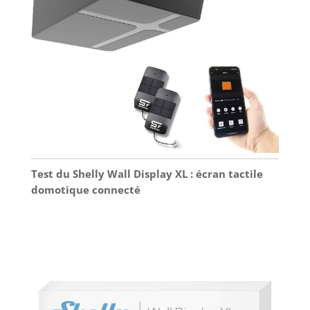
Test du Shelly Wall Display XL : écran tactile
domotique connecté