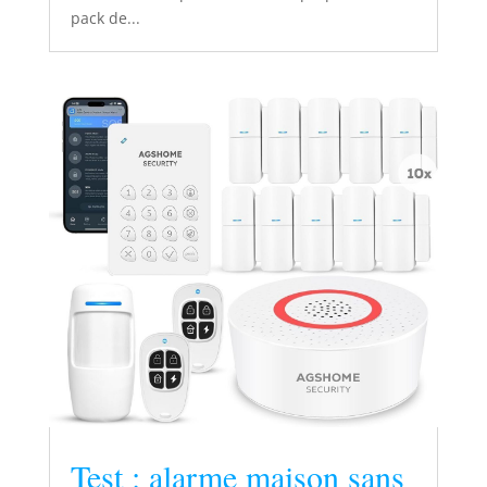
pack de...
Test : alarme maison sans