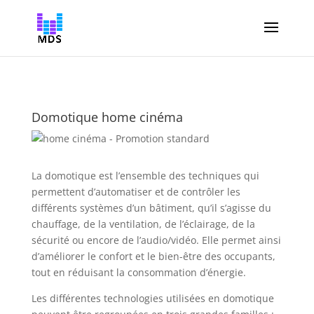
Domotique home cinéma
La domotique est l’ensemble des techniques qui
permettent d’automatiser et de contrôler les
différents systèmes d’un bâtiment, qu’il s’agisse du
chauffage, de la ventilation, de l’éclairage, de la
sécurité ou encore de l’audio/vidéo. Elle permet ainsi
d’améliorer le confort et le bien-être des occupants,
tout en réduisant la consommation d’énergie.
Les différentes technologies utilisées en domotique