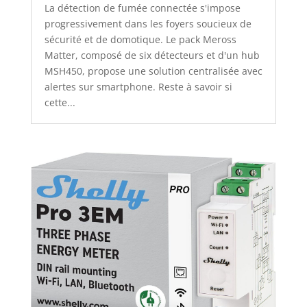
La détection de fumée connectée s'impose
progressivement dans les foyers soucieux de
sécurité et de domotique. Le pack Meross
Matter, composé de six détecteurs et d'un hub
MSH450, propose une solution centralisée avec
alertes sur smartphone. Reste à savoir si
cette...