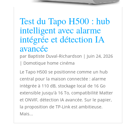
Test du Tapo H500 : hub
intelligent avec alarme
intégrée et détection IA
avancée
par
Baptiste Duval-Richardson
|
Juin 24, 2026
|
Domotique home cinéma
Le Tapo H500 se positionne comme un hub
central pour la maison connectée : alarme
intégrée à 110 dB, stockage local de 16 Go
extensible jusqu'à 16 To, compatibilité Matter
et ONVIF, détection IA avancée. Sur le papier,
la proposition de TP-Link est ambitieuse.
Mais...