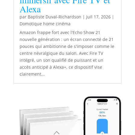
Alexa
par
Baptiste Duval-Richardson
|
Juil 17, 2026
|
Domotique home cinéma
Amazon frappe fort avec l'Echo Show 21
nouvelle génération : un écran connecté de 21
pouces qui ambitionne de s'imposer comme le
centre névralgique du salon. Avec Fire TV
intégré, un son qualifié de puissant et un
accès anticipé à Alexa+, ce dispositif vise
clairement...