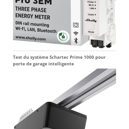
Test du système Schartec Prime 1000 pour
porte de garage intelligente