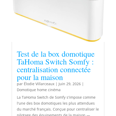
Test de la box domotique
TaHoma Switch Somfy :
centralisation connectée
pour la maison
par
Élodie Villarceaux
|
Juin 29, 2026
|
Domotique home cinéma
La TaHoma Switch de Somfy s'impose comme
l'une des box domotiques les plus attendues
du marché français. Conçue pour centraliser le
pilotage des équipements de la maison —