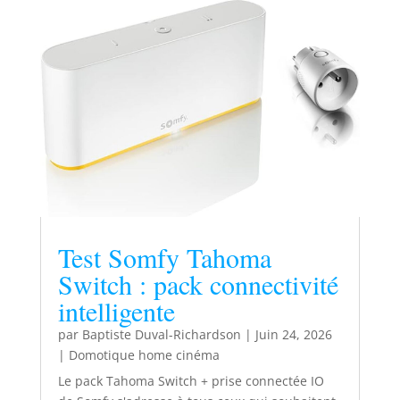
Test Somfy Tahoma
Switch : pack connectivité
intelligente
par
Baptiste Duval-Richardson
|
Juin 24, 2026
|
Domotique home cinéma
Le pack Tahoma Switch + prise connectée IO