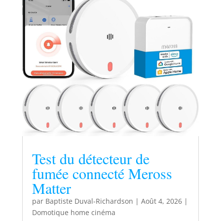
Test du détecteur de
fumée connecté Meross
Matter
par
Baptiste Duval-Richardson
|
Août 4, 2026
|
Domotique home cinéma