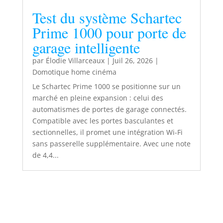
Test du système Schartec
Prime 1000 pour porte de
garage intelligente
par
Élodie Villarceaux
|
Juil 26, 2026
|
Domotique home cinéma
Le Schartec Prime 1000 se positionne sur un
marché en pleine expansion : celui des
automatismes de portes de garage connectés.
Compatible avec les portes basculantes et
sectionnelles, il promet une intégration Wi-Fi
sans passerelle supplémentaire. Avec une note
de 4,4...