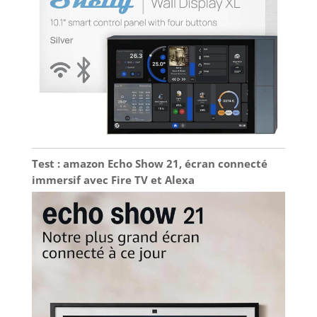
Test : amazon Echo Show 21, écran connecté
immersif avec Fire TV et Alexa