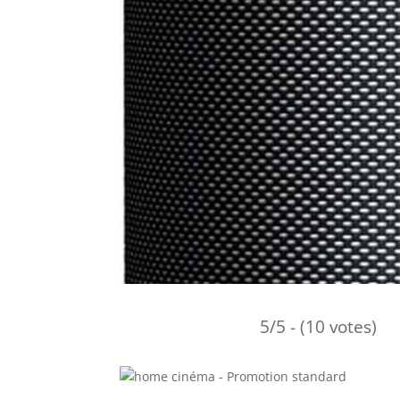
5/5 - (10 votes)