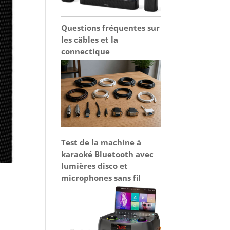
Questions fréquentes sur
les câbles et la
connectique
Test de la machine à
karaoké Bluetooth avec
lumières disco et
microphones sans fil