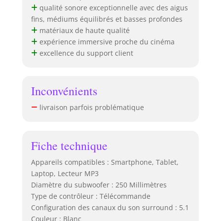
qualité sonore exceptionnelle avec des aigus
fins, médiums équilibrés et basses profondes
matériaux de haute qualité
expérience immersive proche du cinéma
excellence du support client
Inconvénients
livraison parfois problématique
Fiche technique
Appareils compatibles : Smartphone, Tablet,
Laptop, Lecteur MP3
Diamètre du subwoofer : 250 Millimètres
Type de contrôleur : Télécommande
Configuration des canaux du son surround : 5.1
Couleur : Blanc