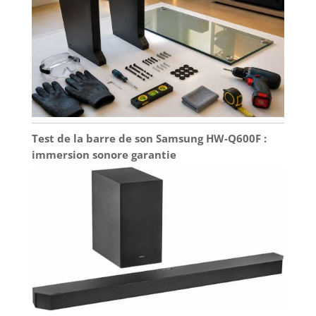
Test de la barre de son Samsung HW-Q600F :
immersion sonore garantie