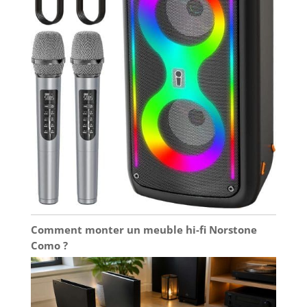
Comment monter un meuble hi-fi Norstone
Como ?