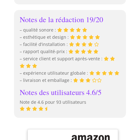
Notes de la rédaction 19/20
– qualité sonore :
– esthétique et design :
– facilité d’installation :
– rapport qualité-prix :
– service client et support après-vente :
– expérience utilisateur globale :
– livraison et emballage :
Notes des utilisateurs 4.6/5
Note de 4.6 pour 93 utilisateurs