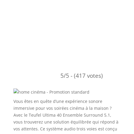
5/5 - (417 votes)
Vous êtes en quête d’une expérience sonore
immersive pour vos soirées cinéma à la maison ?
Avec le Teufel Ultima 40 Ensemble Surround 5.1,
vous trouverez une solution équilibrée qui répond à
vos attentes. Ce système audio trois voies est conçu