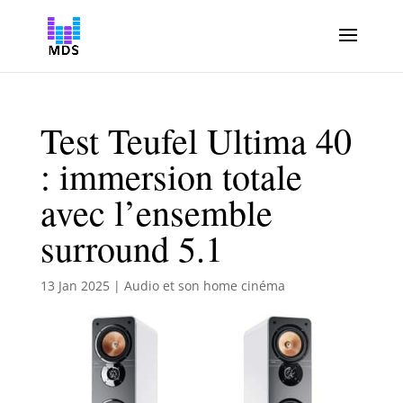
Test Teufel Ultima 40
: immersion totale
avec l’ensemble
surround 5.1
13 Jan 2025
|
Audio et son home cinéma