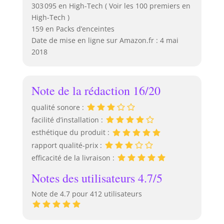
303 095 en High-Tech ( Voir les 100 premiers en
High-Tech )
159 en Packs d’enceintes
Date de mise en ligne sur Amazon.fr : 4 mai
2018
Note de la rédaction 16/20
qualité sonore :
facilité d’installation :
esthétique du produit :
rapport qualité-prix :
efficacité de la livraison :
Notes des utilisateurs 4.7/5
Note de 4.7 pour 412 utilisateurs