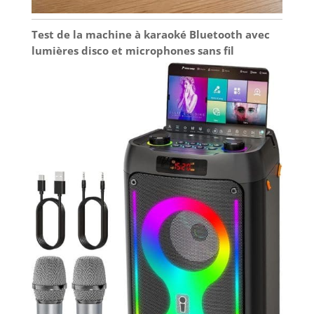
Test de la machine à karaoké Bluetooth avec
lumières disco et microphones sans fil