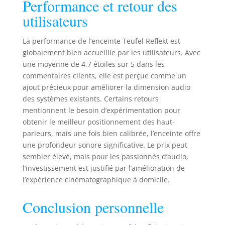
Performance et retour des
utilisateurs
La performance de l’enceinte Teufel Reflekt est
globalement bien accueillie par les utilisateurs. Avec
une moyenne de 4,7 étoiles sur 5 dans les
commentaires clients, elle est perçue comme un
ajout précieux pour améliorer la dimension audio
des systèmes existants. Certains retours
mentionnent le besoin d’expérimentation pour
obtenir le meilleur positionnement des haut-
parleurs, mais une fois bien calibrée, l’enceinte offre
une profondeur sonore significative. Le prix peut
sembler élevé, mais pour les passionnés d’audio,
l’investissement est justifié par l’amélioration de
l’expérience cinématographique à domicile.
Conclusion personnelle