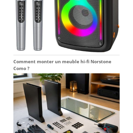
Comment monter un meuble hi-fi Norstone
Como ?