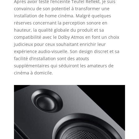
Après avoir testé l’enceinte Teufel Reflekt, je suis
convaincu de son potentiel à transformer une
installation de home cinéma. Malgré quelques
réserves concernant la perception sonore en
hauteur, la qualité globale du produit et sa
compatibilité avec le Dolby Atmos en font un choix
judicieux pour ceux souhaitant enrichir leur
expérience audio-visuelle. Son design discret et sa
facilité d’installation sont des atouts
supplémentaires qui séduiront les amateurs de
cinéma à domicile.