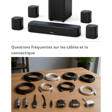
Questions fréquentes sur les câbles et la
connectique