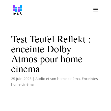
Test Teufel Reflekt :
enceinte Dolby
Atmos pour home
cinema
25 Juin 2025
|
Audio et son home cinéma
,
Enceintes
home cinéma