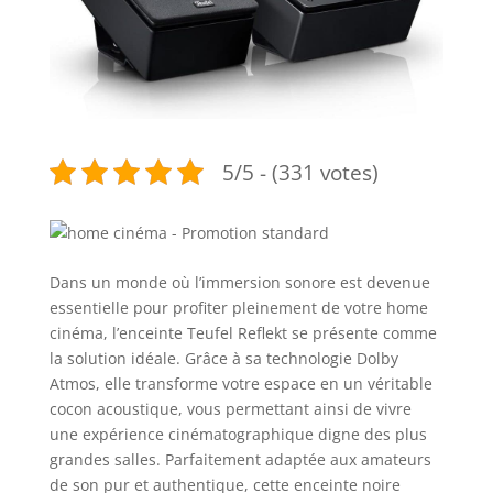
5/5 - (331 votes)
Dans un monde où l’immersion sonore est devenue
essentielle pour profiter pleinement de votre home
cinéma, l’enceinte Teufel Reflekt se présente comme
la solution idéale. Grâce à sa technologie Dolby
Atmos, elle transforme votre espace en un véritable
cocon acoustique, vous permettant ainsi de vivre
une expérience cinématographique digne des plus
grandes salles. Parfaitement adaptée aux amateurs
de son pur et authentique, cette enceinte noire