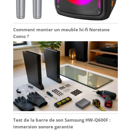
Comment monter un meuble hi-fi Norstone
Como ?
Test de la barre de son Samsung HW-Q600F :
immersion sonore garantie