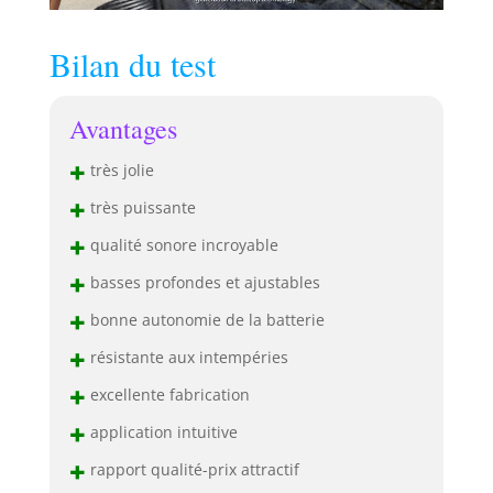
Bilan du test
Avantages
+
très jolie
+
très puissante
+
qualité sonore incroyable
+
basses profondes et ajustables
+
bonne autonomie de la batterie
+
résistante aux intempéries
+
excellente fabrication
+
application intuitive
+
rapport qualité-prix attractif