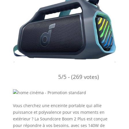
5/5 - (269 votes)
Vous cherchez une enceinte portable qui allie
puissance et polyvalence pour vos moments en
extérieur ? La Soundcore Boom 2 Plus est conçue
pour répondre à vos besoins, avec ses 140W de