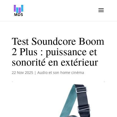
Test Soundcore Boom
2 Plus : puissance et
sonorité en extérieur
22 Nov 2025
|
Audio et son home cinéma