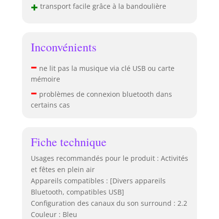
+
transport facile grâce à la bandoulière
Inconvénients
–
ne lit pas la musique via clé USB ou carte
mémoire
–
problèmes de connexion bluetooth dans
certains cas
Fiche technique
Usages recommandés pour le produit : Activités
et fêtes en plein air
Appareils compatibles : [Divers appareils
Bluetooth, compatibles USB]
Configuration des canaux du son surround : 2.2
Couleur : Bleu