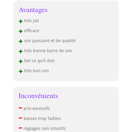
Avantages
+
très joli
+
efficace
+
son puissant et de qualité
+
très bonne barre de son
+
fait ce qu’il doit
+
très bon son
Inconvénients
–
prix excessifs
–
basses trop faibles
–
réglages non intuitifs