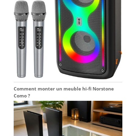
Comment monter un meuble hi-fi Norstone
Como ?