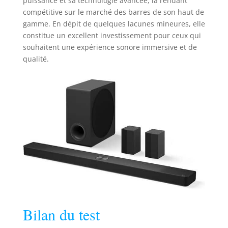
puissance et sa technologie avancée, la rendant
compétitive sur le marché des barres de son haut de
gamme. En dépit de quelques lacunes mineures, elle
constitue un excellent investissement pour ceux qui
souhaitent une expérience sonore immersive et de
qualité.
Bilan du test