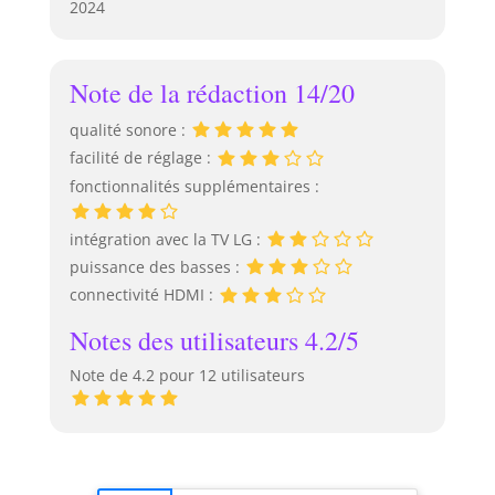
2024
Note de la rédaction 14/20
qualité sonore :
facilité de réglage :
fonctionnalités supplémentaires :
intégration avec la TV LG :
puissance des basses :
connectivité HDMI :
Notes des utilisateurs 4.2/5
Note de 4.2 pour 12 utilisateurs