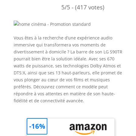
5/5 - (417 votes)
Vous êtes à la recherche d’une expérience audio
immersive qui transformera vos moments de
divertissement à domicile ? La barre de son LG S90TR
pourrait bien être la solution idéale. Avec ses 670
watts de puissance, ses technologies Dolby Atmos et
DTS:X, ainsi que ses 13 haut-parleurs, elle promet de
vous plonger au cœur de vos films et musiques
préférés. Découvrez comment ce modèle peut
répondre à vos attentes en matière de son haute-
fidélité et de connectivité avancée.
-16%