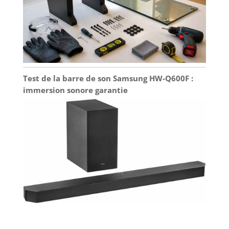
Test de la barre de son Samsung HW-Q600F :
immersion sonore garantie