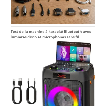
Test de la machine à karaoké Bluetooth avec
lumières disco et microphones sans fil