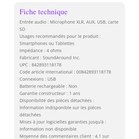
Fiche technique
Entrée audio : Microphone XLR, AUX, USB, carte
SD
Usages recommandés pour le produit :
Smartphones ou Tablettes
Impédance : 4 ohms
Fabricant : SoundAround Inc.
UPC : 842893118178
Code article international : 00842893118178
Connexions : USB
Batterie rechargeable : Non
Garantie constructeur : 1 ans
Disponibilité des pièces détachées :
Information indisponible sur les pièces
détachées
Mises à jour logicielles garanties jusqu’à :
Information non disponible
Moyenne des commentaires client : 4,1 sur