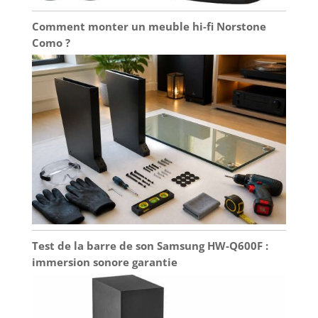
Comment monter un meuble hi-fi Norstone
Como ?
Test de la barre de son Samsung HW-Q600F :
immersion sonore garantie