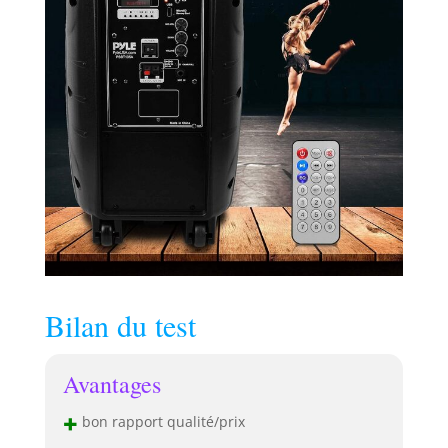
Bilan du test
Avantages
+
bon rapport qualité/prix