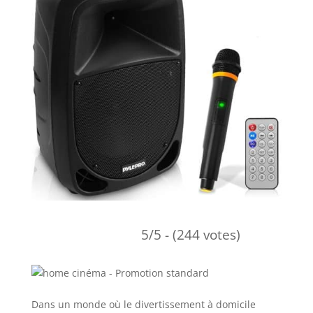
5/5 - (244 votes)
Dans un monde où le divertissement à domicile