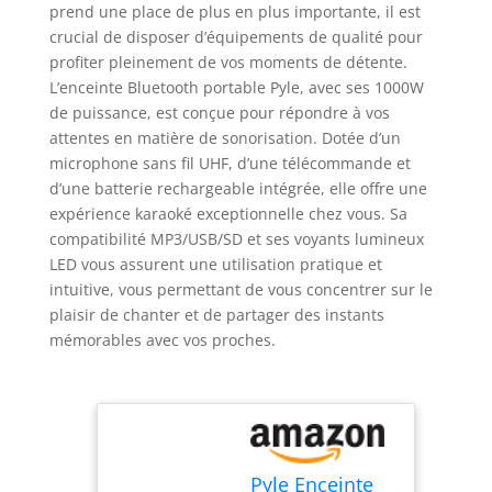
prend une place de plus en plus importante, il est
crucial de disposer d’équipements de qualité pour
profiter pleinement de vos moments de détente.
L’enceinte Bluetooth portable Pyle, avec ses 1000W
de puissance, est conçue pour répondre à vos
attentes en matière de sonorisation. Dotée d’un
microphone sans fil UHF, d’une télécommande et
d’une batterie rechargeable intégrée, elle offre une
expérience karaoké exceptionnelle chez vous. Sa
compatibilité MP3/USB/SD et ses voyants lumineux
LED vous assurent une utilisation pratique et
intuitive, vous permettant de vous concentrer sur le
plaisir de chanter et de partager des instants
mémorables avec vos proches.
Pyle Enceinte