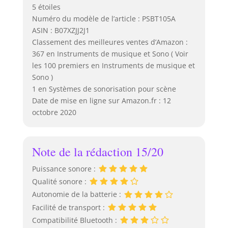
5 étoiles
Numéro du modèle de l’article : PSBT105A
ASIN : B07XZJJ2J1
Classement des meilleures ventes d’Amazon :
367 en Instruments de musique et Sono ( Voir
les 100 premiers en Instruments de musique et
Sono )
1 en Systèmes de sonorisation pour scène
Date de mise en ligne sur Amazon.fr : 12
octobre 2020
Note de la rédaction 15/20
Puissance sonore :
Qualité sonore :
Autonomie de la batterie :
Facilité de transport :
Compatibilité Bluetooth :