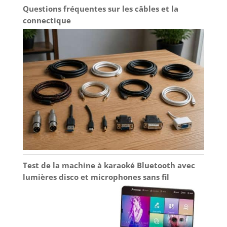
Questions fréquentes sur les câbles et la
connectique
Test de la machine à karaoké Bluetooth avec
lumières disco et microphones sans fil