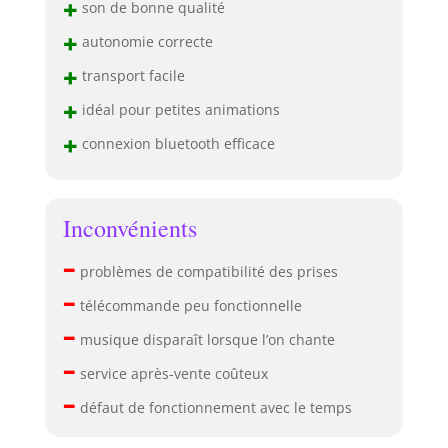
+
son de bonne qualité
+
autonomie correcte
+
transport facile
+
idéal pour petites animations
+
connexion bluetooth efficace
Inconvénients
–
problèmes de compatibilité des prises
–
télécommande peu fonctionnelle
–
musique disparaît lorsque l’on chante
–
service après-vente coûteux
–
défaut de fonctionnement avec le temps