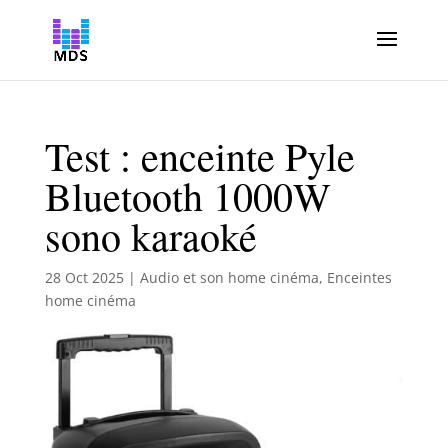
Test : enceinte Pyle
Bluetooth 1000W
sono karaoké
28 Oct 2025
|
Audio et son home cinéma
,
Enceintes
home cinéma