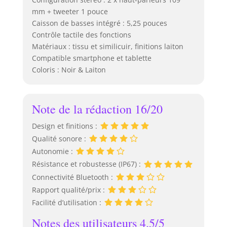
mm + tweeter 1 pouce
Caisson de basses intégré : 5,25 pouces
Contrôle tactile des fonctions
Matériaux : tissu et similicuir, finitions laiton
Compatible smartphone et tablette
Coloris : Noir & Laiton
Note de la rédaction 16/20
Design et finitions :
Qualité sonore :
Autonomie :
Résistance et robustesse (IP67) :
Connectivité Bluetooth :
Rapport qualité/prix :
Facilité d’utilisation :
Notes des utilisateurs 4.5/5