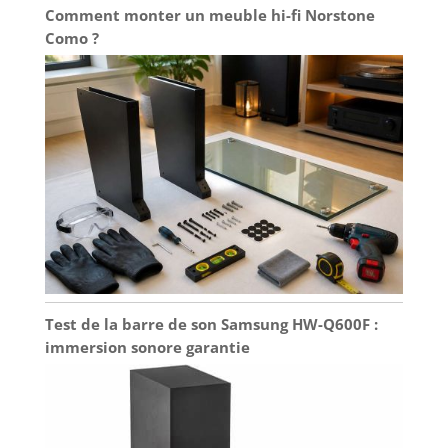
Comment monter un meuble hi-fi Norstone
Como ?
Test de la barre de son Samsung HW-Q600F :
immersion sonore garantie