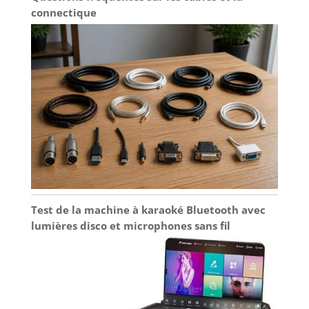
connectique
Test de la machine à karaoké Bluetooth avec
lumières disco et microphones sans fil