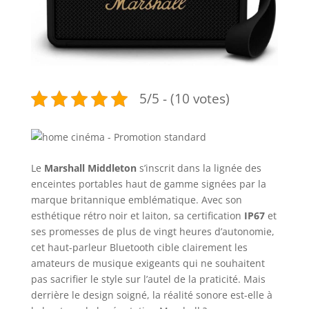
5/5 - (10 votes)
Le
Marshall Middleton
s’inscrit dans la lignée des
enceintes portables haut de gamme signées par la
marque britannique emblématique. Avec son
esthétique rétro noir et laiton, sa certification
IP67
et
ses promesses de plus de vingt heures d’autonomie,
cet haut-parleur Bluetooth cible clairement les
amateurs de musique exigeants qui ne souhaitent
pas sacrifier le style sur l’autel de la praticité. Mais
derrière le design soigné, la réalité sonore est-elle à