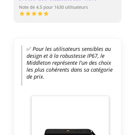
Note de 4.5 pour 1630 utilisateurs
✅
Pour les utilisateurs sensibles au
design et à la robustesse IP67, le
Middleton représente l’un des choix
les plus cohérents dans sa catégorie
de prix.