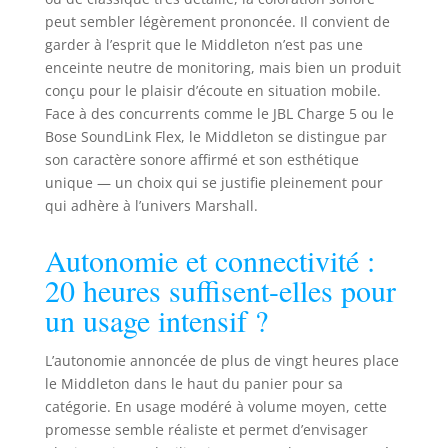
peut sembler légèrement prononcée. Il convient de
garder à l’esprit que le Middleton n’est pas une
enceinte neutre de monitoring, mais bien un produit
conçu pour le plaisir d’écoute en situation mobile.
Face à des concurrents comme le JBL Charge 5 ou le
Bose SoundLink Flex, le Middleton se distingue par
son caractère sonore affirmé et son esthétique
unique — un choix qui se justifie pleinement pour
qui adhère à l’univers Marshall.
Autonomie et connectivité :
20 heures suffisent-elles pour
un usage intensif ?
L’autonomie annoncée de plus de vingt heures place
le Middleton dans le haut du panier pour sa
catégorie. En usage modéré à volume moyen, cette
promesse semble réaliste et permet d’envisager