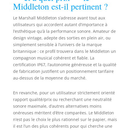
Middleton est-il pertinent ?
Le Marshall Middleton s’adresse avant tout aux
utilisateurs qui accordent autant d’importance à
l’esthétique qu’à la performance sonore. Amateur de
design vintage, adepte des sorties en plein air, ou
simplement sensible à l’univers de la marque
britannique : ce profil trouvera dans le Middleton un
compagnon musical cohérent et fiable. La
certification IP67, l’autonomie généreuse et la qualité
de fabrication justifient un positionnement tarifaire
au-dessus de la moyenne du marché.
En revanche, pour un utilisateur strictement orienté
rapport qualité/prix ou recherchant une neutralité
sonore maximale, d’autres alternatives moins
onéreuses méritent d’être comparées. Le Middleton
n’est pas le choix le plus rationnel sur le papier, mais
il est l’un des plus cohérents pour qui cherche une