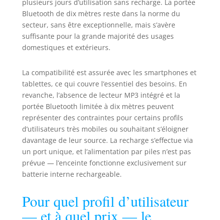
plusieurs jours d’utilisation sans recharge. La portée
Bluetooth de dix mètres reste dans la norme du
secteur, sans être exceptionnelle, mais s’avère
suffisante pour la grande majorité des usages
domestiques et extérieurs.
La compatibilité est assurée avec les smartphones et
tablettes, ce qui couvre l’essentiel des besoins. En
revanche, l’absence de lecteur MP3 intégré et la
portée Bluetooth limitée à dix mètres peuvent
représenter des contraintes pour certains profils
d’utilisateurs très mobiles ou souhaitant s’éloigner
davantage de leur source. La recharge s’effectue via
un port unique, et l’alimentation par piles n’est pas
prévue — l’enceinte fonctionne exclusivement sur
batterie interne rechargeable.
Pour quel profil d’utilisateur
— et à quel prix — le