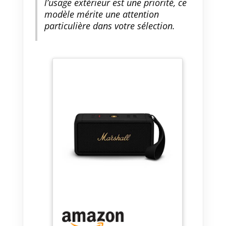
l’usage extérieur est une priorité, ce
modèle mérite une attention
particulière dans votre sélection.