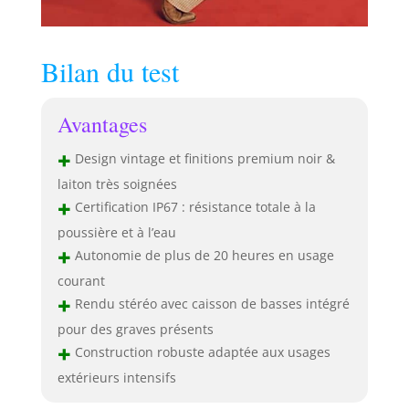
Bilan du test
Avantages
+
Design vintage et finitions premium noir &
laiton très soignées
+
Certification IP67 : résistance totale à la
poussière et à l’eau
+
Autonomie de plus de 20 heures en usage
courant
+
Rendu stéréo avec caisson de basses intégré
pour des graves présents
+
Construction robuste adaptée aux usages
extérieurs intensifs