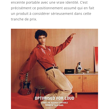
enceinte portable avec une vraie identité. C’est
précisément ce positionnement assumé qui en fait
un produit à considérer sérieusement dans cette
tranche de prix.