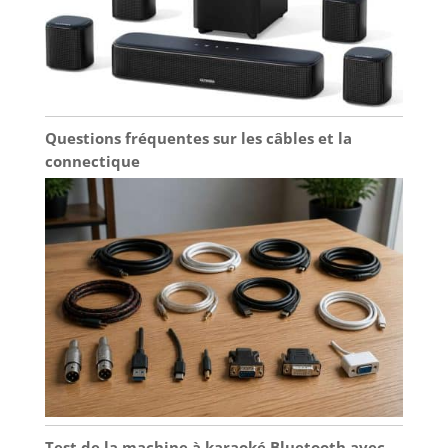
Questions fréquentes sur les câbles et la
connectique
Test de la machine à karaoké Bluetooth avec