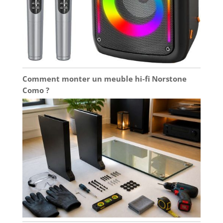
Comment monter un meuble hi-fi Norstone
Como ?