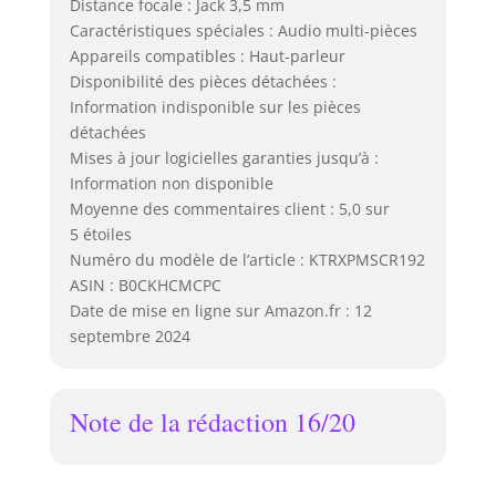
Distance focale : Jack 3,5 mm
Caractéristiques spéciales : Audio multi-pièces
Appareils compatibles : Haut-parleur
Disponibilité des pièces détachées :
Information indisponible sur les pièces
détachées
Mises à jour logicielles garanties jusqu’à :
Information non disponible
Moyenne des commentaires client : 5,0 sur
5 étoiles
Numéro du modèle de l’article : KTRXPMSCR192
ASIN : B0CKHCMCPC
Date de mise en ligne sur Amazon.fr : 12
septembre 2024
Note de la rédaction 16/20