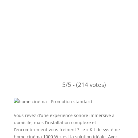
5/5 - (214 votes)
Vous rêvez d’une expérience sonore immersive à
domicile, mais l’installation complexe et
l’encombrement vous freinent ? Le « Kit de système
home cinéma 1000 W » est la solution idéale. Avec