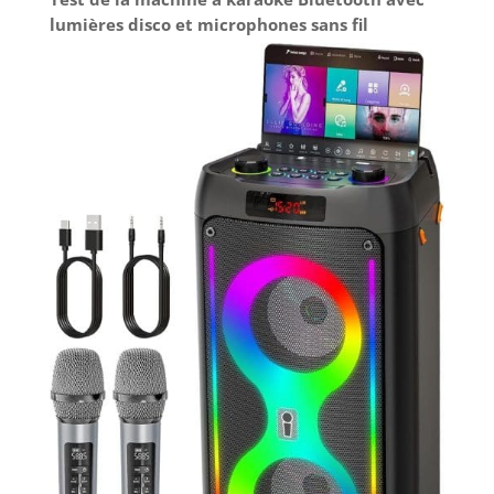
lumières disco et microphones sans fil