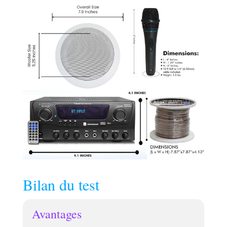
Bilan du test
Avantages