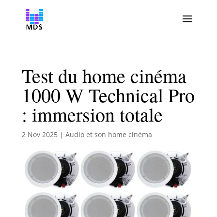
Test du home cinéma
1000 W Technical Pro
: immersion totale
2 Nov 2025
|
Audio et son home cinéma