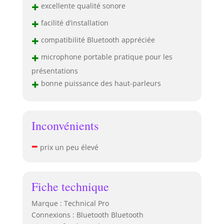
+
excellente qualité sonore
+
facilité d’installation
+
compatibilité Bluetooth appréciée
+
microphone portable pratique pour les
présentations
+
bonne puissance des haut-parleurs
Inconvénients
–
prix un peu élevé
Fiche technique
Marque : Technical Pro
Connexions : Bluetooth Bluetooth