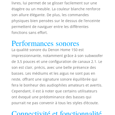
Apple Siri
livres, lui permet de se glisser facilement sur une
étagère ou un meuble. La couleur blanche renforce
son allure élégante. De plus, les commandes
physiques bien pensées sur le dessus de l’enceinte
permettent de naviguer entre les différentes
fonctions sans effort.
Performances sonores
La qualité sonore du Denon Home 150 est
impressionnante, notamment grâce à son subwoofer
de 3,5 pouces et une configuration de canaux 2.1. Le
son est clair, précis, avec une belle présence des
basses. Les médiums et les aigus ne sont pas en
reste, offrant une signature sonore équilibrée qui
fera le bonheur des audiophiles amateurs et avertis.
Cependant, il est à noter que certains utilisateurs
ont évoqué une prédominance des basses qui
pourrait ne pas convenir à tous les styles d’écoute.
Connectivité et fonctionnalité