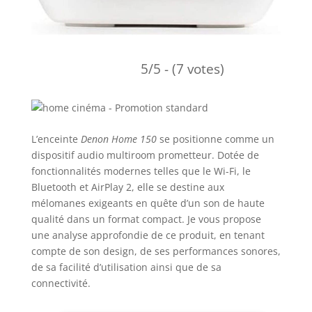
5/5 - (7 votes)
L’enceinte
Denon Home 150
se positionne comme un
dispositif audio multiroom prometteur. Dotée de
fonctionnalités modernes telles que le Wi-Fi, le
Bluetooth et AirPlay 2, elle se destine aux
mélomanes exigeants en quête d’un son de haute
qualité dans un format compact. Je vous propose
une analyse approfondie de ce produit, en tenant
compte de son design, de ses performances sonores,
de sa facilité d’utilisation ainsi que de sa
connectivité.