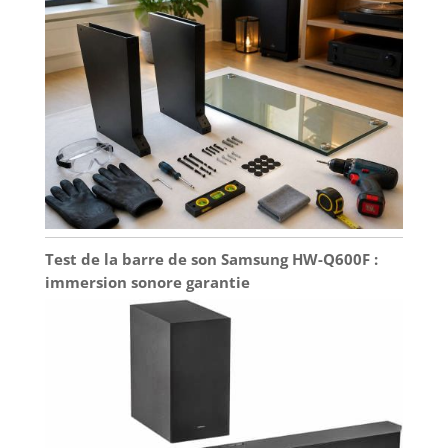
Test de la barre de son Samsung HW-Q600F :
immersion sonore garantie