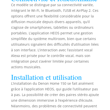
Ce modèle se distingue par sa connectivité variée,
intégrant le Wi-Fi, le Bluetooth, l’USB et AirPlay 2. Ces
options offrent une flexibilité considérable pour la
diffusion musicale depuis divers appareils, qu’il
s’agisse de smartphones, tablettes ou ordinateurs
portables. L’application HEOS permet une gestion
simplifiée du système multiroom, bien que certains
utilisateurs signalent des difficultés d’utilisation liées
à son interface. L’interaction avec l’assistant vocal
Alexa est prisée pour le contrôle vocal, mais son
intégration peut s’avérer limitée pour certaines
actions musicales.
Installation et utilisation
L’installation du Denon Home 150 se fait aisément
grâce à l’application HEOS, qui guide l’utilisateur pas
à pas. La possibilité de créer des paires stéréo ajoute
une dimension immersive à l’expérience d’écoute.
Néanmoins, des problèmes de connectivité peuvent