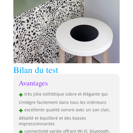
Bilan du test
Avantages
+
très jolie esthétique sobre et élégante qui
s’intègre facilement dans tous les intérieurs
+
excellente qualité sonore avec un son clair,
détaillé et équilibré et des basses
impressionnantes
+
connectivité variée offrant Wi-Fi, bluetooth,