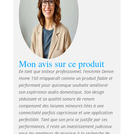
Apple Siri
Mon avis sur ce produit
En tant que testeur professionnel, l’enceinte
Denon
Home 150
m’apparaît comme un produit fiable et
performant pour quiconque souhaite améliorer
son expérience audio domestique. Son design
séduisant et sa qualité sonore de renom
compensent des lacunes mineures liées à une
connectivité parfois capricieuse et une application
perfectible. Tant que son prix se justifie par ces
performances, il reste un investissement judicieux
pour les amateurs de musique à la recherche de