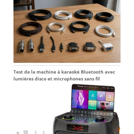
Test de la machine à karaoké Bluetooth avec
lumières disco et microphones sans fil