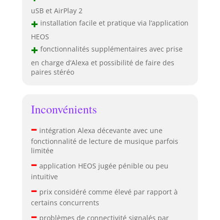
uSB et AirPlay 2
+
installation facile et pratique via l’application
HEOS
+
fonctionnalités supplémentaires avec prise
en charge d’Alexa et possibilité de faire des
paires stéréo
Inconvénients
–
intégration Alexa décevante avec une
fonctionnalité de lecture de musique parfois
limitée
–
application HEOS jugée pénible ou peu
intuitive
–
prix considéré comme élevé par rapport à
certains concurrents
–
problèmes de connectivité signalés par