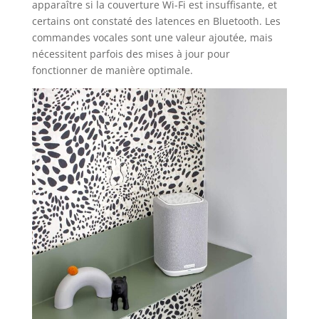
apparaître si la couverture Wi-Fi est insuffisante, et
certains ont constaté des latences en Bluetooth. Les
commandes vocales sont une valeur ajoutée, mais
nécessitent parfois des mises à jour pour
fonctionner de manière optimale.