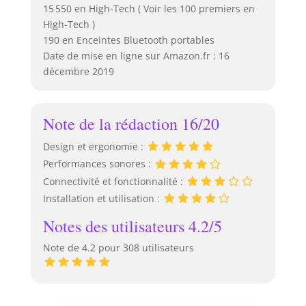
15 550 en High-Tech ( Voir les 100 premiers en
High-Tech )
190 en Enceintes Bluetooth portables
Date de mise en ligne sur Amazon.fr : 16
décembre 2019
Note de la rédaction 16/20
Design et ergonomie :
Performances sonores :
Connectivité et fonctionnalité :
Installation et utilisation :
Notes des utilisateurs 4.2/5
Note de 4.2 pour 308 utilisateurs