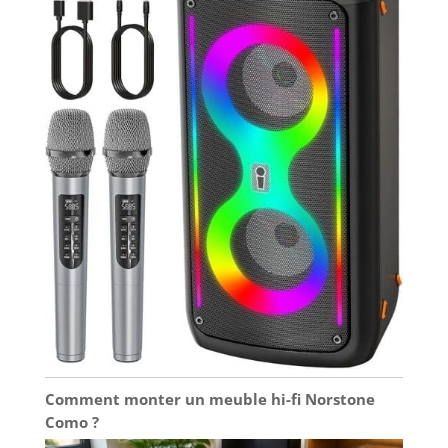
Comment monter un meuble hi-fi Norstone
Como ?