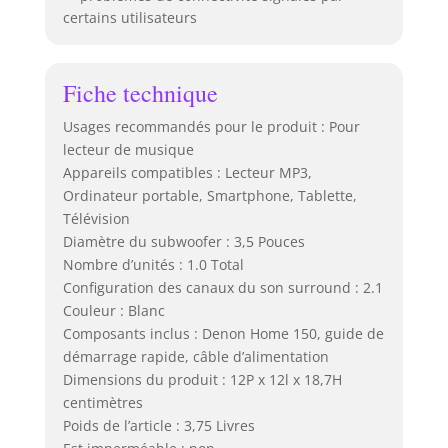
certains utilisateurs
Fiche technique
Usages recommandés pour le produit : Pour
lecteur de musique
Appareils compatibles : Lecteur MP3,
Ordinateur portable, Smartphone, Tablette,
Télévision
Diamètre du subwoofer : 3,5 Pouces
Nombre d’unités : 1.0 Total
Configuration des canaux du son surround : 2.1
Couleur : Blanc
Composants inclus : Denon Home 150, guide de
démarrage rapide, câble d’alimentation
Dimensions du produit : 12P x 12l x 18,7H
centimètres
Poids de l’article : 3,75 Livres