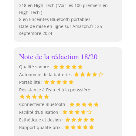
318 en High-Tech ( Voir les 100 premiers en
High-Tech )
8 en Enceintes Bluetooth portables
Date de mise en ligne sur Amazon.fr : 25
septembre 2024
Note de la rédaction 18/20
Qualité sonore :
Autonomie de la batterie :
Portabilité :
Résistance à l’eau et à la poussière :
Connectivité Bluetooth :
Facilité d’utilisation :
Esthétique et design :
Rapport qualité-prix :