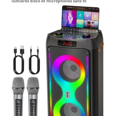
lumières disco et microphones sans fil