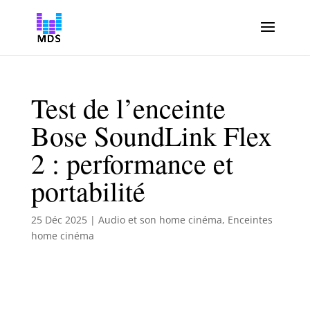
Test de l’enceinte
Bose SoundLink Flex
2 : performance et
portabilité
25 Déc 2025
|
Audio et son home cinéma
,
Enceintes
home cinéma