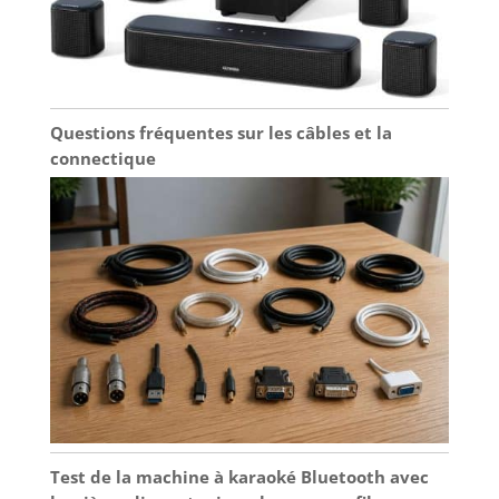
Questions fréquentes sur les câbles et la
connectique
Test de la machine à karaoké Bluetooth avec