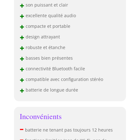
+
son puissant et clair
+
excellente qualité audio
+
compacte et portable
+
design attrayant
+
robuste et étanche
+
basses bien présentes
+
connectivité Bluetooth facile
+
compatible avec configuration stéréo
+
batterie de longue durée
Inconvénients
–
batterie ne tenant pas toujours 12 heures
–