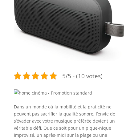
5/5 - (10 votes)
Dans un monde où la mobilité et la praticité ne
peuvent pas sacrifier la qualité sonore, l’envie de
s’évader avec votre musique préférée devient un
véritable défi. Que ce soit pour un pique-nique
improvisé, un après-midi sur la plage ou une