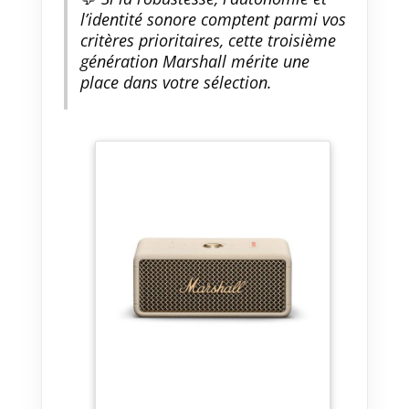
l’identité sonore comptent parmi vos
critères prioritaires, cette troisième
génération Marshall mérite une
place dans votre sélection.