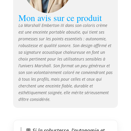
Mon avis sur ce produit
La Marshall Emberton III dans son coloris crème
est une enceinte portable aboutie, qui tient ses
promesses sur les points essentiels : autonomie,
robustesse et qualité sonore. Son design affirmé et
sa signature acoustique chaleureuse en font un
choix pertinent pour les utilisateurs sensibles à
l’univers Marshall. Son format un peu généreux et
son son volontairement coloré ne conviendront pas
à tous les profils, mais pour celles et ceux qui
cherchent une enceinte fiable, durable et
esthétiquement soignée, elle mérite sérieusement
d’être considérée.
💬
Si la robustesse, l’autonomie et