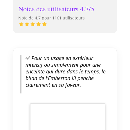
Notes des utilisateurs 4.7/5
Note de 4.7 pour 1161 utilisateurs
✅
Pour un usage en extérieur
intensif ou simplement pour une
enceinte qui dure dans le temps, le
bilan de l’Emberton III penche
clairement en sa faveur.