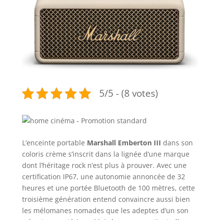
5/5 - (8 votes)
L’enceinte portable
Marshall Emberton III
dans son
coloris crème s’inscrit dans la lignée d’une marque
dont l’héritage rock n’est plus à prouver. Avec une
certification IP67, une autonomie annoncée de 32
heures et une portée Bluetooth de 100 mètres, cette
troisième génération entend convaincre aussi bien
les mélomanes nomades que les adeptes d’un son