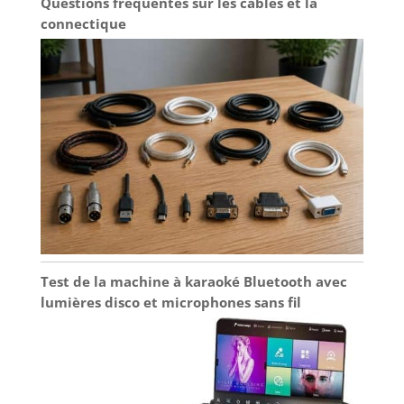
Questions fréquentes sur les câbles et la
connectique
Test de la machine à karaoké Bluetooth avec
lumières disco et microphones sans fil