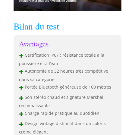
Bilan du test
Avantages
+
Certification IP67 : résistance totale à la
poussière et à l’eau
+
Autonomie de 32 heures très compétitive
dans sa catégorie
+
Portée Bluetooth généreuse de 100 mètres
+
Son stéréo chaud et signature Marshall
reconnaissable
+
Charge rapide pratique au quotidien
+
Design vintage distinctif dans un coloris
crème élégant