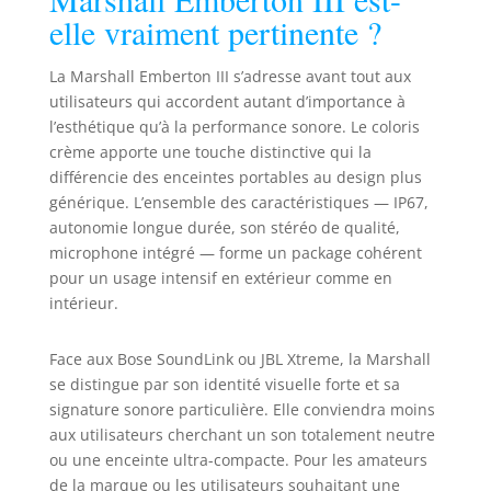
elle vraiment pertinente ?
La Marshall Emberton III s’adresse avant tout aux
utilisateurs qui accordent autant d’importance à
l’esthétique qu’à la performance sonore. Le coloris
crème apporte une touche distinctive qui la
différencie des enceintes portables au design plus
générique. L’ensemble des caractéristiques — IP67,
autonomie longue durée, son stéréo de qualité,
microphone intégré — forme un package cohérent
pour un usage intensif en extérieur comme en
intérieur.
Face aux Bose SoundLink ou JBL Xtreme, la Marshall
se distingue par son identité visuelle forte et sa
signature sonore particulière. Elle conviendra moins
aux utilisateurs cherchant un son totalement neutre
ou une enceinte ultra-compacte. Pour les amateurs
de la marque ou les utilisateurs souhaitant une