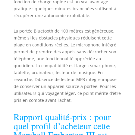
fonction de charge rapide est un vrai avantage
pratique : quelques minutes branchées suffisent à
récupérer une autonomie exploitable.
La portée Bluetooth de 100 mètres est généreuse,
même si les obstacles physiques réduisent cette
plage en conditions réelles. Le microphone intégré
permet de prendre des appels sans décrocher son
téléphone, une fonctionnalité appréciée au
quotidien. La compatibilité est large : smartphone,
tablette, ordinateur, lecteur de musique. En
revanche, l’absence de lecteur MP3 intégré impose
de conserver un appareil source à portée. Pour les
utilisateurs qui voyagent léger, ce point mérite d’être
pris en compte avant l’achat.
Rapport qualité-prix : pour
quel profil d’acheteur cette
Marshall Emberton III est-