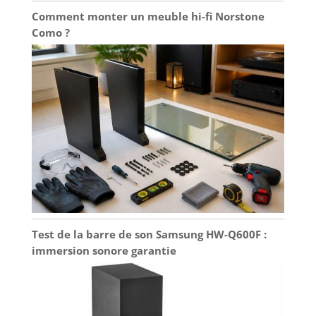
Comment monter un meuble hi-fi Norstone
Como ?
Test de la barre de son Samsung HW-Q600F :
immersion sonore garantie