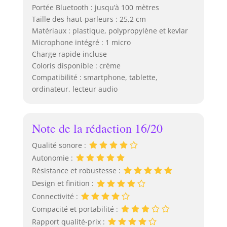
Portée Bluetooth : jusqu’à 100 mètres
Taille des haut-parleurs : 25,2 cm
Matériaux : plastique, polypropylène et kevlar
Microphone intégré : 1 micro
Charge rapide incluse
Coloris disponible : crème
Compatibilité : smartphone, tablette,
ordinateur, lecteur audio
Note de la rédaction 16/20
Qualité sonore :
Autonomie :
Résistance et robustesse :
Design et finition :
Connectivité :
Compacité et portabilité :
Rapport qualité-prix :