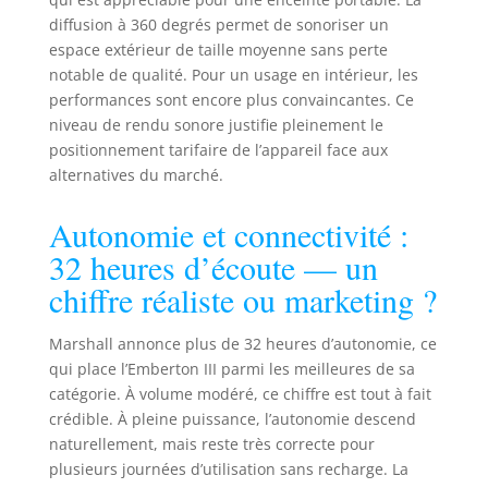
diffusion à 360 degrés permet de sonoriser un
espace extérieur de taille moyenne sans perte
notable de qualité. Pour un usage en intérieur, les
performances sont encore plus convaincantes. Ce
niveau de rendu sonore justifie pleinement le
positionnement tarifaire de l’appareil face aux
alternatives du marché.
Autonomie et connectivité :
32 heures d’écoute — un
chiffre réaliste ou marketing ?
Marshall annonce plus de 32 heures d’autonomie, ce
qui place l’Emberton III parmi les meilleures de sa
catégorie. À volume modéré, ce chiffre est tout à fait
crédible. À pleine puissance, l’autonomie descend
naturellement, mais reste très correcte pour
plusieurs journées d’utilisation sans recharge. La