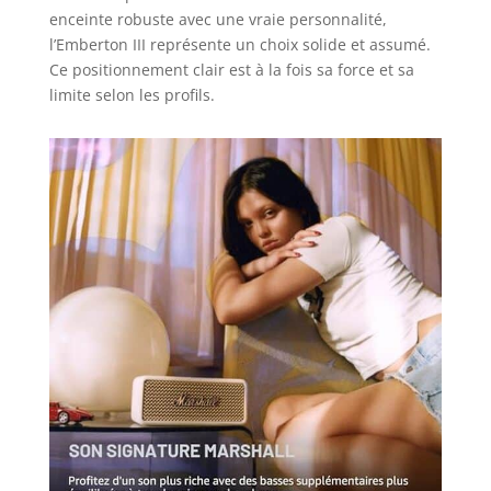
enceinte robuste avec une vraie personnalité,
l’Emberton III représente un choix solide et assumé.
Ce positionnement clair est à la fois sa force et sa
limite selon les profils.