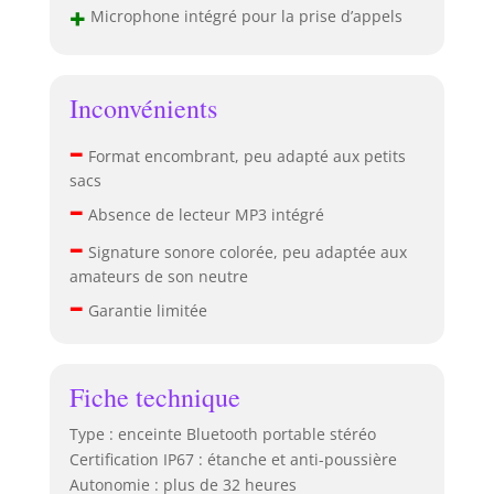
+
Microphone intégré pour la prise d’appels
Inconvénients
–
Format encombrant, peu adapté aux petits
sacs
–
Absence de lecteur MP3 intégré
–
Signature sonore colorée, peu adaptée aux
amateurs de son neutre
–
Garantie limitée
Fiche technique
Type : enceinte Bluetooth portable stéréo
Certification IP67 : étanche et anti-poussière
Autonomie : plus de 32 heures