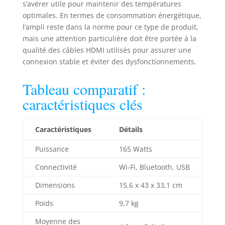
s’avérer utile pour maintenir des températures
optimales. En termes de consommation énergétique,
l’ampli reste dans la norme pour ce type de produit,
mais une attention particulière doit être portée à la
qualité des câbles HDMI utilisés pour assurer une
connexion stable et éviter des dysfonctionnements.
Tableau comparatif :
caractéristiques clés
Caractéristiques
Détails
Puissance
165 Watts
Connectivité
Wi-Fi, Bluetooth, USB
Dimensions
15,6 x 43 x 33,1 cm
Poids
9,7 kg
Moyenne des