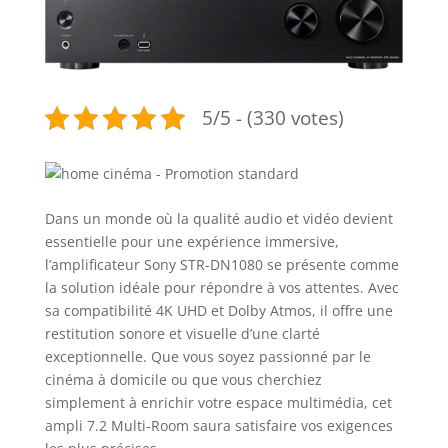
5/5 - (330 votes)
Dans un monde où la qualité audio et vidéo devient
essentielle pour une expérience immersive,
l’amplificateur Sony STR-DN1080 se présente comme
la solution idéale pour répondre à vos attentes. Avec
sa compatibilité 4K UHD et Dolby Atmos, il offre une
restitution sonore et visuelle d’une clarté
exceptionnelle. Que vous soyez passionné par le
cinéma à domicile ou que vous cherchiez
simplement à enrichir votre espace multimédia, cet
ampli 7.2 Multi-Room saura satisfaire vos exigences