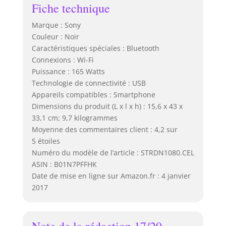
Fiche technique
Marque : Sony
Couleur : Noir
Caractéristiques spéciales : Bluetooth
Connexions : Wi-Fi
Puissance : 165 Watts
Technologie de connectivité : USB
Appareils compatibles : Smartphone
Dimensions du produit (L x l x h) : 15,6 x 43 x
33,1 cm; 9,7 kilogrammes
Moyenne des commentaires client : 4,2 sur
5 étoiles
Numéro du modèle de l’article : STRDN1080.CEL
ASIN : B01N7PFFHK
Date de mise en ligne sur Amazon.fr : 4 janvier
2017