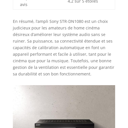
4,2 sur 5 étoiles
avis
En résumé, l’ampli Sony STR-DN1080 est un choix
judicieux pour les amateurs de home cinéma
désireux d’améliorer leur système audio sans se
ruiner. Sa puissance, sa connectivité étendue et ses
capacités de calibration automatique en font un
appareil performant et facile à utiliser, tant pour le
cinéma que pour la musique. Toutefois, une bonne
gestion de la ventilation est essentielle pour garantir
sa durabilité et son bon fonctionnement.