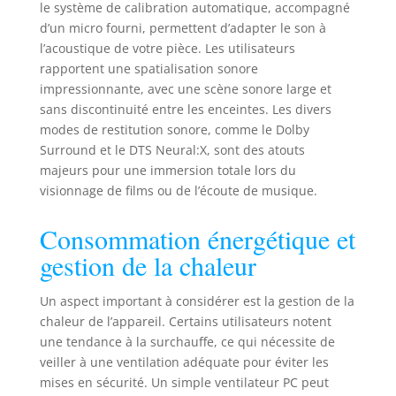
le système de calibration automatique, accompagné
d’un micro fourni, permettent d’adapter le son à
l’acoustique de votre pièce. Les utilisateurs
rapportent une spatialisation sonore
impressionnante, avec une scène sonore large et
sans discontinuité entre les enceintes. Les divers
modes de restitution sonore, comme le Dolby
Surround et le DTS Neural:X, sont des atouts
majeurs pour une immersion totale lors du
visionnage de films ou de l’écoute de musique.
Consommation énergétique et
gestion de la chaleur
Un aspect important à considérer est la gestion de la
chaleur de l’appareil. Certains utilisateurs notent
une tendance à la surchauffe, ce qui nécessite de
veiller à une ventilation adéquate pour éviter les
mises en sécurité. Un simple ventilateur PC peut