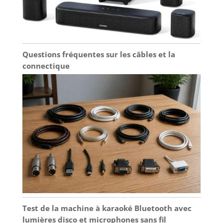
Questions fréquentes sur les câbles et la
connectique
Test de la machine à karaoké Bluetooth avec
lumières disco et microphones sans fil