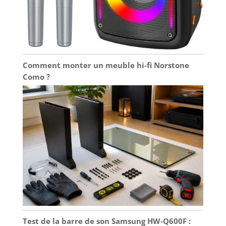
Comment monter un meuble hi-fi Norstone
Como ?
Test de la barre de son Samsung HW-Q600F :