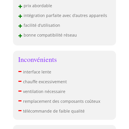
+
prix abordable
+
intégration parfaite avec d’autres appareils
+
facilité d’utilisation
+
bonne compatibilité réseau
Inconvénients
–
interface lente
–
chauffe excessivement
–
ventilation nécessaire
–
remplacement des composants coûteux
–
télécommande de faible qualité