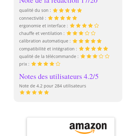
Note de la rédaction 17/20
qualité du son :
connectivité :
ergonomie et interface :
chauffe et ventilation :
calibration automatique :
compatibilité et intégration :
qualité de la télécommande :
prix :
Notes des utilisateurs 4.2/5
Note de 4.2 pour 284 utilisateurs