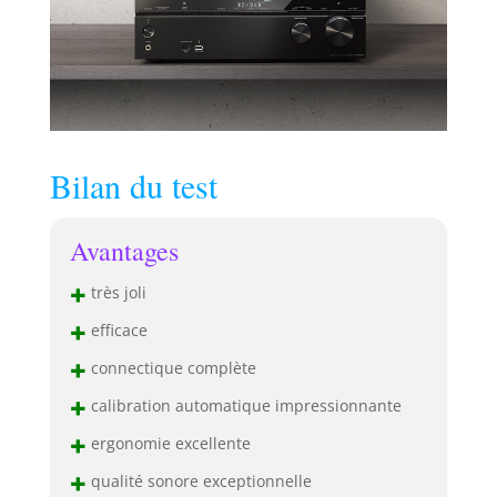
Bilan du test
Avantages
+
très joli
+
efficace
+
connectique complète
+
calibration automatique impressionnante
+
ergonomie excellente
+
qualité sonore exceptionnelle