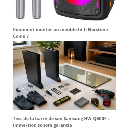
Comment monter un meuble hi-fi Norstone
Como ?
Test de la barre de son Samsung HW-Q600F :
immersion sonore garantie