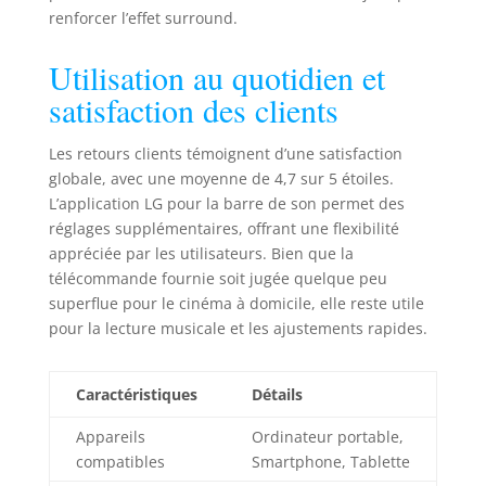
renforcer l’effet surround.
Utilisation au quotidien et
satisfaction des clients
Les retours clients témoignent d’une satisfaction
globale, avec une moyenne de 4,7 sur 5 étoiles.
L’application LG pour la barre de son permet des
réglages supplémentaires, offrant une flexibilité
appréciée par les utilisateurs. Bien que la
télécommande fournie soit jugée quelque peu
superflue pour le cinéma à domicile, elle reste utile
pour la lecture musicale et les ajustements rapides.
Caractéristiques
Détails
Appareils
Ordinateur portable,
compatibles
Smartphone, Tablette