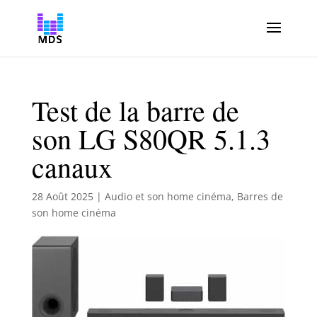
Test de la barre de
son LG S80QR 5.1.3
canaux
28 Août 2025
|
Audio et son home cinéma
,
Barres de
son home cinéma