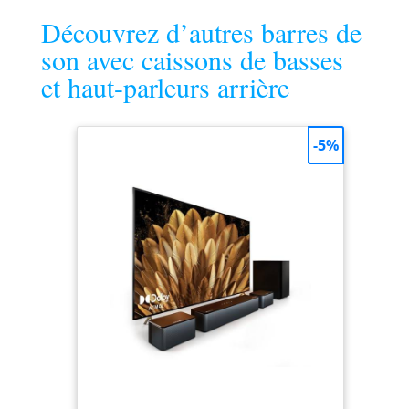
résolution
Découvrez d’autres barres de
son avec caissons de basses
et haut-parleurs arrière
-5%