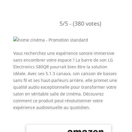
5/5 - (380 votes)
Vous recherchez une expérience sonore immersive
sans encombrer votre espace ? La barre de son LG
Electronics S80QR pourrait bien être la solution
idéale. Avec ses 5.1.3 canaux, son caisson de basses
sans fil et ses haut-parleurs arrière, elle promet une
qualité audio exceptionnelle pour transformer votre
salon en véritable salle de cinéma. Découvrez
comment ce produit peut révolutionner votre
expérience audiovisuelle au quotidien.