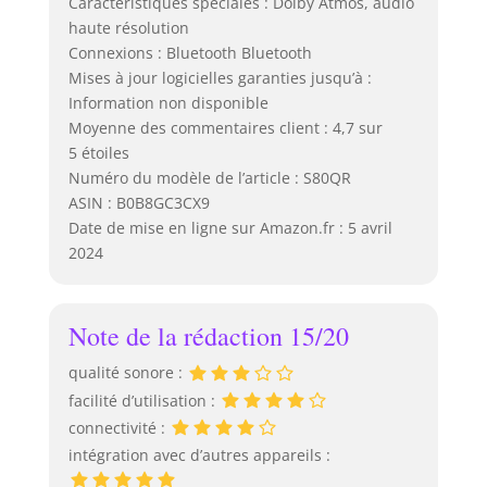
Caractéristiques spéciales : Dolby Atmos, audio
haute résolution
Connexions : Bluetooth Bluetooth
Mises à jour logicielles garanties jusqu’à :
Information non disponible
Moyenne des commentaires client : 4,7 sur
5 étoiles
Numéro du modèle de l’article : S80QR
ASIN : B0B8GC3CX9
Date de mise en ligne sur Amazon.fr : 5 avril
2024
Note de la rédaction 15/20
qualité sonore :
facilité d’utilisation :
connectivité :
intégration avec d’autres appareils :