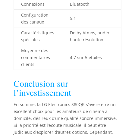
Connexions
Bluetooth
Configuration
5.1
des canaux
Caractéristiques
Dolby Atmos, audio
spéciales
haute résolution
Moyenne des
commentaires
4,7 sur 5 étoiles
clients
Conclusion sur
l’investissement
En somme, la LG Electronics S80QR s’avère être un
excellent choix pour les amateurs de cinéma à
domicile, désireux d’une qualité sonore immersive.
Si la priorité est l’écoute musicale, il peut être
judicieux d’explorer d’autres options. Cependant,