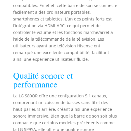
compatibles. En effet, cette barre de son se connecte
facilement à des ordinateurs portables,
smartphones et tablettes. L’un des points forts est
l’intégration via HDMI-ARC, ce qui permet de
contrôler le volume et les fonctions marche/arrêt à
l’aide de la télécommande de la télévision. Les
utilisateurs ayant une télévision Hisense ont
remarqué une excellente compatibilité, facilitant
ainsi une expérience utilisateur fluide.
Qualité sonore et
performance
La LG S80QR offre une configuration 5.1 canaux,
comprenant un caisson de basses sans fil et des
haut-parleurs arrière, créant ainsi une expérience
sonore immersive. Bien que la barre de son soit plus
compacte que certains modèles précédents comme
la LG SP9YA, elle offre une qualité sonore