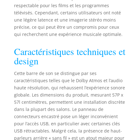
respectable pour les films et les programmes
télévisés. Cependant, certains utilisateurs ont noté
une légère latence et une imagerie stéréo moins
précise, ce qui peut être un compromis pour ceux
qui recherchent une expérience musicale optimale.
Caractéristiques techniques et
design
Cette barre de son se distingue par ses
caractéristiques telles que le Dolby Atmos et l’audio
haute résolution, qui rehaussent l’expérience sonore
globale. Les dimensions du produit, mesurant 57P x
57l centimètres, permettent une installation discrète
dans la plupart des salons. Le panneau de
connecteurs encastré pose un léger inconvénient
pour l’accès USB, en particulier avec certaines clés
USB rétractables. Malgré cela, la présence de haut-
parleurs arrière « sans fil » est un atout majeur pour