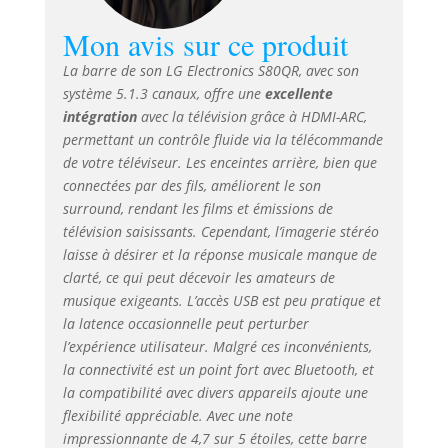
Mon avis sur ce produit
La barre de son LG Electronics S80QR, avec son
système 5.1.3 canaux, offre une
excellente
intégration
avec la télévision grâce à HDMI-ARC,
permettant un contrôle fluide via la télécommande
de votre téléviseur. Les enceintes arrière, bien que
connectées par des fils, améliorent le son
surround, rendant les films et émissions de
télévision saisissants. Cependant, l’imagerie stéréo
laisse à désirer et la réponse musicale manque de
clarté, ce qui peut décevoir les amateurs de
musique exigeants. L’accès USB est peu pratique et
la latence occasionnelle peut perturber
l’expérience utilisateur. Malgré ces inconvénients,
la connectivité est un point fort avec Bluetooth, et
la compatibilité avec divers appareils ajoute une
flexibilité appréciable. Avec une note
impressionnante de 4,7 sur 5 étoiles, cette barre