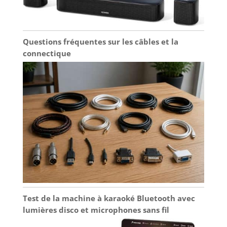
Questions fréquentes sur les câbles et la
connectique
Test de la machine à karaoké Bluetooth avec
lumières disco et microphones sans fil