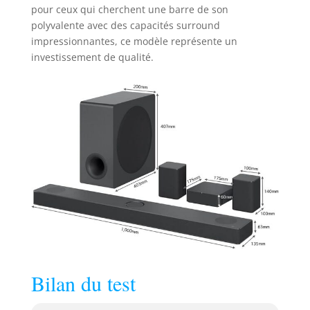
pour ceux qui cherchent une barre de son
polyvalente avec des capacités surround
impressionnantes, ce modèle représente un
investissement de qualité.
Bilan du test