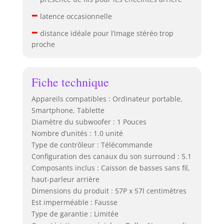
–
latence occasionnelle
–
distance idéale pour l’image stéréo trop
proche
Fiche technique
Appareils compatibles : Ordinateur portable,
Smartphone, Tablette
Diamètre du subwoofer : 1 Pouces
Nombre d’unités : 1.0 unité
Type de contrôleur : Télécommande
Configuration des canaux du son surround : 5.1
Composants inclus : Caisson de basses sans fil,
haut-parleur arrière
Dimensions du produit : 57P x 57l centimètres
Est imperméable : Fausse
Type de garantie : Limitée