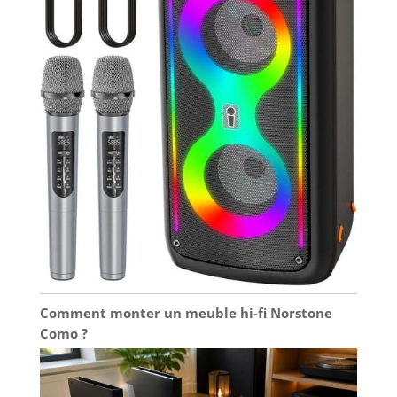
Comment monter un meuble hi-fi Norstone
Como ?