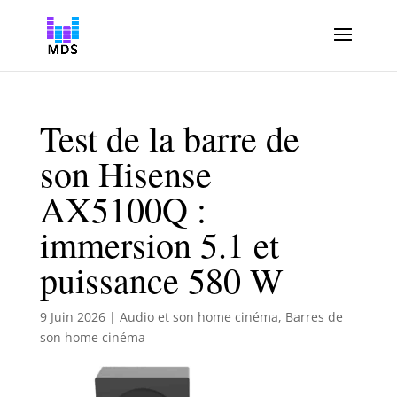
Test de la barre de
son Hisense
AX5100Q :
immersion 5.1 et
puissance 580 W
9 Juin 2026
|
Audio et son home cinéma
,
Barres de
son home cinéma