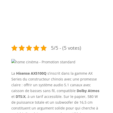
5/5 - (5 votes)
La
Hisense AX5100Q
s’inscrit dans la gamme AX
Series du constructeur chinois avec une promesse
claire : offrir un système audio 5.1 canaux avec
caisson de basses sans fil, compatible
Dolby Atmos
et
DTS:X
, à un tarif accessible. Sur le papier, 580 W
de puissance totale et un subwoofer de 16,5 cm
constituent un argument solide pour qui cherche à