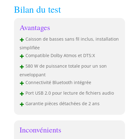
Bilan du test
Avantages
+
Caisson de basses sans fil inclus, installation
simplifiée
+
Compatible Dolby Atmos et DTS:X
+
580 W de puissance totale pour un son
enveloppant
+
Connectivité Bluetooth intégrée
+
Port USB 2.0 pour lecture de fichiers audio
+
Garantie pièces détachées de 2 ans
Inconvénients