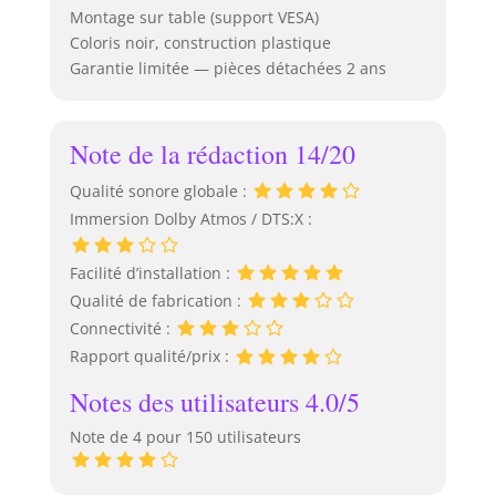
Montage sur table (support VESA)
Coloris noir, construction plastique
Garantie limitée — pièces détachées 2 ans
Note de la rédaction 14/20
Qualité sonore globale :
Immersion Dolby Atmos / DTS:X :
Facilité d’installation :
Qualité de fabrication :
Connectivité :
Rapport qualité/prix :
Notes des utilisateurs 4.0/5
Note de 4 pour 150 utilisateurs