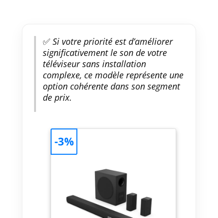
✅
Si votre priorité est d’améliorer
significativement le son de votre
téléviseur sans installation
complexe, ce modèle représente une
option cohérente dans son segment
de prix.
-3%