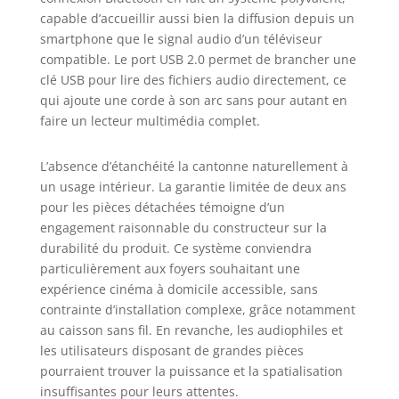
capable d’accueillir aussi bien la diffusion depuis un
smartphone que le signal audio d’un téléviseur
compatible. Le port USB 2.0 permet de brancher une
clé USB pour lire des fichiers audio directement, ce
qui ajoute une corde à son arc sans pour autant en
faire un lecteur multimédia complet.
L’absence d’étanchéité la cantonne naturellement à
un usage intérieur. La garantie limitée de deux ans
pour les pièces détachées témoigne d’un
engagement raisonnable du constructeur sur la
durabilité du produit. Ce système conviendra
particulièrement aux foyers souhaitant une
expérience cinéma à domicile accessible, sans
contrainte d’installation complexe, grâce notamment
au caisson sans fil. En revanche, les audiophiles et
les utilisateurs disposant de grandes pièces
pourraient trouver la puissance et la spatialisation
insuffisantes pour leurs attentes.