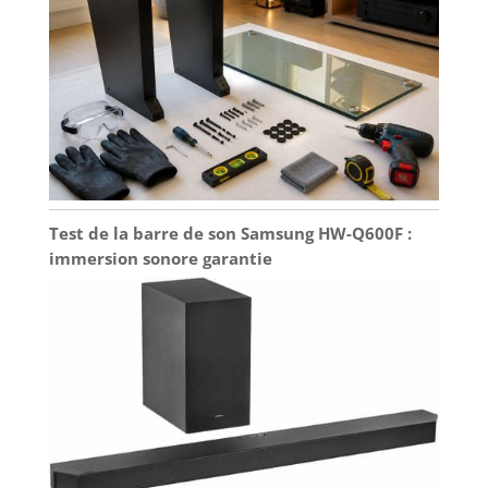
Test de la barre de son Samsung HW-Q600F :
immersion sonore garantie