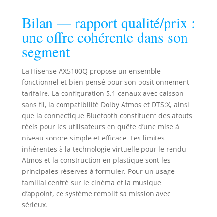
Bilan — rapport qualité/prix :
une offre cohérente dans son
segment
La Hisense AX5100Q propose un ensemble
fonctionnel et bien pensé pour son positionnement
tarifaire. La configuration 5.1 canaux avec caisson
sans fil, la compatibilité Dolby Atmos et DTS:X, ainsi
que la connectique Bluetooth constituent des atouts
réels pour les utilisateurs en quête d’une mise à
niveau sonore simple et efficace. Les limites
inhérentes à la technologie virtuelle pour le rendu
Atmos et la construction en plastique sont les
principales réserves à formuler. Pour un usage
familial centré sur le cinéma et la musique
d’appoint, ce système remplit sa mission avec
sérieux.