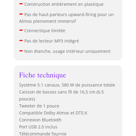
–
Construction entièrement en plastique
–
Pas de haut-parleurs upward-firing pour un
Atmos pleinement immersif
–
Connectique limitée
–
Pas de lecteur MP3 intégré
–
Non étanche, usage intérieur uniquement
Fiche technique
Système 5.1 canaux, 580 W de puissance totale
Caisson de basses sans fil de 16,5 cm (6,5
pouces)
Tweeter de 1 pouce
Compatible Dolby Atmos et DTS:X
Connexion Bluetooth
Port USB 2.0 inclus
Télécommande fournie