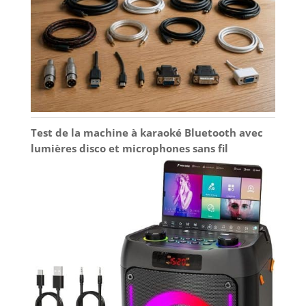
Test de la machine à karaoké Bluetooth avec
lumières disco et microphones sans fil