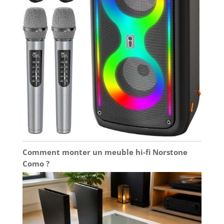
Comment monter un meuble hi-fi Norstone
Como ?