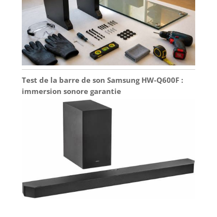
Test de la barre de son Samsung HW-Q600F :
immersion sonore garantie