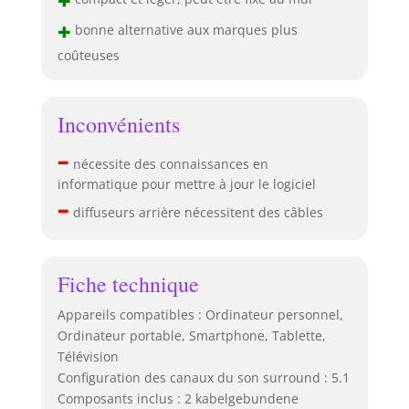
+
+
bonne alternative aux marques plus
coûteuses
Inconvénients
–
nécessite des connaissances en
informatique pour mettre à jour le logiciel
–
diffuseurs arrière nécessitent des câbles
Fiche technique
Appareils compatibles : Ordinateur personnel,
Ordinateur portable, Smartphone, Tablette,
Télévision
Configuration des canaux du son surround : 5.1
Composants inclus : 2 kabelgebundene