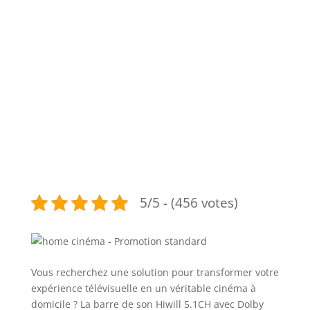
5/5 - (456 votes)
Vous recherchez une solution pour transformer votre
expérience télévisuelle en un véritable cinéma à
domicile ? La barre de son Hiwill 5.1CH avec Dolby