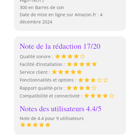
High-Tech )
300 en Barres de son
Date de mise en ligne sur Amazon.fr : 4
décembre 2024
Note de la rédaction 17/20
Qualité sonore :
Facilité d’installation :
Service client :
Fonctionnalités et options :
Rapport qualité-prix :
Compatibilité et connectivité :
Notes des utilisateurs 4.4/5
Note de 4.4 pour 9 utilisateurs