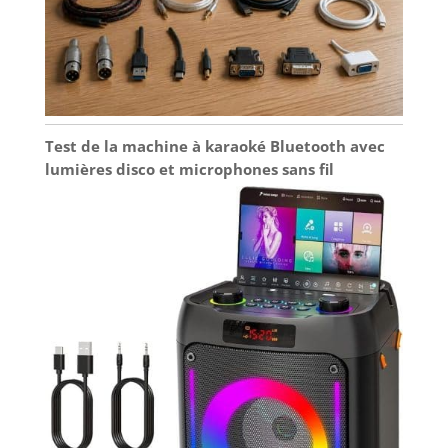
Test de la machine à karaoké Bluetooth avec
lumières disco et microphones sans fil