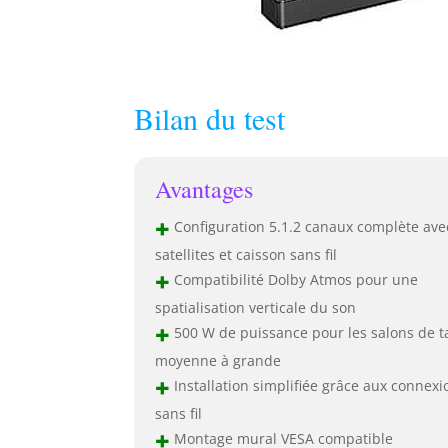
Bilan du test
Avantages
+
Configuration 5.1.2 canaux complète ave
satellites et caisson sans fil
+
Compatibilité Dolby Atmos pour une
spatialisation verticale du son
+
500 W de puissance pour les salons de ta
moyenne à grande
+
Installation simplifiée grâce aux connexi
sans fil
+
Montage mural VESA compatible