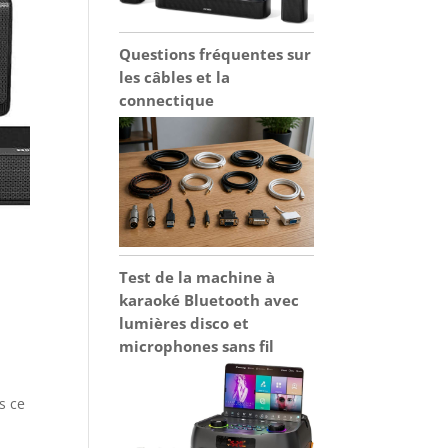
Questions fréquentes sur
les câbles et la
connectique
Test de la machine à
karaoké Bluetooth avec
lumières disco et
microphones sans fil
s ce