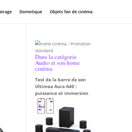
airage
Domotique
Objets fan de cinéma
Dans la catégorie
Audio et son home
cinéma
Test de la barre de son
Ultimea Aura A40 :
puissance et immersion