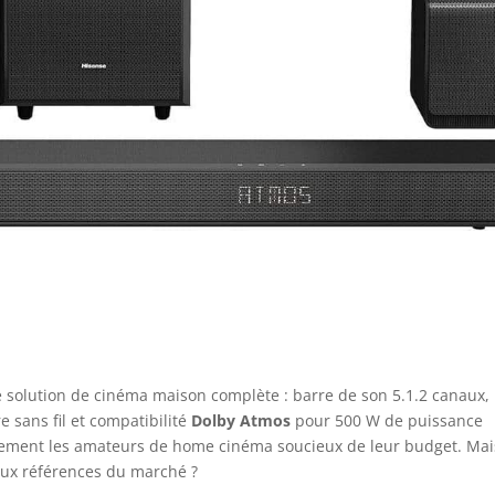
solution de cinéma maison complète : barre de son 5.1.2 canaux,
e sans fil et compatibilité
Dolby Atmos
pour 500 W de puissance
ctement les amateurs de home cinéma soucieux de leur budget. Mai
aux références du marché ?