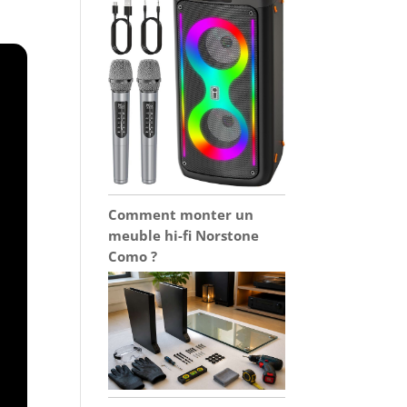
Comment monter un
meuble hi-fi Norstone
Como ?