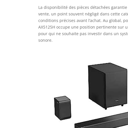
La disponibilité des pièces détachées garantie 
vente, un point souvent négligé dans cette caté
conditions précises avant l’achat. Au global, 
AX5125H occupe une position pertinente sur un
pour qui ne souhaite pas investir dans un sys
sonore.