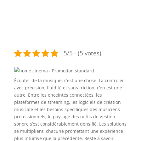
5/5 - (5 votes)
Écouter de la musique, c’est une chose. La contrôler
avec précision, fluidité et sans friction, c’en est une
autre. Entre les enceintes connectées, les
plateformes de streaming, les logiciels de création
musicale et les besoins spécifiques des musiciens
professionnels, le paysage des outils de gestion
sonore s’est considérablement densifié. Les solutions
se multiplient, chacune promettant une expérience
plus intuitive que la précédente. Reste à savoir