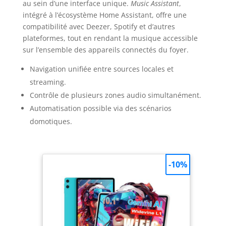
au sein d’une interface unique.
Music Assistant
,
intégré à l’écosystème Home Assistant, offre une
compatibilité avec Deezer, Spotify et d’autres
plateformes, tout en rendant la musique accessible
sur l’ensemble des appareils connectés du foyer.
Navigation unifiée entre sources locales et
streaming.
Contrôle de plusieurs zones audio simultanément.
Automatisation possible via des scénarios
domotiques.
-10%