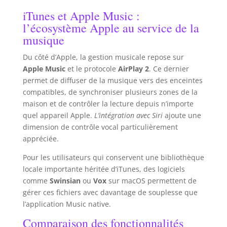
iTunes et Apple Music :
l’écosystème Apple au service de la
musique
Du côté d’Apple, la gestion musicale repose sur
Apple Music
et le protocole
AirPlay 2
. Ce dernier
permet de diffuser de la musique vers des enceintes
compatibles, de synchroniser plusieurs zones de la
maison et de contrôler la lecture depuis n’importe
quel appareil Apple.
L’intégration avec Siri
ajoute une
dimension de contrôle vocal particulièrement
appréciée.
Pour les utilisateurs qui conservent une bibliothèque
locale importante héritée d’iTunes, des logiciels
comme
Swinsian
ou
Vox
sur macOS permettent de
gérer ces fichiers avec davantage de souplesse que
l’application Music native.
Comparaison des fonctionnalités