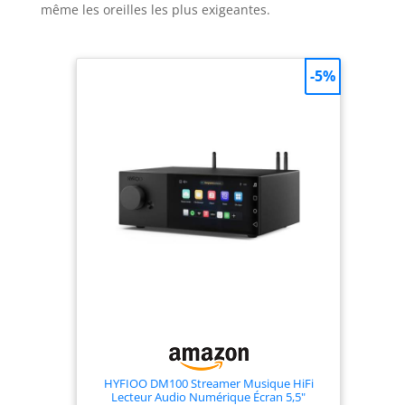
même les oreilles les plus exigeantes.
-5%
HYFIOO DM100 Streamer Musique HiFi
Lecteur Audio Numérique Écran 5,5"