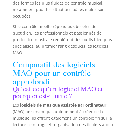
des formes les plus fluides de contrôle musical,
notamment pour les situations où les mains sont
occupées.
Si le contrôle mobile répond aux besoins du
quotidien, les professionnels et passionnés de
production musicale requièrent des outils bien plus
spécialisés, au premier rang desquels les logiciels
MAO.
Comparatif des logiciels
MAO pour un contrôle
approfondi
Qu’est-ce qu’un logiciel MAO et
pourquoi est-il utile ?
Les
logiciels de musique assistée par ordinateur
(MAO) ne servent pas uniquement à créer de la
musique. Ils offrent également un contrôle fin sur la
lecture, le mixage et l’organisation des fichiers audio.