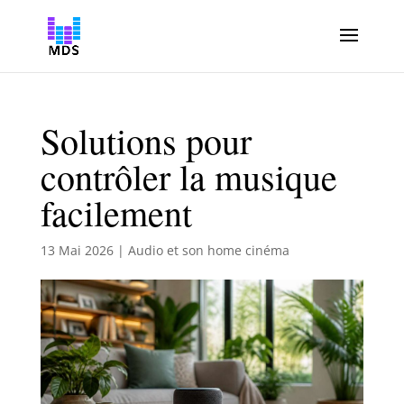
Solutions pour
contrôler la musique
facilement
13 Mai 2026
|
Audio et son home cinéma