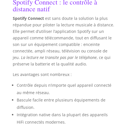
Spotify Connect : le contrôle à
distance natif
Spotify Connect
est sans doute la solution la plus
répandue pour piloter la lecture musicale à distance.
Elle permet d’utiliser l’application Spotify sur un
appareil comme télécommande, tout en diffusant le
son sur un équipement compatible : enceinte
connectée, ampli réseau, télévision ou console de
jeu.
La lecture ne transite pas par le téléphone
, ce qui
préserve la batterie et la qualité audio.
Les avantages sont nombreux :
Contrôle depuis n’importe quel appareil connecté
au même réseau.
Bascule facile entre plusieurs équipements de
diffusion.
Intégration native dans la plupart des appareils
HiFi connectés modernes.