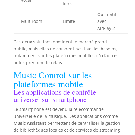
tiers
Oui, natif
Multiroom
Limité
avec
AirPlay 2
Ces deux solutions dominent le marché grand
public, mais elles ne couvrent pas tous les besoins,
notamment sur les plateformes mobiles où d’autres
outils prennent le relais.
Music Control sur les
plateformes mobile
Les applications de contrôle
universel sur smartphone
Le smartphone est devenu la télécommande
universelle de la musique. Des applications comme
Music Assistant
permettent de centraliser la gestion
de bibliothèques locales et de services de streaming