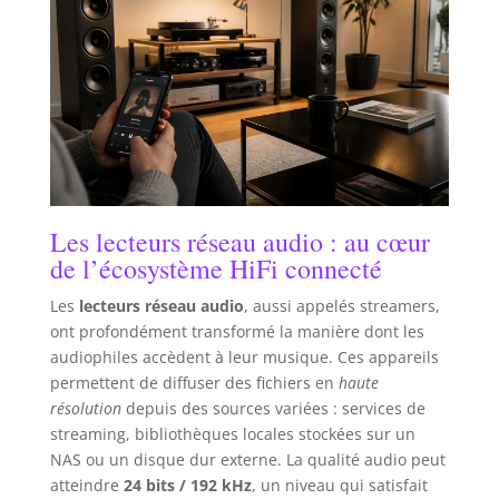
Les lecteurs réseau audio : au cœur
de l’écosystème HiFi connecté
Les
lecteurs réseau audio
, aussi appelés streamers,
ont profondément transformé la manière dont les
audiophiles accèdent à leur musique. Ces appareils
permettent de diffuser des fichiers en
haute
résolution
depuis des sources variées : services de
streaming, bibliothèques locales stockées sur un
NAS ou un disque dur externe. La qualité audio peut
atteindre
24 bits / 192 kHz
, un niveau qui satisfait