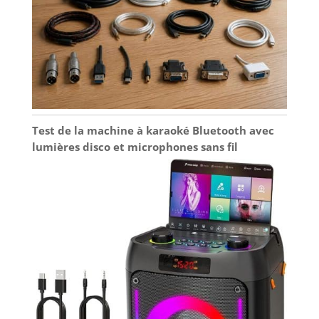
Test de la machine à karaoké Bluetooth avec
lumières disco et microphones sans fil