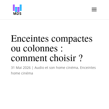
Enceintes compactes
ou colonnes :
comment choisir ?
31 Mai 2026
|
Audio et son home cinéma
,
Enceintes
home cinéma