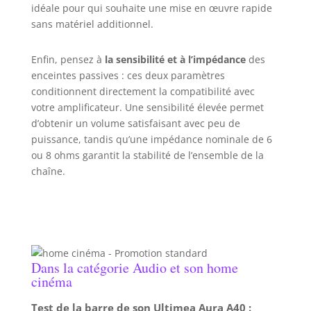
idéale pour qui souhaite une mise en œuvre rapide
sans matériel additionnel.
Enfin, pensez à
la sensibilité et à l’impédance
des
enceintes passives : ces deux paramètres
conditionnent directement la compatibilité avec
votre amplificateur. Une sensibilité élevée permet
d’obtenir un volume satisfaisant avec peu de
puissance, tandis qu’une impédance nominale de 6
ou 8 ohms garantit la stabilité de l’ensemble de la
chaîne.
Dans la catégorie Audio et son home
cinéma
Test de la barre de son Ultimea Aura A40 :