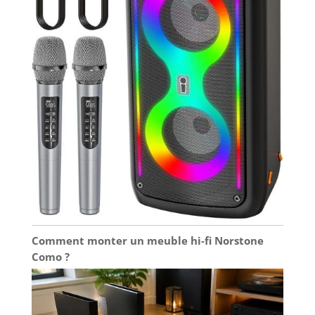
Comment monter un meuble hi-fi Norstone
Como ?