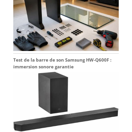
Test de la barre de son Samsung HW-Q600F :
immersion sonore garantie