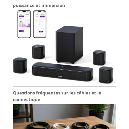
puissance et immersion
Questions fréquentes sur les câbles et la
connectique