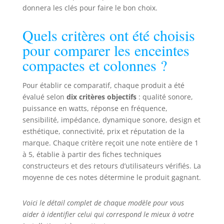
donnera les clés pour faire le bon choix.
Quels critères ont été choisis
pour comparer les enceintes
compactes et colonnes ?
Pour établir ce comparatif, chaque produit a été
évalué selon
dix critères objectifs
: qualité sonore,
puissance en watts, réponse en fréquence,
sensibilité, impédance, dynamique sonore, design et
esthétique, connectivité, prix et réputation de la
marque. Chaque critère reçoit une note entière de 1
à 5, établie à partir des fiches techniques
constructeurs et des retours d’utilisateurs vérifiés. La
moyenne de ces notes détermine le produit gagnant.
Voici le détail complet de chaque modèle pour vous
aider à identifier celui qui correspond le mieux à votre