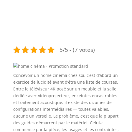
5/5 - (7 votes)
Concevoir un home cinéma chez soi, c’est d’abord un
exercice de lucidité avant d’être une liste de courses.
Entre le téléviseur 4K posé sur un meuble et la salle
dédiée avec vidéoprojecteur, enceintes encastrables
et traitement acoustique, il existe des dizaines de
configurations intermédiaires — toutes valables,
aucune universelle. Le problème, c’est que la plupart
des guides démarrent par le matériel. Celui-ci
commence par la pièce, les usages et les contraintes,