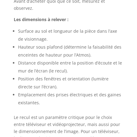
Avant d’acheter quoi que ce soit, mesurez et
observez.
Les dimensions à relever :
Surface au sol et longueur de la pièce dans l’axe
de visionnage.
Hauteur sous plafond (détermine la faisabilité des
enceintes de hauteur pour l’Atmos).
Distance disponible entre la position d’écoute et le
mur de l’écran (le recul).
Position des fenêtres et orientation (lumière
directe sur l’écran).
Emplacement des prises électriques et des gaines
existantes.
Le recul est un paramètre critique pour le choix
entre téléviseur et vidéoprojecteur, mais aussi pour
le dimensionnement de l’image. Pour un téléviseur,