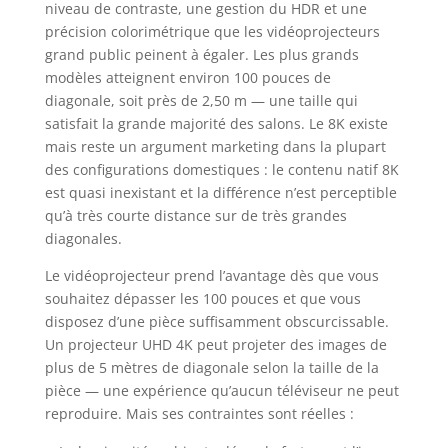
niveau de contraste, une gestion du HDR et une
précision colorimétrique que les vidéoprojecteurs
grand public peinent à égaler. Les plus grands
modèles atteignent environ 100 pouces de
diagonale, soit près de 2,50 m — une taille qui
satisfait la grande majorité des salons. Le 8K existe
mais reste un argument marketing dans la plupart
des configurations domestiques : le contenu natif 8K
est quasi inexistant et la différence n’est perceptible
qu’à très courte distance sur de très grandes
diagonales.
Le vidéoprojecteur prend l’avantage dès que vous
souhaitez dépasser les 100 pouces et que vous
disposez d’une pièce suffisamment obscurcissable.
Un projecteur UHD 4K peut projeter des images de
plus de 5 mètres de diagonale selon la taille de la
pièce — une expérience qu’aucun téléviseur ne peut
reproduire. Mais ses contraintes sont réelles :