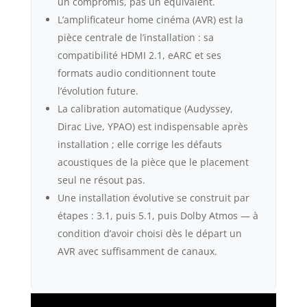
un compromis, pas un équivalent.
L’amplificateur home cinéma (AVR) est la
pièce centrale de l’installation : sa
compatibilité HDMI 2.1, eARC et ses
formats audio conditionnent toute
l’évolution future.
La calibration automatique (Audyssey,
Dirac Live, YPAO) est indispensable après
installation ; elle corrige les défauts
acoustiques de la pièce que le placement
seul ne résout pas.
Une installation évolutive se construit par
étapes : 3.1, puis 5.1, puis Dolby Atmos — à
condition d’avoir choisi dès le départ un
AVR avec suffisamment de canaux.