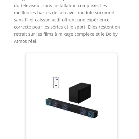
du téléviseur sans installation complexe. Les
meilleures barres de son avec module surround
sans fil et caisson actif offrent une expérience
correcte pour les séries et le sport. Elles restent en
retrait sur les films à mixage complexe et le Dolby
Atmos réel.