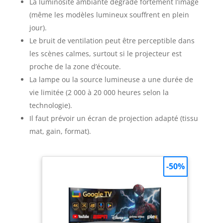
La luminosité ambiante dégrade fortement l’image
(même les modèles lumineux souffrent en plein
jour).
Le bruit de ventilation peut être perceptible dans
les scènes calmes, surtout si le projecteur est
proche de la zone d’écoute.
La lampe ou la source lumineuse a une durée de
vie limitée (2 000 à 20 000 heures selon la
technologie).
Il faut prévoir un écran de projection adapté (tissu
mat, gain, format).
-50%