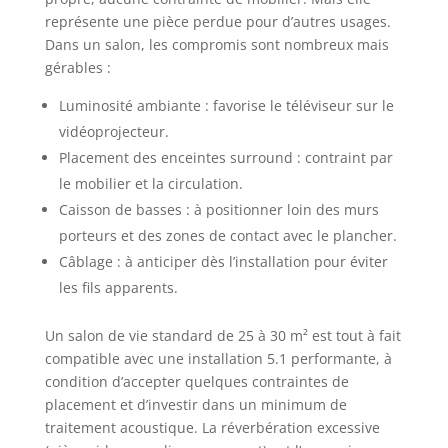
représente une pièce perdue pour d’autres usages.
Dans un salon, les compromis sont nombreux mais
gérables :
Luminosité ambiante : favorise le téléviseur sur le
vidéoprojecteur.
Placement des enceintes surround : contraint par
le mobilier et la circulation.
Caisson de basses : à positionner loin des murs
porteurs et des zones de contact avec le plancher.
Câblage : à anticiper dès l’installation pour éviter
les fils apparents.
Un salon de vie standard de 25 à 30 m² est tout à fait
compatible avec une installation 5.1 performante, à
condition d’accepter quelques contraintes de
placement et d’investir dans un minimum de
traitement acoustique. La réverbération excessive