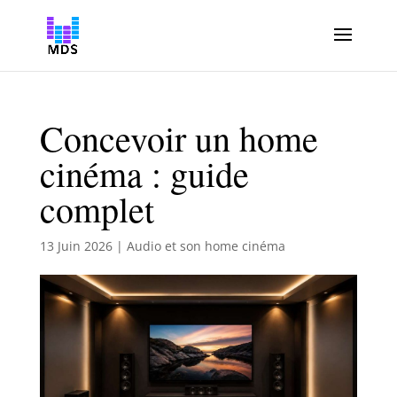
Concevoir un home
cinéma : guide
complet
13 Juin 2026
|
Audio et son home cinéma