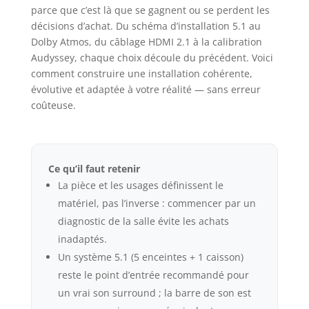
parce que c’est là que se gagnent ou se perdent les
décisions d’achat. Du schéma d’installation 5.1 au
Dolby Atmos, du câblage HDMI 2.1 à la calibration
Audyssey, chaque choix découle du précédent. Voici
comment construire une installation cohérente,
évolutive et adaptée à votre réalité — sans erreur
coûteuse.
Ce qu’il faut retenir
La pièce et les usages définissent le
matériel, pas l’inverse : commencer par un
diagnostic de la salle évite les achats
inadaptés.
Un système 5.1 (5 enceintes + 1 caisson)
reste le point d’entrée recommandé pour
un vrai son surround ; la barre de son est