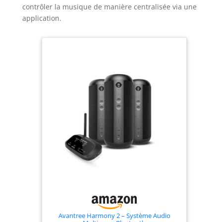
contrôler la musique de manière centralisée via une
application.
Avantree Harmony 2 – Système Audio