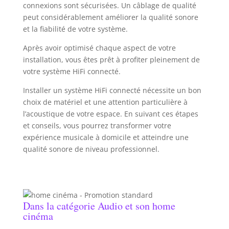
connexions sont sécurisées. Un câblage de qualité
peut considérablement améliorer la qualité sonore
et la fiabilité de votre système.
Après avoir optimisé chaque aspect de votre
installation, vous êtes prêt à profiter pleinement de
votre système HiFi connecté.
Installer un système HiFi connecté nécessite un bon
choix de matériel et une attention particulière à
l’acoustique de votre espace. En suivant ces étapes
et conseils, vous pourrez transformer votre
expérience musicale à domicile et atteindre une
qualité sonore de niveau professionnel.
Dans la catégorie Audio et son home
cinéma