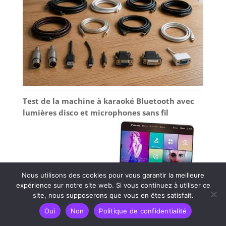
Test de la machine à karaoké Bluetooth avec
lumières disco et microphones sans fil
Nous utilisons des cookies pour vous garantir la meilleure
expérience sur notre site web. Si vous continuez à utiliser ce
site, nous supposerons que vous en êtes satisfait.
Oui
Non
Politique de confidentialité