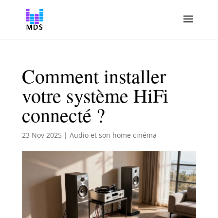
Comment installer
votre système HiFi
connecté ?
23 Nov 2025
|
Audio et son home cinéma