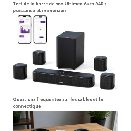
Test de la barre de son Ultimea Aura A40 :
puissance et immersion
Questions fréquentes sur les câbles et la
connectique