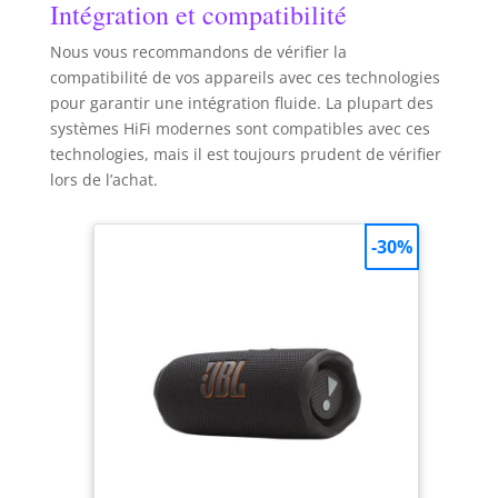
Intégration et compatibilité
Nous vous recommandons de vérifier la
compatibilité de vos appareils avec ces technologies
pour garantir une intégration fluide. La plupart des
systèmes HiFi modernes sont compatibles avec ces
technologies, mais il est toujours prudent de vérifier
lors de l’achat.
-30%