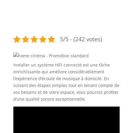
5/5 - (242 votes)
Installer un système HiFi connecté est une tâche
enrichissante qui améliore considérablement
l’expérience d’écoute de musique à domicile. En
suivant des étapes simples tout en tenant compte de
vos besoins et de votre espace, vous pourrez profiter
d’une qualité sonore exceptionnelle.