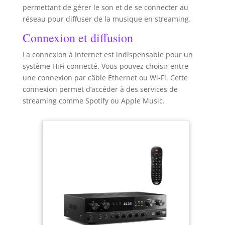
permettant de gérer le son et de se connecter au
réseau pour diffuser de la musique en streaming.
Connexion et diffusion
La connexion à Internet est indispensable pour un
système HiFi connecté. Vous pouvez choisir entre
une connexion par câble Ethernet ou Wi-Fi. Cette
connexion permet d’accéder à des services de
streaming comme Spotify ou Apple Music.