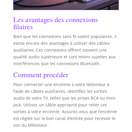
Les avantages des connexions
filaires
Bien que les connexions sans fil soient populaires, il
existe encore des avantages à utiliser des câbles
auxiliaires. Ces connexions offrent souvent une
qualité audio supérieure et sont moins sujettes aux
interférences que les connexions Bluetooth.
Comment procéder
Pour connecter une enceinte à votre téléviseur à
l’aide de câbles auxiliaires, identifiez les sorties
audio de votre TV, telles que les prises RCA ou mini-
jack. Utilisez un câble approprié pour relier ces
sorties à votre enceinte. Assurez-vous que l’enceinte
est réglée sur le bon canal d’entrée pour recevoir le
son du téléviseur.