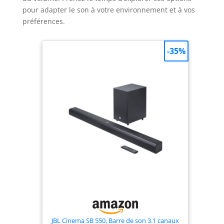
pour adapter le son à votre environnement et à vos
préférences.
-35%
JBL Cinema SB 550, Barre de son 3.1 canaux