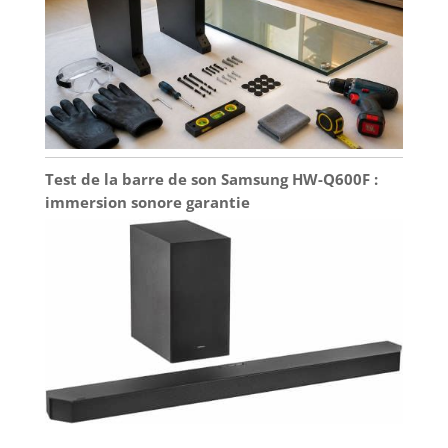
Test de la barre de son Samsung HW-Q600F :
immersion sonore garantie