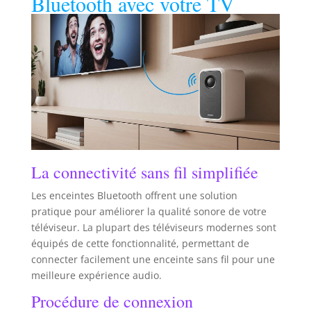
Bluetooth avec votre TV
La connectivité sans fil simplifiée
Les enceintes Bluetooth offrent une solution
pratique pour améliorer la qualité sonore de votre
téléviseur. La plupart des téléviseurs modernes sont
équipés de cette fonctionnalité, permettant de
connecter facilement une enceinte sans fil pour une
meilleure expérience audio.
Procédure de connexion