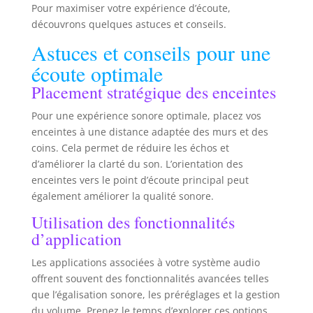
Pour maximiser votre expérience d’écoute,
découvrons quelques astuces et conseils.
Astuces et conseils pour une
écoute optimale
Placement stratégique des enceintes
Pour une expérience sonore optimale, placez vos
enceintes à une distance adaptée des murs et des
coins. Cela permet de réduire les échos et
d’améliorer la clarté du son. L’orientation des
enceintes vers le point d’écoute principal peut
également améliorer la qualité sonore.
Utilisation des fonctionnalités
d’application
Les applications associées à votre système audio
offrent souvent des fonctionnalités avancées telles
que l’égalisation sonore, les préréglages et la gestion
du volume. Prenez le temps d’explorer ces options