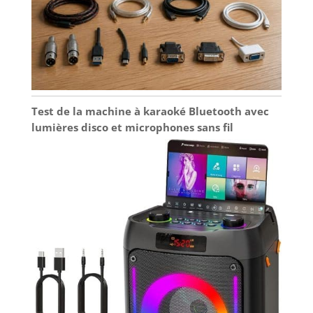
Test de la machine à karaoké Bluetooth avec
lumières disco et microphones sans fil