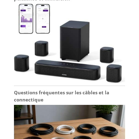
Questions fréquentes sur les câbles et la
connectique