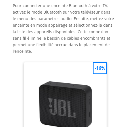
Pour connecter une enceinte Bluetooth à votre TV,
activez le mode Bluetooth sur votre téléviseur dans
le menu des paramètres audio. Ensuite, mettez votre
enceinte en mode appairage et sélectionnez-la dans
la liste des appareils disponibles. Cette connexion
sans fil élimine le besoin de câbles encombrants et
permet une flexibilité accrue dans le placement de
l’enceinte.
-16%