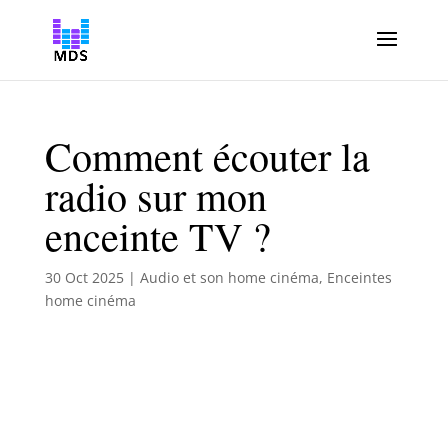
Comment écouter la
radio sur mon
enceinte TV ?
30 Oct 2025
|
Audio et son home cinéma
,
Enceintes
home cinéma