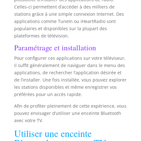
Celles-ci permettent d’accéder à des milliers de
stations grâce à une simple connexion Internet. Des
applications comme TuneIn ou iHeartRadio sont
populaires et disponibles sur la plupart des
plateformes de télévision.
Paramétrage et installation
Pour configurer ces applications sur votre téléviseur,
il suffit généralement de naviguer dans le menu des
applications, de rechercher l’application désirée et
de l’installer. Une fois installée, vous pouvez explorer
les stations disponibles et même enregistrer vos
préférées pour un accès rapide.
Afin de profiter pleinement de cette expérience, vous
pouvez envisager d’utiliser une enceinte Bluetooth
avec votre TV.
Utiliser une enceinte