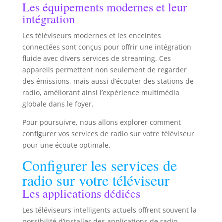
Les équipements modernes et leur
intégration
Les téléviseurs modernes et les enceintes
connectées sont conçus pour offrir une intégration
fluide avec divers services de streaming. Ces
appareils permettent non seulement de regarder
des émissions, mais aussi d’écouter des stations de
radio, améliorant ainsi l’expérience multimédia
globale dans le foyer.
Pour poursuivre, nous allons explorer comment
configurer vos services de radio sur votre téléviseur
pour une écoute optimale.
Configurer les services de
radio sur votre téléviseur
Les applications dédiées
Les téléviseurs intelligents actuels offrent souvent la
possibilité d’installer des applications de radio.