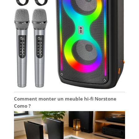
Comment monter un meuble hi-fi Norstone
Como ?