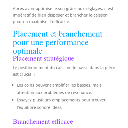
Après avoir optimisé le son grâce aux réglages, il est
impératif de bien disposer et brancher le caisson
pour en maximiser l’efficacité.
Placement et branchement
pour une performance
optimale
Placement stratégique
Le positionnement du caisson de basse dans la pièce
est crucial :
Les coins peuvent amplifier les basses, mais
attention aux problèmes de résonance.
Essayez plusieurs emplacements pour trouver
l’équilibre sonore idéal.
Branchement efficace