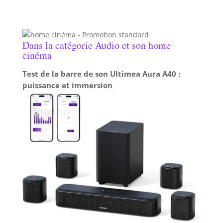
Dans la catégorie Audio et son home
cinéma
Test de la barre de son Ultimea Aura A40 :
puissance et immersion