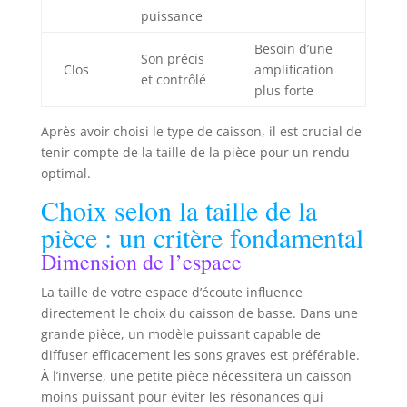
puissance
Besoin d’une
Son précis
Clos
amplification
et contrôlé
plus forte
Après avoir choisi le type de caisson, il est crucial de
tenir compte de la taille de la pièce pour un rendu
optimal.
Choix selon la taille de la
pièce : un critère fondamental
Dimension de l’espace
La taille de votre espace d’écoute influence
directement le choix du caisson de basse. Dans une
grande pièce, un modèle puissant capable de
diffuser efficacement les sons graves est préférable.
À l’inverse, une petite pièce nécessitera un caisson
moins puissant pour éviter les résonances qui