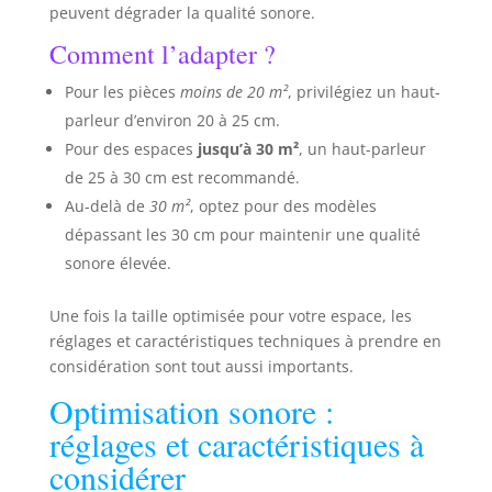
peuvent dégrader la qualité sonore.
Comment l’adapter ?
Pour les pièces
moins de 20 m²
, privilégiez un haut-
parleur d’environ 20 à 25 cm.
Pour des espaces
jusqu’à 30 m²
, un haut-parleur
de 25 à 30 cm est recommandé.
Au-delà de
30 m²
, optez pour des modèles
dépassant les 30 cm pour maintenir une qualité
sonore élevée.
Une fois la taille optimisée pour votre espace, les
réglages et caractéristiques techniques à prendre en
considération sont tout aussi importants.
Optimisation sonore :
réglages et caractéristiques à
considérer