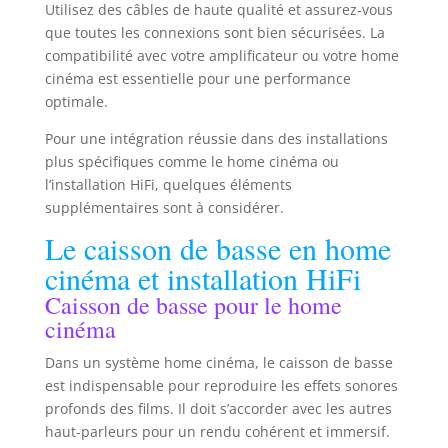
Utilisez des câbles de haute qualité et assurez-vous
que toutes les connexions sont bien sécurisées. La
compatibilité avec votre amplificateur ou votre home
cinéma est essentielle pour une performance
optimale.
Pour une intégration réussie dans des installations
plus spécifiques comme le home cinéma ou
l’installation HiFi, quelques éléments
supplémentaires sont à considérer.
Le caisson de basse en home
cinéma et installation HiFi
Caisson de basse pour le home
cinéma
Dans un système home cinéma, le caisson de basse
est indispensable pour reproduire les effets sonores
profonds des films. Il doit s’accorder avec les autres
haut-parleurs pour un rendu cohérent et immersif.