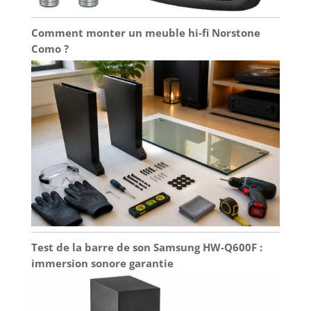
Comment monter un meuble hi-fi Norstone
Como ?
Test de la barre de son Samsung HW-Q600F :
immersion sonore garantie