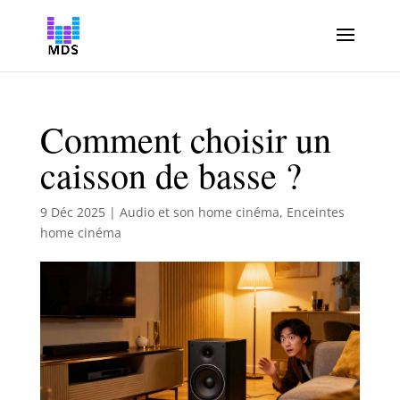
Comment choisir un
caisson de basse ?
9 Déc 2025
|
Audio et son home cinéma
,
Enceintes
home cinéma