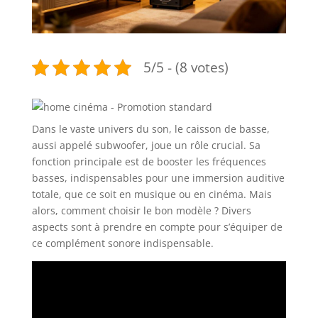
5/5 - (8 votes)
Dans le vaste univers du son, le caisson de basse,
aussi appelé subwoofer, joue un rôle crucial. Sa
fonction principale est de booster les fréquences
basses, indispensables pour une immersion auditive
totale, que ce soit en musique ou en cinéma. Mais
alors, comment choisir le bon modèle ? Divers
aspects sont à prendre en compte pour s’équiper de
ce complément sonore indispensable.