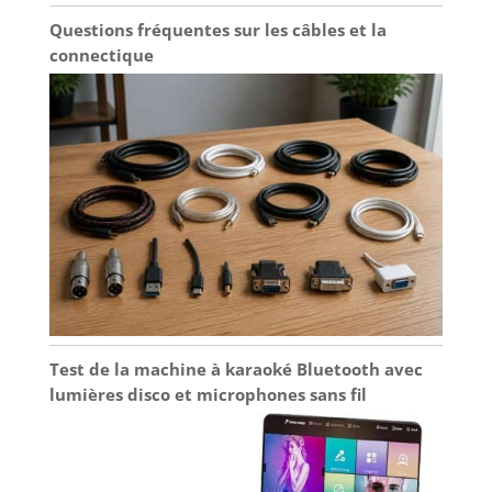
Questions fréquentes sur les câbles et la
connectique
Test de la machine à karaoké Bluetooth avec
lumières disco et microphones sans fil