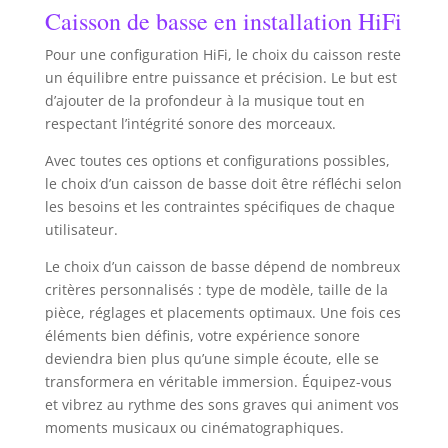
Caisson de basse en installation HiFi
Pour une configuration HiFi, le choix du caisson reste
un équilibre entre puissance et précision. Le but est
d’ajouter de la profondeur à la musique tout en
respectant l’intégrité sonore des morceaux.
Avec toutes ces options et configurations possibles,
le choix d’un caisson de basse doit être réfléchi selon
les besoins et les contraintes spécifiques de chaque
utilisateur.
Le choix d’un caisson de basse dépend de nombreux
critères personnalisés : type de modèle, taille de la
pièce, réglages et placements optimaux. Une fois ces
éléments bien définis, votre expérience sonore
deviendra bien plus qu’une simple écoute, elle se
transformera en véritable immersion. Équipez-vous
et vibrez au rythme des sons graves qui animent vos
moments musicaux ou cinématographiques.