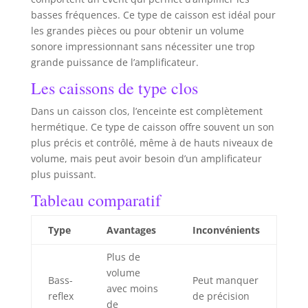
basses fréquences. Ce type de caisson est idéal pour
les grandes pièces ou pour obtenir un volume
sonore impressionnant sans nécessiter une trop
grande puissance de l’amplificateur.
Les caissons de type clos
Dans un caisson clos, l’enceinte est complètement
hermétique. Ce type de caisson offre souvent un son
plus précis et contrôlé, même à de hauts niveaux de
volume, mais peut avoir besoin d’un amplificateur
plus puissant.
Tableau comparatif
Type
Avantages
Inconvénients
Plus de
volume
Bass-
Peut manquer
avec moins
reflex
de précision
de