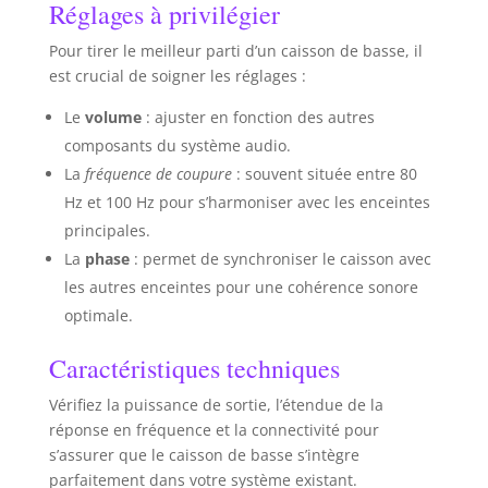
Réglages à privilégier
Pour tirer le meilleur parti d’un caisson de basse, il
est crucial de soigner les réglages :
Le
volume
: ajuster en fonction des autres
composants du système audio.
La
fréquence de coupure
: souvent située entre 80
Hz et 100 Hz pour s’harmoniser avec les enceintes
principales.
La
phase
: permet de synchroniser le caisson avec
les autres enceintes pour une cohérence sonore
optimale.
Caractéristiques techniques
Vérifiez la puissance de sortie, l’étendue de la
réponse en fréquence et la connectivité pour
s’assurer que le caisson de basse s’intègre
parfaitement dans votre système existant.