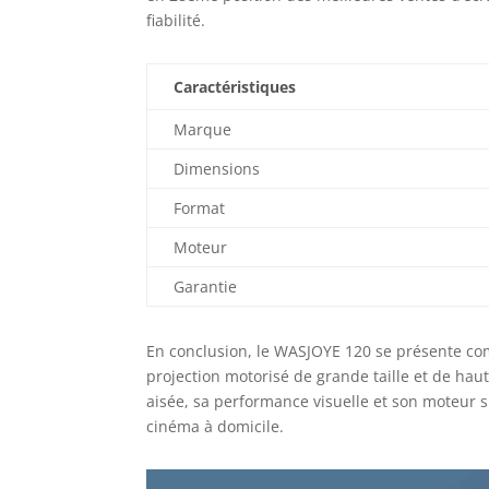
fiabilité.
Caractéristiques
Marque
Dimensions
Format
Moteur
Garantie
En conclusion, le WASJOYE 120 se présente co
projection motorisé de grande taille et de hau
aisée, sa performance visuelle et son moteur s
cinéma à domicile.