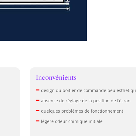
Inconvénients
–
design du boîtier de commande peu esthétiq
–
absence de réglage de la position de l’écran
–
quelques problèmes de fonctionnement
–
légère odeur chimique initiale