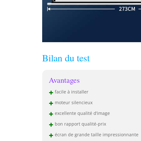
Bilan du test
Avantages
+
facile à installer
+
moteur silencieux
+
excellente qualité d’image
+
bon rapport qualité-prix
+
écran de grande taille impressionnante