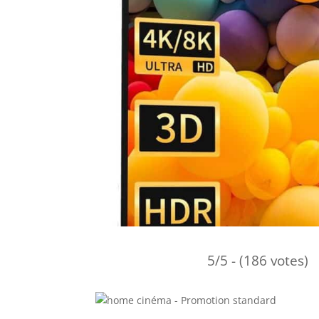
5/5 - (186 votes)