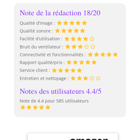
Note de la rédaction 18/20
Qualité d’image :
Qualité sonore :
Facilité d’utilisation :
Bruit du ventilateur :
Connectivité et fonctionnalités :
Rapport qualité/prix :
Service client :
Entretien et nettoyage :
Notes des utilisateurs 4.4/5
Note de 4.4 pour 585 utilisateurs