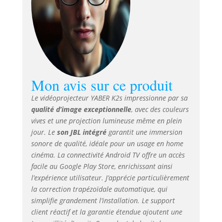
Mon avis sur ce produit
Le vidéoprojecteur YABER K2s impressionne par sa
qualité d’image exceptionnelle
, avec des couleurs
vives et une projection lumineuse même en plein
jour. Le
son JBL intégré
garantit une immersion
sonore de qualité, idéale pour un usage en home
cinéma. La connectivité Android TV offre un accès
facile au Google Play Store, enrichissant ainsi
l’expérience utilisateur. J’apprécie particulièrement
la correction trapézoïdale automatique, qui
simplifie grandement l’installation. Le support
client réactif et la garantie étendue ajoutent une