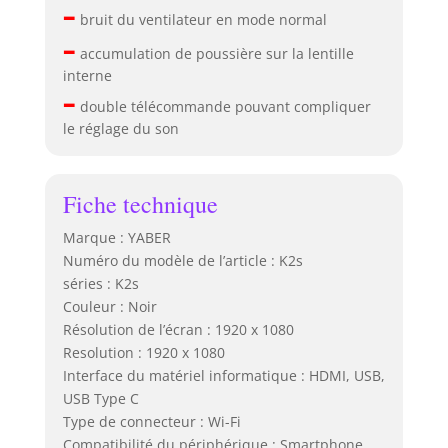
–
bruit du ventilateur en mode normal
–
accumulation de poussière sur la lentille
interne
–
double télécommande pouvant compliquer
le réglage du son
Fiche technique
Marque : YABER
Numéro du modèle de l’article : K2s
séries : K2s
Couleur : Noir
Résolution de l’écran : 1920 x 1080
Resolution : 1920 x 1080
Interface du matériel informatique : HDMI, USB,
USB Type C
Type de connecteur : Wi-Fi
Compatibilité du périphérique : Smartphone