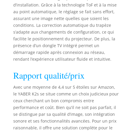
d’installation. Grâce à la technologie ToF et à la mise
au point automatique, le réglage se fait sans effort,
assurant une image nette quelles que soient les
conditions. La correction automatique du trapèze
s’adapte aux changements de configuration, ce qui
facilite le positionnement du projecteur. De plus, la
présence d’un dongle TV intégré permet un
démarrage rapide après connexion au réseau,
rendant l’expérience utilisateur fluide et intuitive.
Rapport qualité/prix
Avec une moyenne de 4,4 sur 5 étoiles sur Amazon,
le YABER K2s se situe comme un choix judicieux pour
ceux cherchant un bon compromis entre
performance et coût. Bien qu’il ne soit pas parfait, il
se distingue par sa qualité d’image, son intégration
sonore et ses fonctionnalités avancées. Pour un prix
raisonnable, il offre une solution complète pour le