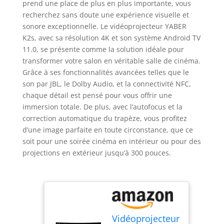
prend une place de plus en plus importante, vous
recherchez sans doute une expérience visuelle et
sonore exceptionnelle. Le vidéoprojecteur YABER
K2s, avec sa résolution 4K et son système Android TV
11.0, se présente comme la solution idéale pour
transformer votre salon en véritable salle de cinéma.
Grâce à ses fonctionnalités avancées telles que le
son par JBL, le Dolby Audio, et la connectivité NFC,
chaque détail est pensé pour vous offrir une
immersion totale. De plus, avec l’autofocus et la
correction automatique du trapèze, vous profitez
d’une image parfaite en toute circonstance, que ce
soit pour une soirée cinéma en intérieur ou pour des
projections en extérieur jusqu’à 300 pouces.
Vidéoprojecteur