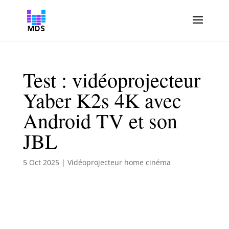
Test : vidéoprojecteur
Yaber K2s 4K avec
Android TV et son
JBL
5 Oct 2025
|
Vidéoprojecteur home cinéma