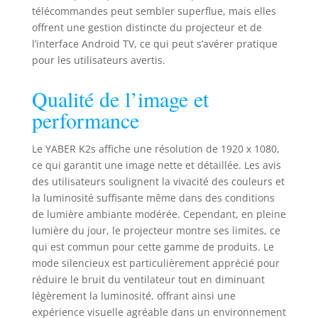
télécommandes peut sembler superflue, mais elles
offrent une gestion distincte du projecteur et de
l’interface Android TV, ce qui peut s’avérer pratique
pour les utilisateurs avertis.
Qualité de l’image et
performance
Le YABER K2s affiche une résolution de 1920 x 1080,
ce qui garantit une image nette et détaillée. Les avis
des utilisateurs soulignent la vivacité des couleurs et
la luminosité suffisante même dans des conditions
de lumière ambiante modérée. Cependant, en pleine
lumière du jour, le projecteur montre ses limites, ce
qui est commun pour cette gamme de produits. Le
mode silencieux est particulièrement apprécié pour
réduire le bruit du ventilateur tout en diminuant
légèrement la luminosité, offrant ainsi une
expérience visuelle agréable dans un environnement