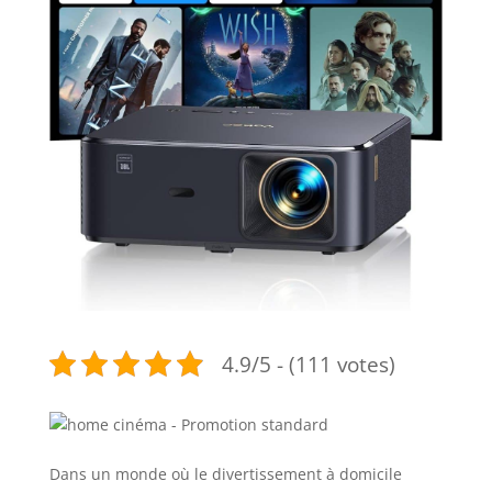
4.9/5 - (111 votes)
Dans un monde où le divertissement à domicile