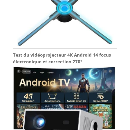
Test du vidéoprojecteur 4K Android 14 focus
électronique et correction 270°