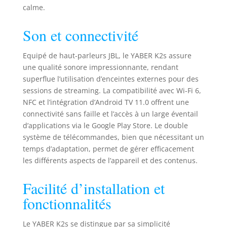
calme.
Son et connectivité
Equipé de haut-parleurs JBL, le YABER K2s assure
une qualité sonore impressionnante, rendant
superflue l’utilisation d’enceintes externes pour des
sessions de streaming. La compatibilité avec Wi-Fi 6,
NFC et l’intégration d’Android TV 11.0 offrent une
connectivité sans faille et l’accès à un large éventail
d’applications via le Google Play Store. Le double
système de télécommandes, bien que nécessitant un
temps d’adaptation, permet de gérer efficacement
les différents aspects de l’appareil et des contenus.
Facilité d’installation et
fonctionnalités
Le YABER K2s se distingue par sa simplicité