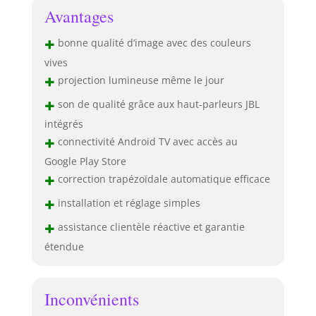
Avantages
+
bonne qualité d’image avec des couleurs
vives
+
projection lumineuse même le jour
+
son de qualité grâce aux haut-parleurs JBL
intégrés
+
connectivité Android TV avec accès au
Google Play Store
+
correction trapézoïdale automatique efficace
+
installation et réglage simples
+
assistance clientèle réactive et garantie
étendue
Inconvénients