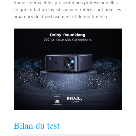
home cinéma et les présentations professionnelles,
ce qui en fait un investissement intéressant pour les
amateurs de divertissement et de multimédia.
Bilan du test