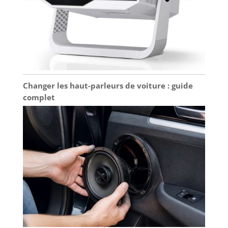
Changer les haut-parleurs de voiture : guide
complet