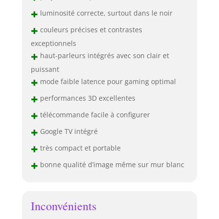
+
luminosité correcte, surtout dans le noir
+
couleurs précises et contrastes
exceptionnels
+
haut-parleurs intégrés avec son clair et
puissant
+
mode faible latence pour gaming optimal
+
performances 3D excellentes
+
télécommande facile à configurer
+
Google TV intégré
+
très compact et portable
+
bonne qualité d’image même sur mur blanc
Inconvénients