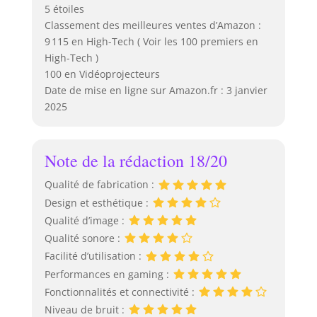
5 étoiles
Classement des meilleures ventes d’Amazon :
9 115 en High-Tech ( Voir les 100 premiers en
High-Tech )
100 en Vidéoprojecteurs
Date de mise en ligne sur Amazon.fr : 3 janvier
2025
Note de la rédaction 18/20
Qualité de fabrication :
Design et esthétique :
Qualité d’image :
Qualité sonore :
Facilité d’utilisation :
Performances en gaming :
Fonctionnalités et connectivité :
Niveau de bruit :