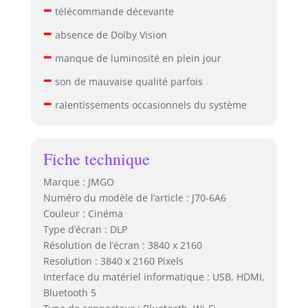
–
télécommande décevante
–
absence de Dolby Vision
–
manque de luminosité en plein jour
–
son de mauvaise qualité parfois
–
ralentissements occasionnels du système
Fiche technique
Marque : JMGO
Numéro du modèle de l’article : J70-6A6
Couleur : Cinéma
Type d’écran : DLP
Résolution de l’écran : 3840 x 2160
Resolution : 3840 x 2160 Pixels
Interface du matériel informatique : USB, HDMI,
Bluetooth 5