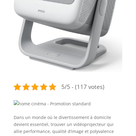
5/5 - (117 votes)
Dans un monde où le divertissement à domicile
devient essentiel, trouver un vidéoprojecteur qui
allie performance, qualité d’image et polyvalence