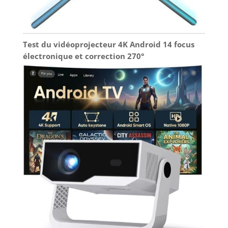
Test du vidéoprojecteur 4K Android 14 focus
électronique et correction 270°