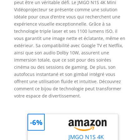
peut être un véritable défi. Le JMGO N1S 4K Mini
Vidéoprojecteur se présente comme une solution
idéale pour ceux d’entre vous qui recherchent une
expérience visuelle exceptionnelle. Grâce à sa
technologie triple laser et ses 1100 lumens ISO, il
vous garantit une image nette et éclatante, même en
extérieur. Sa compatibilité avec Google TV et Netflix,
ainsi que son audio Dolby 10W, assurent une
immersion totale, que ce soit pour des soirées
cinéma ou des sessions de gaming. De plus, son
autofocus instantané et son gimbal intégré vous
offrent une utilisation fluide et intuitive. Découvrez
comment ce bijou de technologie peut transformer
votre espace de divertissement.
-6%
JMGO N1S 4K