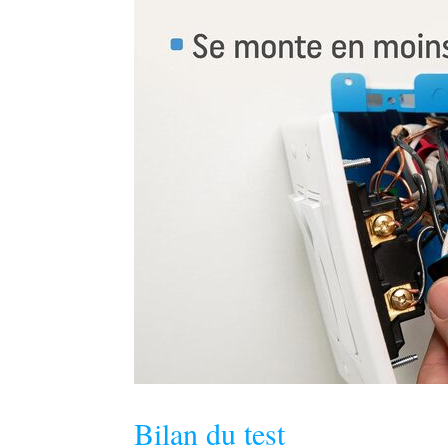
Bilan du test