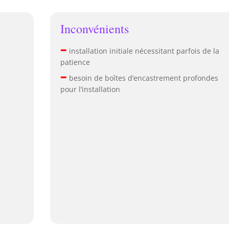
Inconvénients
–
installation initiale nécessitant parfois de la
patience
–
besoin de boîtes d’encastrement profondes
pour l’installation