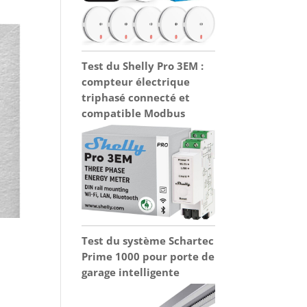
Test du Shelly Pro 3EM :
compteur électrique
triphasé connecté et
compatible Modbus
Test du système Schartec
Prime 1000 pour porte de
garage intelligente