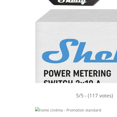
5/5 - (117 votes)