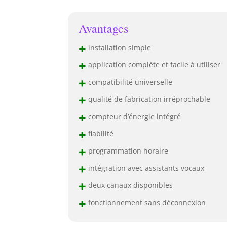
Avantages
+
installation simple
+
application complète et facile à utiliser
+
compatibilité universelle
+
qualité de fabrication irréprochable
+
compteur d’énergie intégré
+
fiabilité
+
programmation horaire
+
intégration avec assistants vocaux
+
deux canaux disponibles
+
fonctionnement sans déconnexion