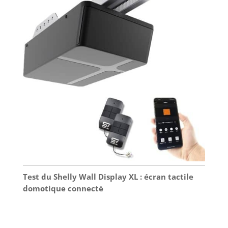
Test du Shelly Wall Display XL : écran tactile
domotique connecté