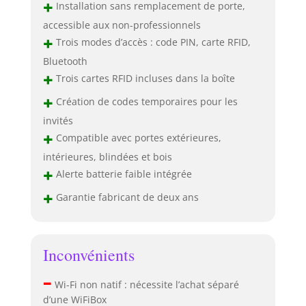
+
Installation sans remplacement de porte,
accessible aux non-professionnels
+
Trois modes d’accès : code PIN, carte RFID,
Bluetooth
+
Trois cartes RFID incluses dans la boîte
+
Création de codes temporaires pour les
invités
+
Compatible avec portes extérieures,
intérieures, blindées et bois
+
Alerte batterie faible intégrée
+
Garantie fabricant de deux ans
Inconvénients
–
Wi-Fi non natif : nécessite l’achat séparé
d’une WiFiBox