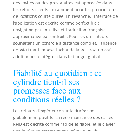
des invités ou des prestataires est appréciée dans
les retours clients, notamment pour les propriétaires
de locations courte durée. En revanche, l’interface de
l’application est décrite comme perfectible :
navigation peu intuitive et traduction française
approximative par endroits. Pour les utilisateurs
souhaitant un contrôle à distance complet, l’absence
de Wi-Fi natif impose l’achat de la WiFiBox, un coût
additionnel à intégrer dans le budget global.
Fiabilité au quotidien : ce
cylindre tient-il ses
promesses face aux
conditions réelles ?
Les retours d’expérience sur la durée sont
globalement positifs. La reconnaissance des cartes
RFID est décrite comme rapide et fiable, et le clavier
tactile répond correctement même dans des