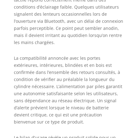
conditions d’éclairage faible. Quelques utilisateurs
signalent des lenteurs occasionnelles lors de
l’ouverture via Bluetooth, avec un délai de connexion
parfois perceptible. Ce point peut sembler anodin,
mais il devient irritant au quotidien lorsqu’on rentre
les mains chargées.
La compatibilité annoncée avec les portes
extérieures, intérieures, blindées et en bois est
confirmée dans l’ensemble des retours consultés, à
condition de vérifier au préalable la longueur du
cylindre nécessaire. L’alimentation par piles garantit
une autonomie satisfaisante selon les utilisateurs,
sans dépendance au réseau électrique. Un signal
d’alerte prévient lorsque le niveau de batterie
devient critique, ce qui est une précaution
bienvenue sur ce type de produit.
Le bilan d’usage révèle un produit solide pour un