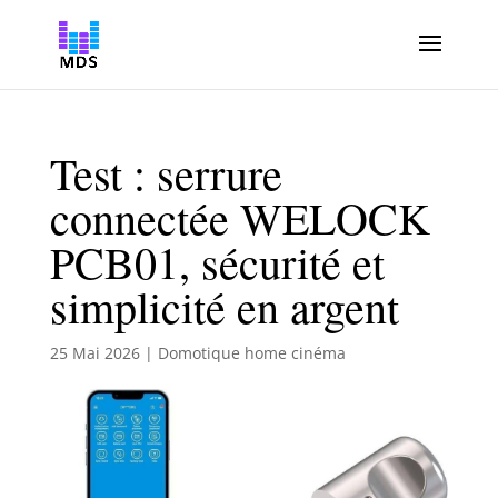
Test : serrure
connectée WELOCK
PCB01, sécurité et
simplicité en argent
25 Mai 2026
|
Domotique home cinéma