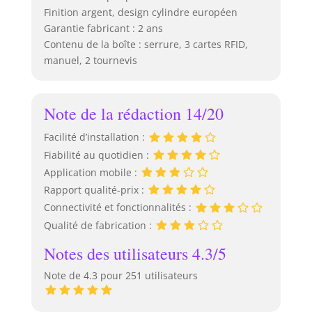
Finition argent, design cylindre européen
Garantie fabricant : 2 ans
Contenu de la boîte : serrure, 3 cartes RFID,
manuel, 2 tournevis
Note de la rédaction 14/20
Facilité d’installation :
Fiabilité au quotidien :
Application mobile :
Rapport qualité-prix :
Connectivité et fonctionnalités :
Qualité de fabrication :
Notes des utilisateurs 4.3/5
Note de 4.3 pour 251 utilisateurs