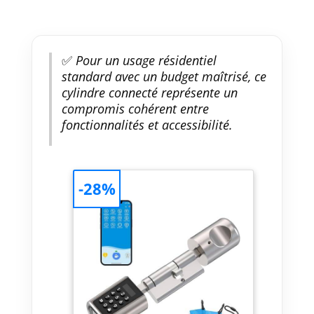
✅
Pour un usage résidentiel
standard avec un budget maîtrisé, ce
cylindre connecté représente un
compromis cohérent entre
fonctionnalités et accessibilité.
-28%