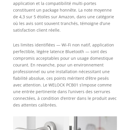
application et la compatibilité multi-portes
constituent un package honnête. La note moyenne
de 4,3 sur 5 étoiles sur Amazon, dans une catégorie
où les avis sont souvent tranchés, témoigne d’une
satisfaction client réelle.
Les limites identifiées — Wi-Fi non natif, application
perfectible, légère latence Bluetooth — sont des
compromis acceptables pour un usage domestique
courant. En revanche, pour un environnement
professionnel ou une installation nécessitant une
fiabilité absolue, ces points méritent d’être pesés
avec attention. Le WELOCK PCB01 s’impose comme
une entrée pertinente dans l’univers des serrures
connectées, à condition d’entrer dans le produit avec
des attentes calibrées.