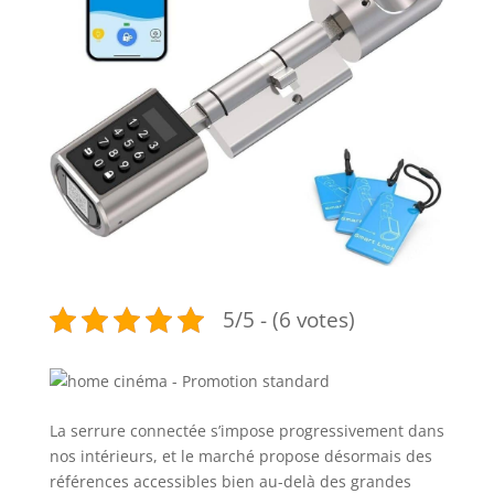
5/5 - (6 votes)
La serrure connectée s’impose progressivement dans
nos intérieurs, et le marché propose désormais des
références accessibles bien au-delà des grandes