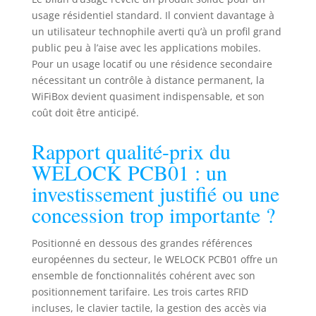
usage résidentiel standard. Il convient davantage à
un utilisateur technophile averti qu’à un profil grand
public peu à l’aise avec les applications mobiles.
Pour un usage locatif ou une résidence secondaire
nécessitant un contrôle à distance permanent, la
WiFiBox devient quasiment indispensable, et son
coût doit être anticipé.
Rapport qualité-prix du
WELOCK PCB01 : un
investissement justifié ou une
concession trop importante ?
Positionné en dessous des grandes références
européennes du secteur, le WELOCK PCB01 offre un
ensemble de fonctionnalités cohérent avec son
positionnement tarifaire. Les trois cartes RFID
incluses, le clavier tactile, la gestion des accès via