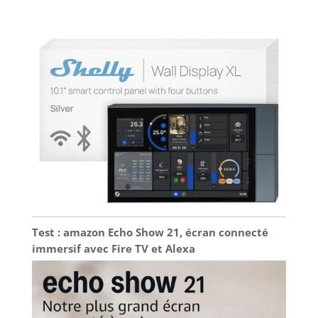
Test : amazon Echo Show 21, écran connecté
immersif avec Fire TV et Alexa