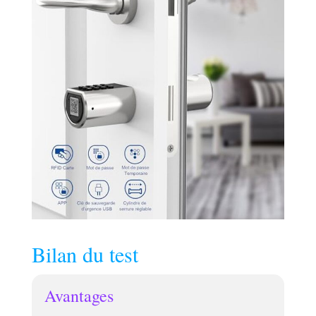
Bilan du test
Avantages