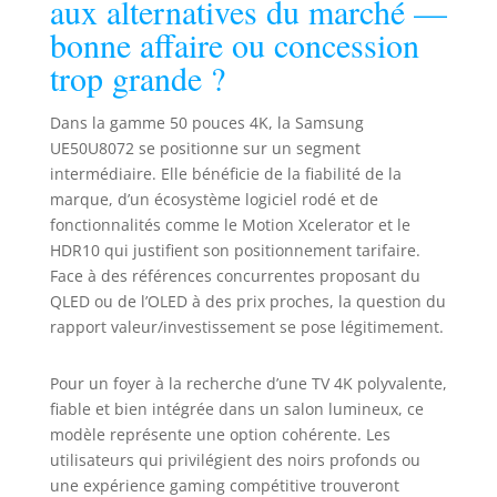
aux alternatives du marché —
bonne affaire ou concession
trop grande ?
Dans la gamme 50 pouces 4K, la Samsung
UE50U8072 se positionne sur un segment
intermédiaire. Elle bénéficie de la fiabilité de la
marque, d’un écosystème logiciel rodé et de
fonctionnalités comme le Motion Xcelerator et le
HDR10 qui justifient son positionnement tarifaire.
Face à des références concurrentes proposant du
QLED ou de l’OLED à des prix proches, la question du
rapport valeur/investissement se pose légitimement.
Pour un foyer à la recherche d’une TV 4K polyvalente,
fiable et bien intégrée dans un salon lumineux, ce
modèle représente une option cohérente. Les
utilisateurs qui privilégient des noirs profonds ou
une expérience gaming compétitive trouveront