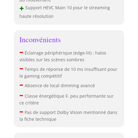
+
Support HEVC Main 10 pour le streaming
haute résolution
Inconvénients
–
Éclairage périphérique (edge-lit) : halos
visibles sur les scènes sombres
–
Temps de réponse de 10 ms insuffisant pour
le gaming compétitif
–
Absence de local dimming avancé
–
Classe énergétique F, peu performante sur
ce critère
–
Pas de support Dolby Vision mentionné dans
la fiche technique