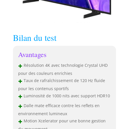
Bilan du test
Avantages
+
Résolution 4K avec technologie Crystal UHD
pour des couleurs enrichies
+
Taux de rafraîchissement de 120 Hz fluide
pour les contenus sportifs
+
Luminosité de 1000 nits avec support HDR10
+
Dalle mate efficace contre les reflets en
environnement lumineux
+
Motion Xcelerator pour une bonne gestion
du mouvement