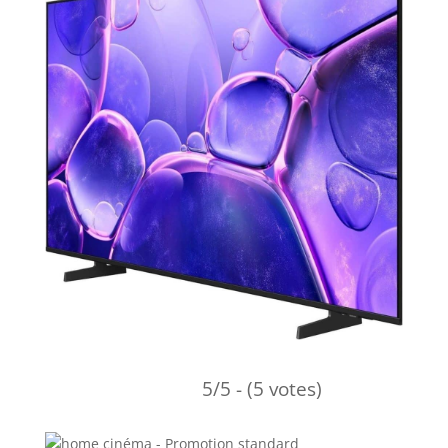
5/5 - (5 votes)