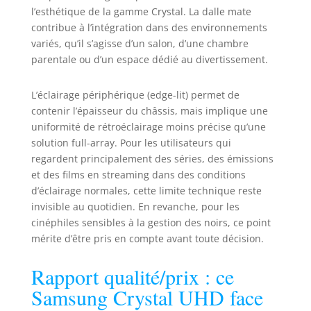
l’esthétique de la gamme Crystal. La dalle mate
contribue à l’intégration dans des environnements
variés, qu’il s’agisse d’un salon, d’une chambre
parentale ou d’un espace dédié au divertissement.
L’éclairage périphérique (edge-lit) permet de
contenir l’épaisseur du châssis, mais implique une
uniformité de rétroéclairage moins précise qu’une
solution full-array. Pour les utilisateurs qui
regardent principalement des séries, des émissions
et des films en streaming dans des conditions
d’éclairage normales, cette limite technique reste
invisible au quotidien. En revanche, pour les
cinéphiles sensibles à la gestion des noirs, ce point
mérite d’être pris en compte avant toute décision.
Rapport qualité/prix : ce
Samsung Crystal UHD face