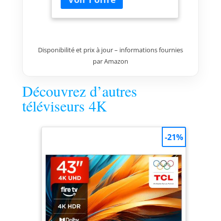
Disponibilité et prix à jour – informations fournies
par Amazon
Découvrez d’autres
téléviseurs 4K
-21%