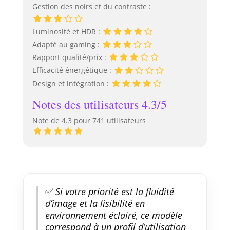
Gestion des noirs et du contraste :
Luminosité et HDR :
Adapté au gaming :
Rapport qualité/prix :
Efficacité énergétique :
Design et intégration :
Notes des utilisateurs 4.3/5
Note de 4.3 pour 741 utilisateurs
✅
Si votre priorité est la fluidité
d’image et la lisibilité en
environnement éclairé, ce modèle
correspond à un profil d’utilisation