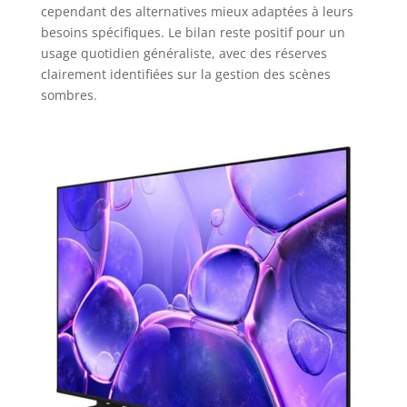
cependant des alternatives mieux adaptées à leurs
besoins spécifiques. Le bilan reste positif pour un
usage quotidien généraliste, avec des réserves
clairement identifiées sur la gestion des scènes
sombres.