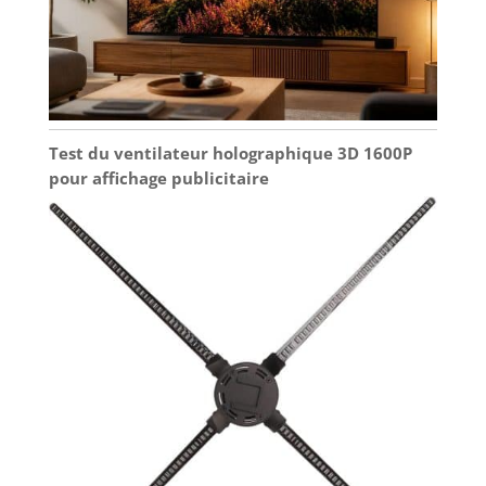
Test du ventilateur holographique 3D 1600P
pour affichage publicitaire