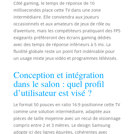
Côté gaming, le temps de réponse de 10
millisecondes place cette TV dans une zone
intermédiaire. Elle conviendra aux joueurs
occasionnels et aux amateurs de jeux de rôle ou
d’aventure, mais les compétiteurs pratiquant des FPS
exigeants préféreront des écrans gaming dédiés
avec des temps de réponse inférieurs à 5 ms. La
fluidité globale reste un point fort indéniable pour
un usage mixte jeux vidéo et programmes télévisés.
Conception et intégration
dans le salon : quel profil
d’utilisateur est visé ?
Le format 50 pouces en ratio 16:9 positionne cette TV
comme une solution intermédiaire, adaptée aux
pièces de taille moyenne avec un recul de visionnage
compris entre 2 et 3 mètres. Le design Samsung
adopte ici des lignes épurées, cohérentes avec