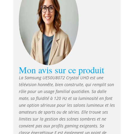
Mon avis sur ce produit
La Samsung UE50U8072 Crystal UHD est une
télévision honnête, bien construite, qui remplit son
rôle pour un usage familial quotidien. Sa dalle
mate, sa fluidité à 120 Hz et sa luminosité en font
une option sérieuse pour les salons lumineux et les
amateurs de sports ou de séries. Elle trouve ses
limites sur la gestion des scènes sombres et ne
convient pas aux profils gaming exigeants. Sa
classe énergétique F est également un point de