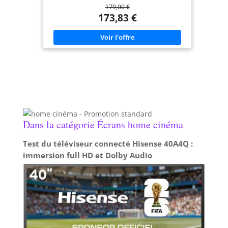
179,00 €
173,83 €
Dans la catégorie Écrans home cinéma
Test du téléviseur connecté Hisense 40A4Q :
immersion full HD et Dolby Audio