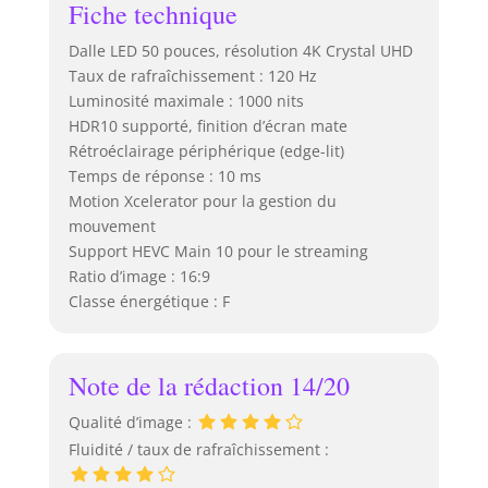
Fiche technique
Dalle LED 50 pouces, résolution 4K Crystal UHD
Taux de rafraîchissement : 120 Hz
Luminosité maximale : 1000 nits
HDR10 supporté, finition d’écran mate
Rétroéclairage périphérique (edge-lit)
Temps de réponse : 10 ms
Motion Xcelerator pour la gestion du
mouvement
Support HEVC Main 10 pour le streaming
Ratio d’image : 16:9
Classe énergétique : F
Note de la rédaction 14/20
Qualité d’image :
Fluidité / taux de rafraîchissement :