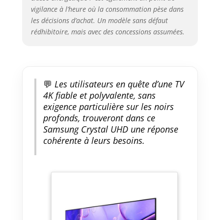
vigilance à l’heure où la consommation pèse dans
les décisions d’achat. Un modèle sans défaut
rédhibitoire, mais avec des concessions assumées.
💬
Les utilisateurs en quête d’une TV
4K fiable et polyvalente, sans
exigence particulière sur les noirs
profonds, trouveront dans ce
Samsung Crystal UHD une réponse
cohérente à leurs besoins.