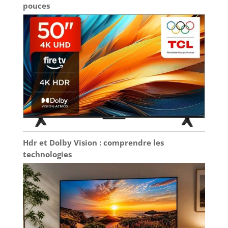
pouces
Hdr et Dolby Vision : comprendre les
technologies