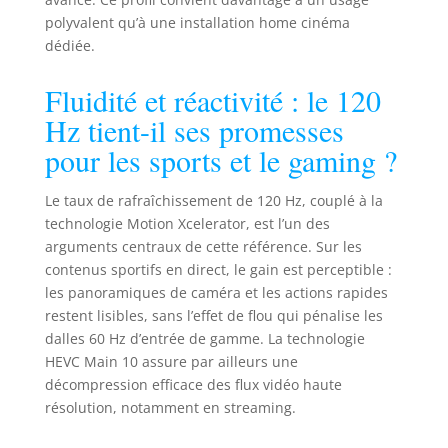
polyvalent qu’à une installation home cinéma
dédiée.
Fluidité et réactivité : le 120
Hz tient-il ses promesses
pour les sports et le gaming ?
Le taux de rafraîchissement de 120 Hz, couplé à la
technologie Motion Xcelerator, est l’un des
arguments centraux de cette référence. Sur les
contenus sportifs en direct, le gain est perceptible :
les panoramiques de caméra et les actions rapides
restent lisibles, sans l’effet de flou qui pénalise les
dalles 60 Hz d’entrée de gamme. La technologie
HEVC Main 10 assure par ailleurs une
décompression efficace des flux vidéo haute
résolution, notamment en streaming.