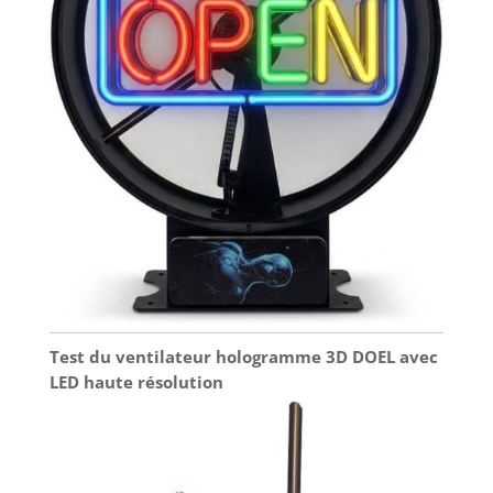
Test du ventilateur hologramme 3D DOEL avec
LED haute résolution