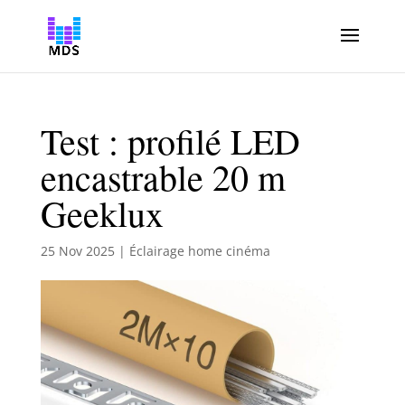
Test : profilé LED
encastrable 20 m
Geeklux
25 Nov 2025
|
Éclairage home cinéma