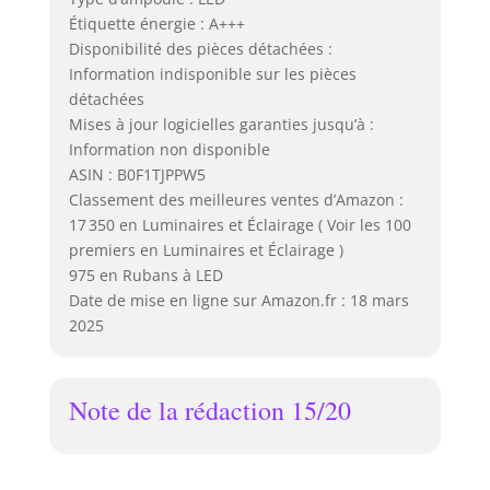
Étiquette énergie : A+++
Disponibilité des pièces détachées :
Information indisponible sur les pièces
détachées
Mises à jour logicielles garanties jusqu’à :
Information non disponible
ASIN : B0F1TJPPW5
Classement des meilleures ventes d’Amazon :
17 350 en Luminaires et Éclairage ( Voir les 100
premiers en Luminaires et Éclairage )
975 en Rubans à LED
Date de mise en ligne sur Amazon.fr : 18 mars
2025
Note de la rédaction 15/20