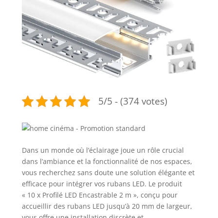
5/5 - (374 votes)
Dans un monde où l’éclairage joue un rôle crucial
dans l’ambiance et la fonctionnalité de nos espaces,
vous recherchez sans doute une solution élégante et
efficace pour intégrer vos rubans LED. Le produit
« 10 x Profilé LED Encastrable 2 m », conçu pour
accueillir des rubans LED jusqu’à 20 mm de largeur,
vous offre une installation discrète et