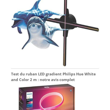
Test du ruban LED gradient Philips Hue White
and Color 2 m : notre avis complet