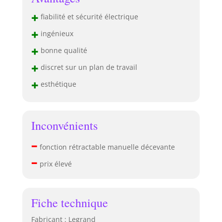
+
fiabilité et sécurité électrique
+
ingénieux
+
bonne qualité
+
discret sur un plan de travail
+
esthétique
Inconvénients
–
fonction rétractable manuelle décevante
–
prix élevé
Fiche technique
Fabricant : Legrand