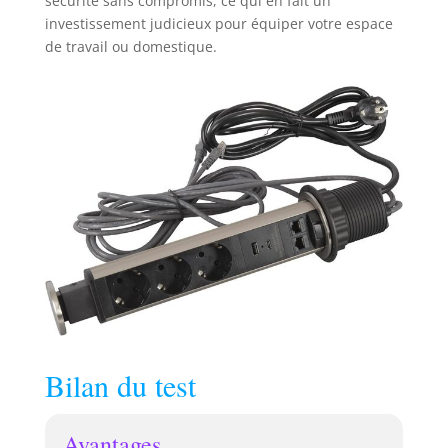
sécurité sans compromis, ce qui en fait un
investissement judicieux pour équiper votre espace
de travail ou domestique.
Bilan du test
Avantages