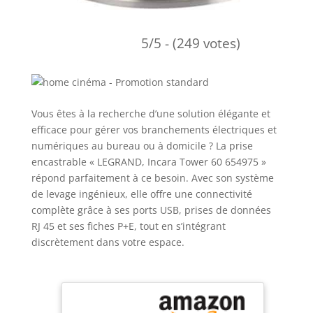
5/5 - (249 votes)
Vous êtes à la recherche d’une solution élégante et
efficace pour gérer vos branchements électriques et
numériques au bureau ou à domicile ? La prise
encastrable « LEGRAND, Incara Tower 60 654975 »
répond parfaitement à ce besoin. Avec son système
de levage ingénieux, elle offre une connectivité
complète grâce à ses ports USB, prises de données
RJ 45 et ses fiches P+E, tout en s’intégrant
discrètement dans votre espace.