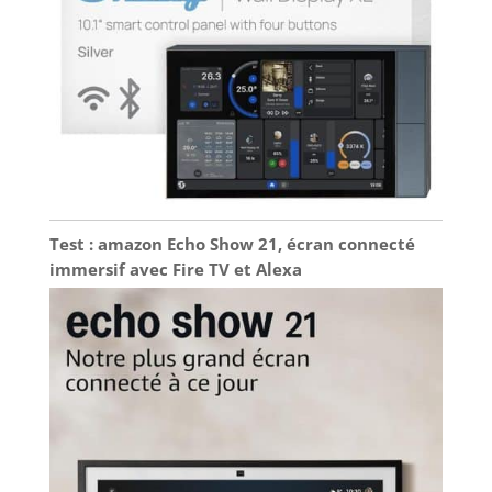
Test : amazon Echo Show 21, écran connecté
immersif avec Fire TV et Alexa