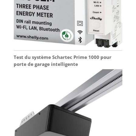
Test du système Schartec Prime 1000 pour
porte de garage intelligente