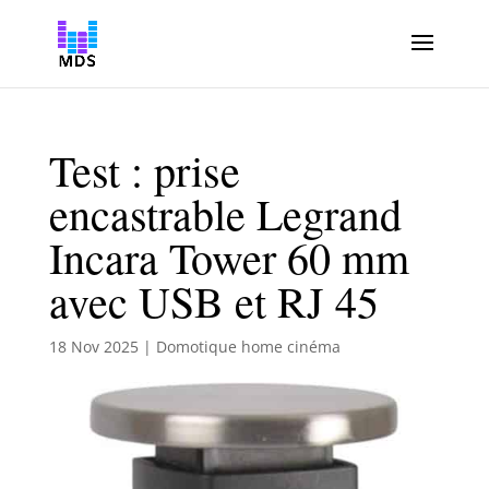
Test : prise
encastrable Legrand
Incara Tower 60 mm
avec USB et RJ 45
18 Nov 2025
|
Domotique home cinéma