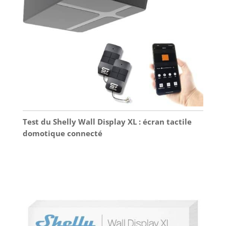
Test du Shelly Wall Display XL : écran tactile
domotique connecté