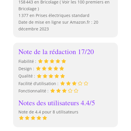
158 443 en Bricolage ( Voir les 100 premiers en
Bricolage )
1 377 en Prises électriques standard
Date de mise en ligne sur Amazon.fr : 20
décembre 2023
Note de la rédaction 17/20
Fiabilité :
Design :
Qualité :
Facilité d’utilisation :
Fonctionnalité :
Notes des utilisateurs 4.4/5
Note de 4.4 pour 8 utilisateurs