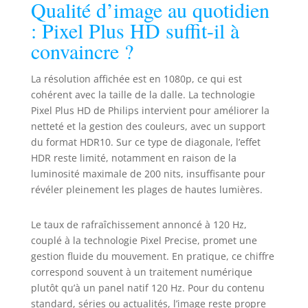
Qualité d’image au quotidien
: Pixel Plus HD suffit-il à
convaincre ?
La résolution affichée est en 1080p, ce qui est
cohérent avec la taille de la dalle. La technologie
Pixel Plus HD de Philips intervient pour améliorer la
netteté et la gestion des couleurs, avec un support
du format HDR10. Sur ce type de diagonale, l’effet
HDR reste limité, notamment en raison de la
luminosité maximale de 200 nits, insuffisante pour
révéler pleinement les plages de hautes lumières.
Le taux de rafraîchissement annoncé à 120 Hz,
couplé à la technologie Pixel Precise, promet une
gestion fluide du mouvement. En pratique, ce chiffre
correspond souvent à un traitement numérique
plutôt qu’à un panel natif 120 Hz. Pour du contenu
standard, séries ou actualités, l’image reste propre