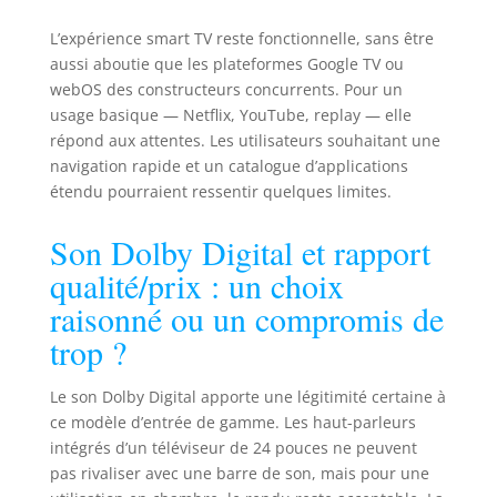
L’expérience smart TV reste fonctionnelle, sans être
aussi aboutie que les plateformes Google TV ou
webOS des constructeurs concurrents. Pour un
usage basique — Netflix, YouTube, replay — elle
répond aux attentes. Les utilisateurs souhaitant une
navigation rapide et un catalogue d’applications
étendu pourraient ressentir quelques limites.
Son Dolby Digital et rapport
qualité/prix : un choix
raisonné ou un compromis de
trop ?
Le son Dolby Digital apporte une légitimité certaine à
ce modèle d’entrée de gamme. Les haut-parleurs
intégrés d’un téléviseur de 24 pouces ne peuvent
pas rivaliser avec une barre de son, mais pour une