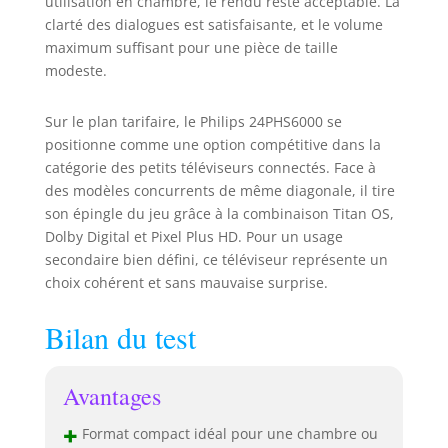
utilisation en chambre, le rendu reste acceptable. La
clarté des dialogues est satisfaisante, et le volume
maximum suffisant pour une pièce de taille
modeste.
Sur le plan tarifaire, le Philips 24PHS6000 se
positionne comme une option compétitive dans la
catégorie des petits téléviseurs connectés. Face à
des modèles concurrents de même diagonale, il tire
son épingle du jeu grâce à la combinaison Titan OS,
Dolby Digital et Pixel Plus HD. Pour un usage
secondaire bien défini, ce téléviseur représente un
choix cohérent et sans mauvaise surprise.
Bilan du test
Avantages
+
Format compact idéal pour une chambre ou