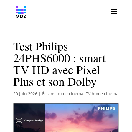
Test Philips
24PHS6000 : smart
TV HD avec Pixel
Plus et son Dolby
20 Juin 2026
|
Écrans home cinéma
,
TV home cinéma