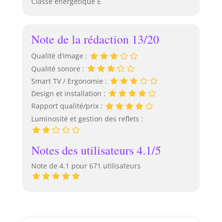
Classe énergétique E
Note de la rédaction 13/20
Qualité d’image :
Qualité sonore :
Smart TV / Ergonomie :
Design et installation :
Rapport qualité/prix :
Luminosité et gestion des reflets :
Notes des utilisateurs 4.1/5
Note de 4.1 pour 671 utilisateurs