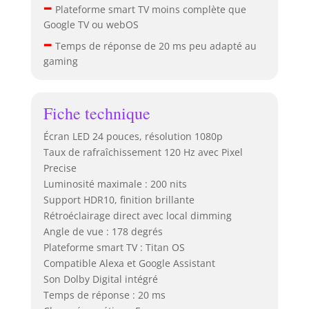
–
Plateforme smart TV moins complète que
Google TV ou webOS
–
Temps de réponse de 20 ms peu adapté au
gaming
Fiche technique
Écran LED 24 pouces, résolution 1080p
Taux de rafraîchissement 120 Hz avec Pixel
Precise
Luminosité maximale : 200 nits
Support HDR10, finition brillante
Rétroéclairage direct avec local dimming
Angle de vue : 178 degrés
Plateforme smart TV : Titan OS
Compatible Alexa et Google Assistant
Son Dolby Digital intégré
Temps de réponse : 20 ms