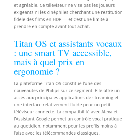
et agréable. Ce téléviseur ne vise pas les joueurs
exigeants ni les cinéphiles cherchant une restitution
fidèle des films en HDR — et c’est une limite à
prendre en compte avant tout achat.
Titan OS et assistants vocaux
: une smart TV accessible,
mais à quel prix en
ergonomie ?
La plateforme Titan OS constitue l’une des
nouveautés de Philips sur ce segment. Elle offre un
accès aux principales applications de streaming et
une interface relativement fluide pour un petit
téléviseur connecté. La compatibilité avec Alexa et
l’Assistant Google permet un contrôle vocal pratique
au quotidien, notamment pour les profils moins à
l’aise avec les télécommandes classiques.