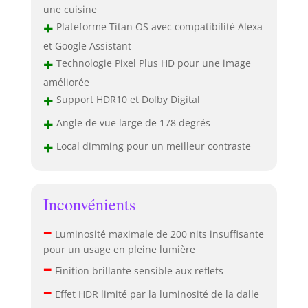
une cuisine
+
Plateforme Titan OS avec compatibilité Alexa
et Google Assistant
+
Technologie Pixel Plus HD pour une image
améliorée
+
Support HDR10 et Dolby Digital
+
Angle de vue large de 178 degrés
+
Local dimming pour un meilleur contraste
Inconvénients
–
Luminosité maximale de 200 nits insuffisante
pour un usage en pleine lumière
–
Finition brillante sensible aux reflets
–
Effet HDR limité par la luminosité de la dalle