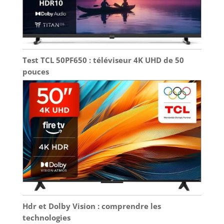
Test TCL 50PF650 : téléviseur 4K UHD de 50
pouces
Hdr et Dolby Vision : comprendre les
technologies