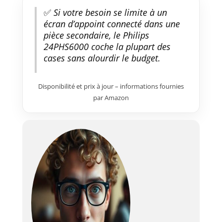
✅
Si votre besoin se limite à un
écran d’appoint connecté dans une
pièce secondaire, le Philips
24PHS6000 coche la plupart des
cases sans alourdir le budget.
Disponibilité et prix à jour – informations fournies
par Amazon