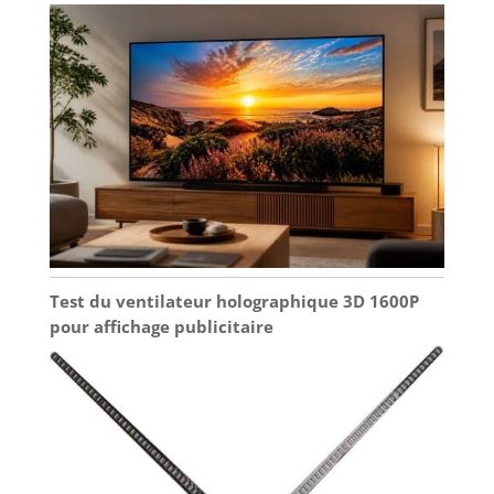
Test du ventilateur holographique 3D 1600P
pour affichage publicitaire