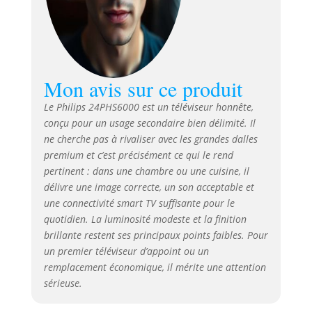
Mon avis sur ce produit
Le Philips 24PHS6000 est un téléviseur honnête,
conçu pour un usage secondaire bien délimité. Il
ne cherche pas à rivaliser avec les grandes dalles
premium et c’est précisément ce qui le rend
pertinent : dans une chambre ou une cuisine, il
délivre une image correcte, un son acceptable et
une connectivité smart TV suffisante pour le
quotidien. La luminosité modeste et la finition
brillante restent ses principaux points faibles. Pour
un premier téléviseur d’appoint ou un
remplacement économique, il mérite une attention
sérieuse.