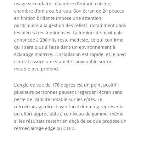
usage secondaire : chambre d’enfant, cuisine,
chambre d’amis ou bureau. Son écran de 24 pouces
en finition brillante impose une attention
particulière à la gestion des reflets, notamment dans
les pièces très lumineuses. La luminosité maximale
annoncée à 200 nits reste modeste, ce qui confirme
qu’il sera plus à l’aise dans un environnement à
éclairage maîtrisé. L’installation est rapide, et le pied
central assure une stabilité convenable sur un
meuble peu profond.
L’angle de vue de 178 degrés est un point positif :
plusieurs personnes peuvent regarder l’écran sans
perte de lisibilité notable sur les côtés. Le
rétroéclairage direct avec local dimming représente
un effort appréciable à ce niveau de gamme, même
si les résultats restent en deçà de ce que propose un
rétroéclairage edge ou OLED.