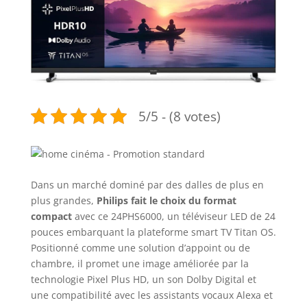
5/5 - (8 votes)
Dans un marché dominé par des dalles de plus en
plus grandes,
Philips fait le choix du format
compact
avec ce 24PHS6000, un téléviseur LED de 24
pouces embarquant la plateforme smart TV Titan OS.
Positionné comme une solution d’appoint ou de
chambre, il promet une image améliorée par la
technologie Pixel Plus HD, un son Dolby Digital et
une compatibilité avec les assistants vocaux Alexa et