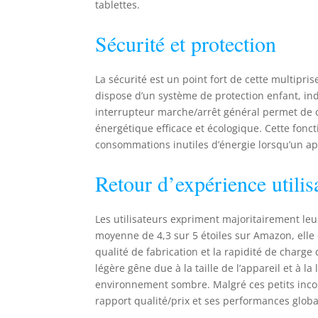
tablettes.
Sécurité et protection
La sécurité est un point fort de cette multipris
dispose d’un système de protection enfant, in
interrupteur marche/arrêt général permet de 
énergétique efficace et écologique. Cette fonct
consommations inutiles d’énergie lorsqu’un appa
Retour d’expérience utilis
Les utilisateurs expriment majoritairement leu
moyenne de 4,3 sur 5 étoiles sur Amazon, elle 
qualité de fabrication et la rapidité de char
légère gêne due à la taille de l’appareil et à 
environnement sombre. Malgré ces petits inc
rapport qualité/prix et ses performances globa