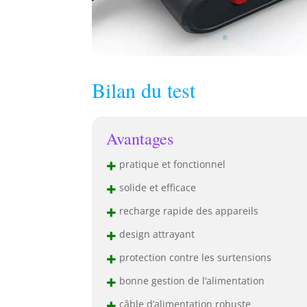
Bilan du test
Avantages
+
pratique et fonctionnel
+
solide et efficace
+
recharge rapide des appareils
+
design attrayant
+
protection contre les surtensions
+
bonne gestion de l’alimentation
+
câble d’alimentation robuste