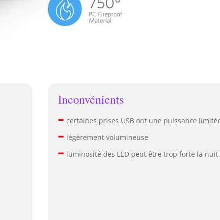
Inconvénients
–
certaines prises USB ont une puissance limité
–
légèrement volumineuse
–
luminosité des LED peut être trop forte la nuit