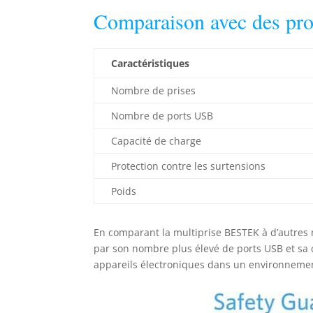
Comparaison avec des prod
Caractéristiques
Nombre de prises
Nombre de ports USB
Capacité de charge
Protection contre les surtensions
Poids
En comparant la multiprise BESTEK à d’autres
par son nombre plus élevé de ports USB et sa 
appareils électroniques dans un environneme