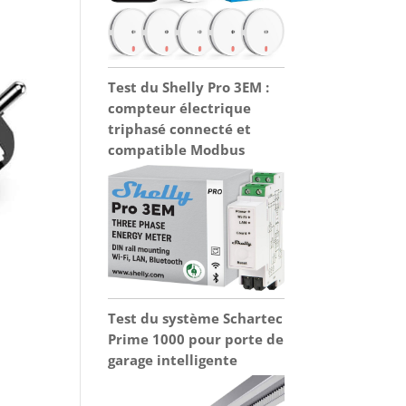
Test du Shelly Pro 3EM :
compteur électrique
triphasé connecté et
compatible Modbus
Test du système Schartec
Prime 1000 pour porte de
garage intelligente