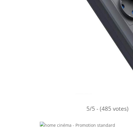
5/5 - (485 votes)