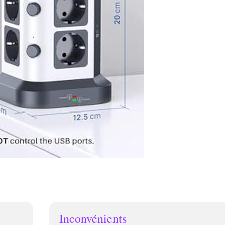
Inconvénients