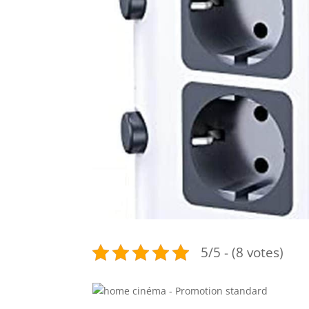
5/5 - (8 votes)