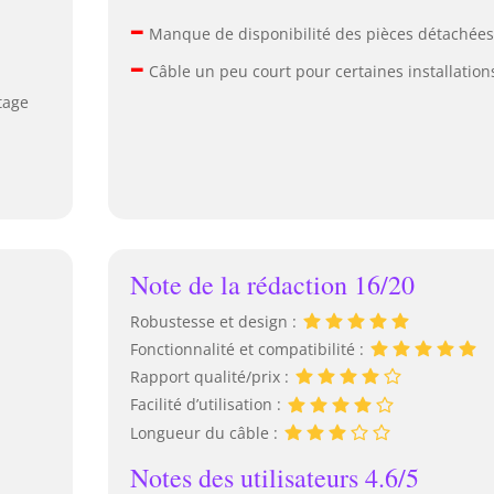
–
Manque de disponibilité des pièces détachée
–
Câble un peu court pour certaines installation
tage
Note de la rédaction 16/20
Robustesse et design :
Fonctionnalité et compatibilité :
Rapport qualité/prix :
Facilité d’utilisation :
Longueur du câble :
Notes des utilisateurs 4.6/5