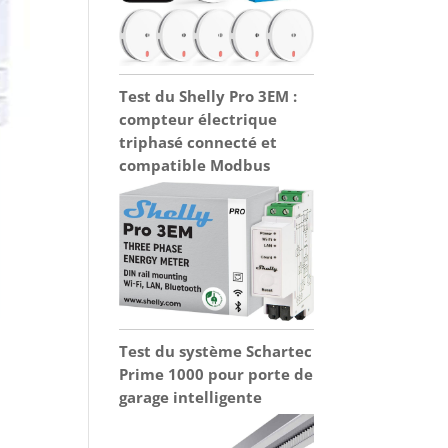
Test du Shelly Pro 3EM :
compteur électrique
triphasé connecté et
compatible Modbus
Test du système Schartec
Prime 1000 pour porte de
garage intelligente