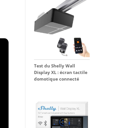
Test du Shelly Wall
Display XL : écran tactile
domotique connecté