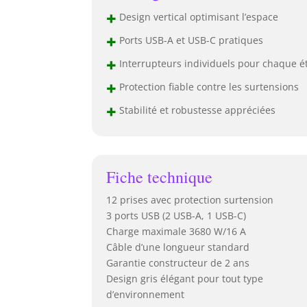
+
Design vertical optimisant l’espace
+
Ports USB-A et USB-C pratiques
+
Interrupteurs individuels pour chaque é
+
Protection fiable contre les surtensions
+
Stabilité et robustesse appréciées
Fiche technique
12 prises avec protection surtension
3 ports USB (2 USB-A, 1 USB-C)
Charge maximale 3680 W/16 A
Câble d’une longueur standard
Garantie constructeur de 2 ans
Design gris élégant pour tout type
d’environnement