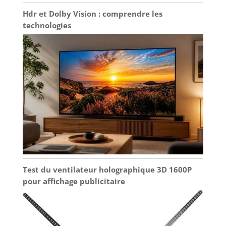
Hdr et Dolby Vision : comprendre les
technologies
Test du ventilateur holographique 3D 1600P
pour affichage publicitaire