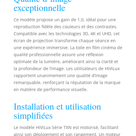
exceptionnelle
Ce modèle propose un gain de 1,0, idéal pour une
reproduction fidèle des couleurs et des contrastes.
Compatible avec les technologies 3D, 4K et UHD, cet
écran de projection transforme chaque séance en
une expérience immersive. La toile en film cinéma de
qualité professionnelle assure une réflexion
optimale de la lumière, améliorant ainsi la clarté et
la profondeur de l’image. Les utilisateurs de HiViLux
rapportent unanimement une qualité d’image
remarquable, renforçant la réputation de la marque
en matière de performance visuelle.
Installation et utilisation
simplifiées
Le modèle HiViLux Série TXN est motorisé, facilitant
ainsi son déploiement et son rangement. Un moteur