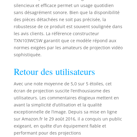
silencieux et efficace permet un usage quotidien
sans désagrément sonore. Bien que la disponibilité
des pièces détachées ne soit pas précisée, la
robustesse de ce produit est souvent soulignée dans
les avis clients. La référence constructeur
TXN103WCSW garantit que ce modèle répond aux
normes exigées par les amateurs de projection vidéo
sophistiquée.
Retour des utilisateurs
Avec une note moyenne de 5,0 sur 5 étoiles, cet
écran de projection suscite l’enthousiasme des
utilisateurs. Les commentaires élogieux mettent en
avant la simplicité d’utilisation et la qualité
exceptionnelle de l’image. Depuis sa mise en ligne
sur Amazon.fr le 29 août 2016, il a conquis un public
exigeant, en quête d’un équipement fiable et
performant pour des projections