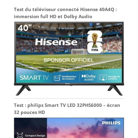
Test du téléviseur connecté Hisense 40A4Q :
immersion full HD et Dolby Audio
Test : philips Smart TV LED 32PHS6000 – écran
32 pouces HD