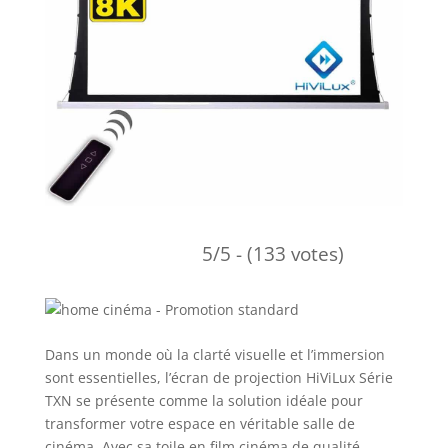
5/5 - (133 votes)
Dans un monde où la clarté visuelle et l’immersion
sont essentielles, l’écran de projection HiViLux Série
TXN se présente comme la solution idéale pour
transformer votre espace en véritable salle de
cinéma. Avec sa toile en film cinéma de qualité