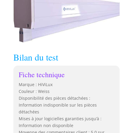
Bilan du test
Fiche technique
Marque : HiViLux
Couleur : Weiss
Disponibilité des pièces détachées :
Information indisponible sur les pièces
détachées
Mises à jour logicielles garanties jusqu’à :
Information non disponible
Moyenne des commentaires client : 5,0 sur