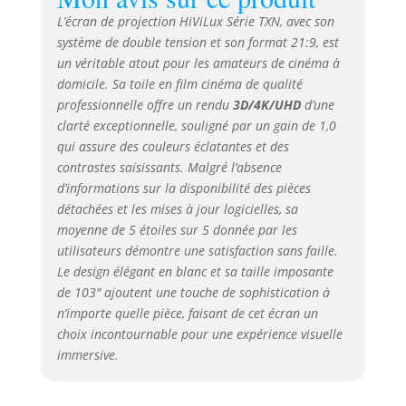
L’écran de projection HiViLux Série TXN, avec son
système de double tension et son format 21:9, est
un véritable atout pour les amateurs de cinéma à
domicile. Sa toile en film cinéma de qualité
professionnelle offre un rendu
3D/4K/UHD
d’une
clarté exceptionnelle, souligné par un gain de 1,0
qui assure des couleurs éclatantes et des
contrastes saisissants. Malgré l’absence
d’informations sur la disponibilité des pièces
détachées et les mises à jour logicielles, sa
moyenne de 5 étoiles sur 5 donnée par les
utilisateurs démontre une satisfaction sans faille.
Le design élégant en blanc et sa taille imposante
de 103″ ajoutent une touche de sophistication à
n’importe quelle pièce, faisant de cet écran un
choix incontournable pour une expérience visuelle
immersive.