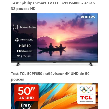
Test : philips Smart TV LED 32PHS6000 – écran
32 pouces HD
Test TCL 50PF650 : téléviseur 4K UHD de 50
pouces