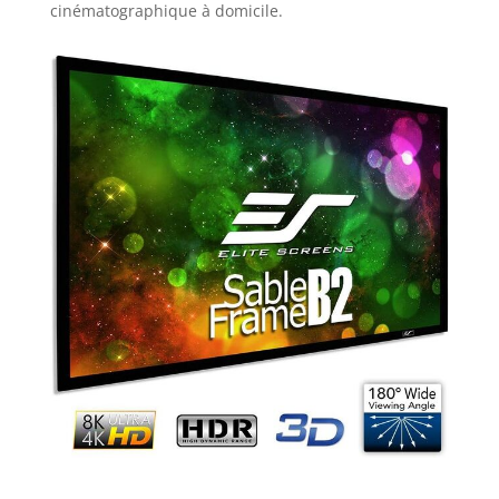
cinématographique à domicile.