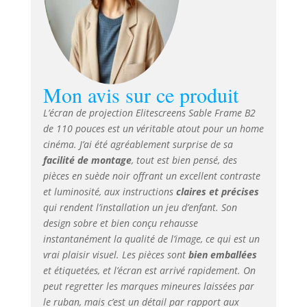
Mon avis sur ce produit
L’écran de projection Elitescreens Sable Frame B2
de 110 pouces est un véritable atout pour un home
cinéma. J’ai été agréablement surprise de sa
facilité de montage
, tout est bien pensé, des
pièces en suède noir offrant un excellent contraste
et luminosité, aux instructions
claires et précises
qui rendent l’installation un jeu d’enfant. Son
design sobre et bien conçu rehausse
instantanément la qualité de l’image, ce qui est un
vrai plaisir visuel. Les pièces sont
bien emballées
et étiquetées, et l’écran est arrivé rapidement. On
peut regretter les marques mineures laissées par
le ruban, mais c’est un détail par rapport aux