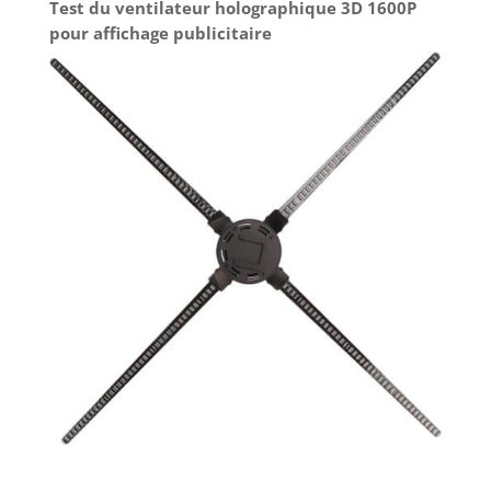
Test du ventilateur holographique 3D 1600P
pour affichage publicitaire