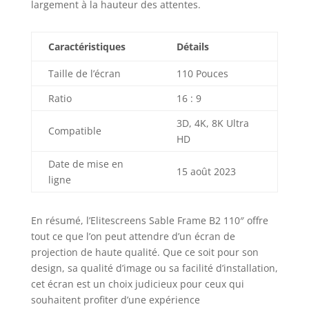
largement à la hauteur des attentes.
Caractéristiques
Détails
Taille de l’écran
110 Pouces
Ratio
16 : 9
3D, 4K, 8K Ultra
Compatible
HD
Date de mise en
15 août 2023
ligne
En résumé, l’Elitescreens Sable Frame B2 110″ offre
tout ce que l’on peut attendre d’un écran de
projection de haute qualité. Que ce soit pour son
design, sa qualité d’image ou sa facilité d’installation,
cet écran est un choix judicieux pour ceux qui
souhaitent profiter d’une expérience