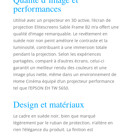
performances
Utilisé avec un projecteur en 3D active, l’écran de
projection Elitescreens Sable Frame B2 m’a offert une
qualité d’image remarquable. Le revêtement en
suède noir non peint améliore le contraste et la
luminosité, contribuant à une immersion totale
pendant la projection. Selon les expériences
partagées, comparé à d’autres écrans, celui-ci
garantit un meilleur rendu des couleurs et une
image plus nette, même dans un environnement de
Home Cinéma équipé d’un projecteur performance
tel que l’EPSON EH TW 5650.
Design et matériaux
Le cadre en suède noir, bien que marqué
légèrement par le ruban de protection, n’altère en
rien l’élégance du produit. La finition est