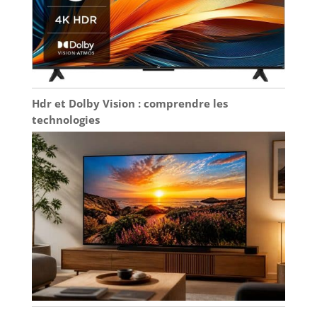
Hdr et Dolby Vision : comprendre les
technologies