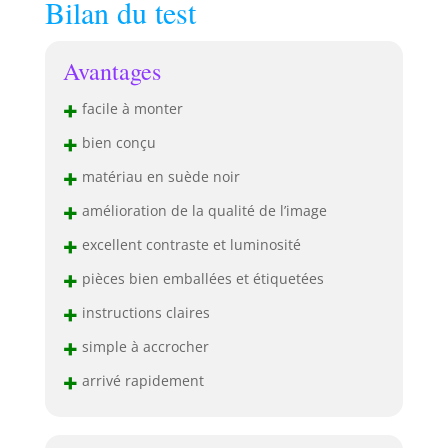
Bilan du test
Avantages
+
facile à monter
+
bien conçu
+
matériau en suède noir
+
amélioration de la qualité de l’image
+
excellent contraste et luminosité
+
pièces bien emballées et étiquetées
+
instructions claires
+
simple à accrocher
+
arrivé rapidement