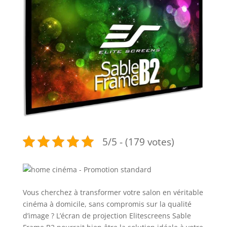
5/5 - (179 votes)
Vous cherchez à transformer votre salon en véritable
cinéma à domicile, sans compromis sur la qualité
d’image ? L’écran de projection Elitescreens Sable