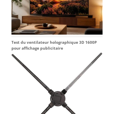
Test du ventilateur holographique 3D 1600P
pour affichage publicitaire