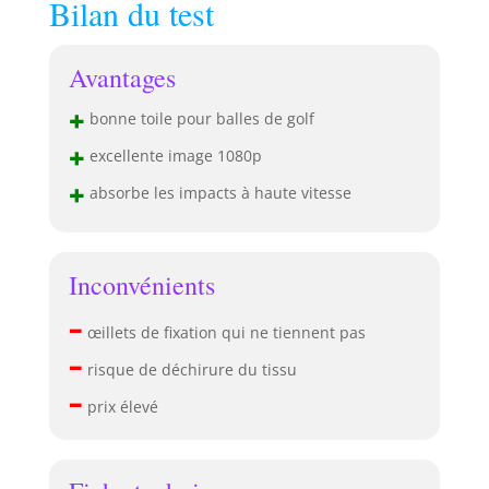
Bilan du test
Avantages
+
bonne toile pour balles de golf
+
excellente image 1080p
+
absorbe les impacts à haute vitesse
Inconvénients
–
œillets de fixation qui ne tiennent pas
–
risque de déchirure du tissu
–
prix élevé