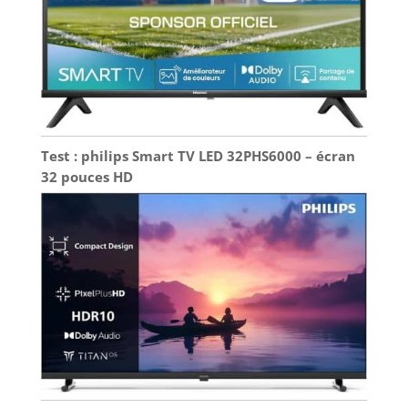
Test : philips Smart TV LED 32PHS6000 – écran
32 pouces HD