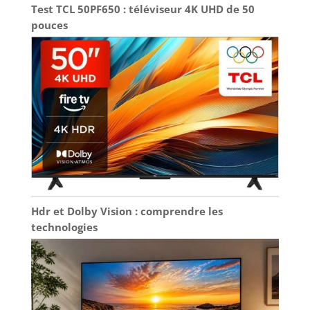
Test TCL 50PF650 : téléviseur 4K UHD de 50
pouces
Hdr et Dolby Vision : comprendre les
technologies