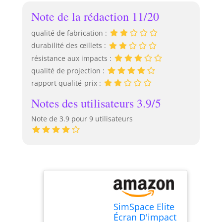
Note de la rédaction 11/20
qualité de fabrication :
durabilité des œillets :
résistance aux impacts :
qualité de projection :
rapport qualité-prix :
Notes des utilisateurs 3.9/5
Note de 3.9 pour 9 utilisateurs
SimSpace Elite
Écran D'impact