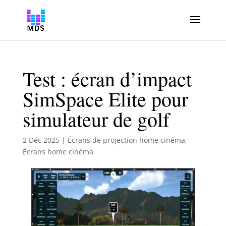
Test : écran d’impact
SimSpace Elite pour
simulateur de golf
2 Déc 2025
|
Écrans de projection home cinéma
,
Écrans home cinéma