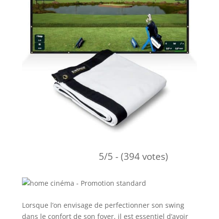
5/5 - (394 votes)
Lorsque l’on envisage de perfectionner son swing
dans le confort de son foyer, il est essentiel d’avoir