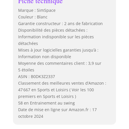
Fiche technique
Marque : SimSpace
Couleur : Blanc
Garantie constructeur : 2 ans de fabrication
Disponibilité des pièces détachées :
Information indisponible sur les pièces
détachées
Mises à jour logicielles garanties jusqu’à :
Information non disponible
Moyenne des commentaires client : 3,9 sur
5 étoiles
ASIN : B0DK3Z2337
Classement des meilleures ventes d’Amazon :
47 667 en Sports et Loisirs ( Voir les 100
premiers en Sports et Loisirs )
58 en Entrainement au swing
Date de mise en ligne sur Amazon.fr : 17
octobre 2024