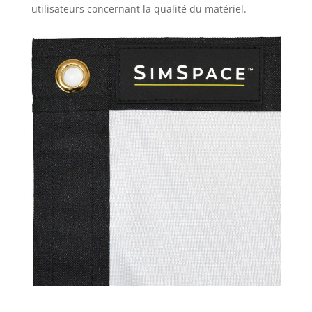
utilisateurs concernant la qualité du matériel.