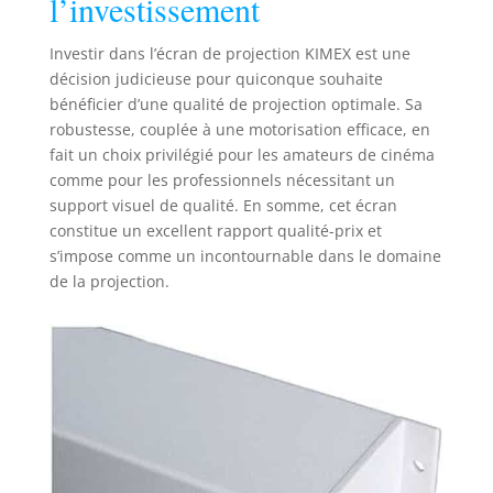
l’investissement
Investir dans l’écran de projection KIMEX est une
décision judicieuse pour quiconque souhaite
bénéficier d’une qualité de projection optimale. Sa
robustesse, couplée à une motorisation efficace, en
fait un choix privilégié pour les amateurs de cinéma
comme pour les professionnels nécessitant un
support visuel de qualité. En somme, cet écran
constitue un excellent rapport qualité-prix et
s’impose comme un incontournable dans le domaine
de la projection.