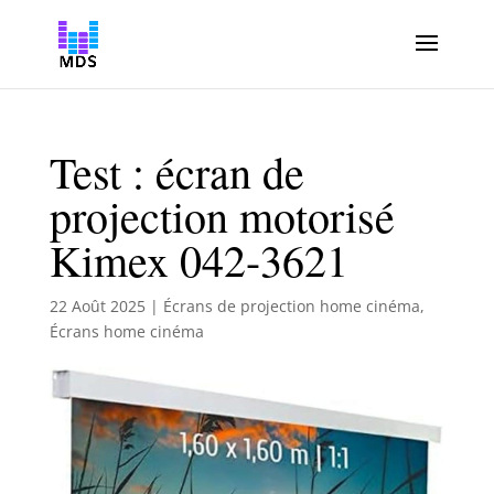
Test : écran de
projection motorisé
Kimex 042-3621
22 Août 2025
|
Écrans de projection home cinéma
,
Écrans home cinéma