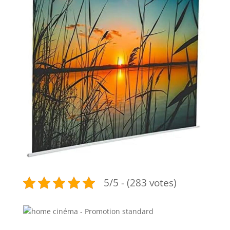
5/5 - (283 votes)