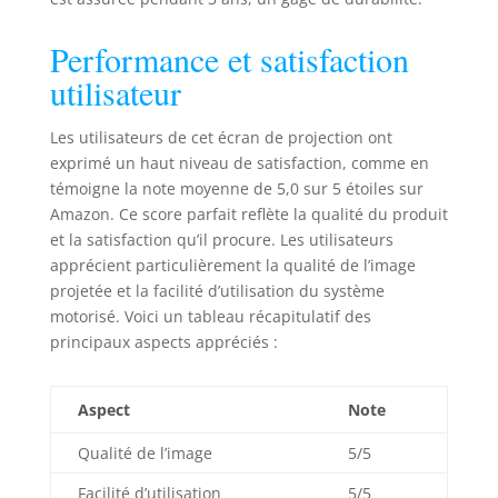
Performance et satisfaction
utilisateur
Les utilisateurs de cet écran de projection ont
exprimé un haut niveau de satisfaction, comme en
témoigne la note moyenne de 5,0 sur 5 étoiles sur
Amazon. Ce score parfait reflète la qualité du produit
et la satisfaction qu’il procure. Les utilisateurs
apprécient particulièrement la qualité de l’image
projetée et la facilité d’utilisation du système
motorisé. Voici un tableau récapitulatif des
principaux aspects appréciés :
Aspect
Note
Qualité de l’image
5/5
Facilité d’utilisation
5/5