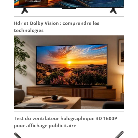
Hdr et Dolby Vision : comprendre les
technologies
Test du ventilateur holographique 3D 1600P
pour affichage publicitaire