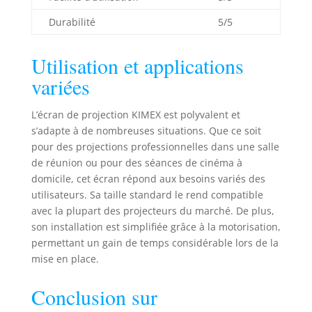
Durabilité
5/5
Utilisation et applications
variées
L’écran de projection KIMEX est polyvalent et
s’adapte à de nombreuses situations. Que ce soit
pour des projections professionnelles dans une salle
de réunion ou pour des séances de cinéma à
domicile, cet écran répond aux besoins variés des
utilisateurs. Sa taille standard le rend compatible
avec la plupart des projecteurs du marché. De plus,
son installation est simplifiée grâce à la motorisation,
permettant un gain de temps considérable lors de la
mise en place.
Conclusion sur