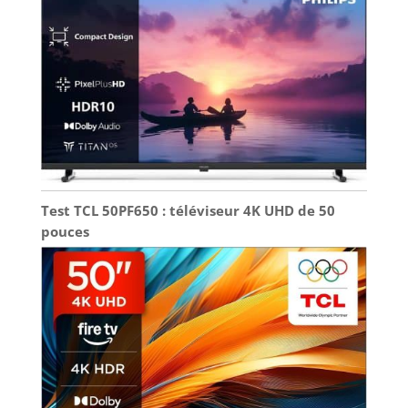
Test TCL 50PF650 : téléviseur 4K UHD de 50
pouces