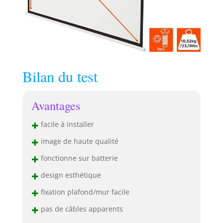
Bilan du test
Avantages
+
facile à installer
+
image de haute qualité
+
fonctionne sur batterie
+
design esthétique
+
fixation plafond/mur facile
+
pas de câbles apparents