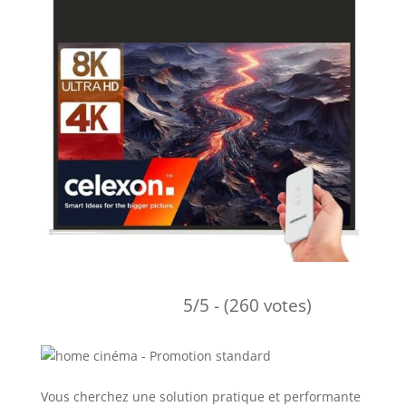
5/5 - (260 votes)
Vous cherchez une solution pratique et performante