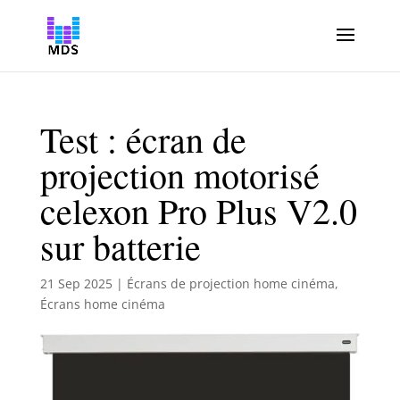
Test : écran de
projection motorisé
celexon Pro Plus V2.0
sur batterie
21 Sep 2025
|
Écrans de projection home cinéma
,
Écrans home cinéma