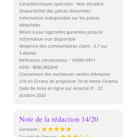
Caractéristiques spéciales : Non encadré.
Disponibilité des pièces détachées :
Information indisponible sur les pièces
détachées
Mises à jour logicielles garanties jusqu’à :
Information non disponible
Moyenne des commentaires client : 3,7 sur
5 étoiles
Référence constructeur : 1000013911
ASIN : B08L3RJQH6
Classement des meilleures ventes d’Amazon :
210 en Écrans de projection TV et Home Cinema
Date de mise en ligne sur Amazon.fr : 23
octobre 2020
Note de la rédaction 14/20
Livraison :
Qualité de l’image :