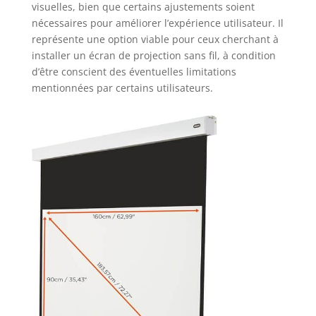
visuelles, bien que certains ajustements soient
nécessaires pour améliorer l’expérience utilisateur. Il
représente une option viable pour ceux cherchant à
installer un écran de projection sans fil, à condition
d’être conscient des éventuelles limitations
mentionnées par certains utilisateurs.