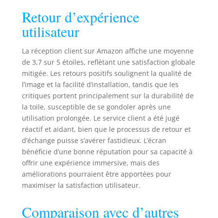
Retour d’expérience
utilisateur
La réception client sur Amazon affiche une moyenne
de 3,7 sur 5 étoiles, reflétant une satisfaction globale
mitigée. Les retours positifs soulignent la qualité de
l’image et la facilité d’installation, tandis que les
critiques portent principalement sur la durabilité de
la toile, susceptible de se gondoler après une
utilisation prolongée. Le service client a été jugé
réactif et aidant, bien que le processus de retour et
d’échange puisse s’avérer fastidieux. L’écran
bénéficie d’une bonne réputation pour sa capacité à
offrir une expérience immersive, mais des
améliorations pourraient être apportées pour
maximiser la satisfaction utilisateur.
Comparaison avec d’autres