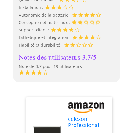
Installation :
Autonomie de la batterie :
Conception et matériaux :
Support client :
Esthétique et intégration :
Fiabilité et durabilité :
Notes des utilisateurs 3.7/5
Note de 3.7 pour 19 utilisateurs
celexon
Professional
Plus V2 écran