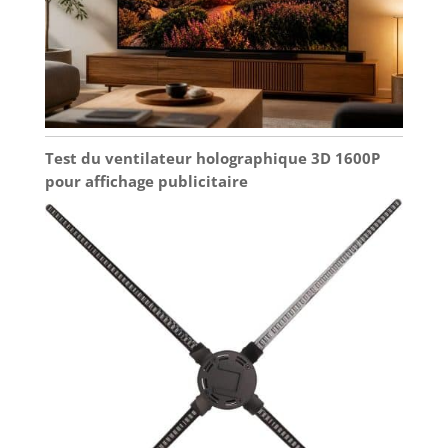
Test du ventilateur holographique 3D 1600P
pour affichage publicitaire