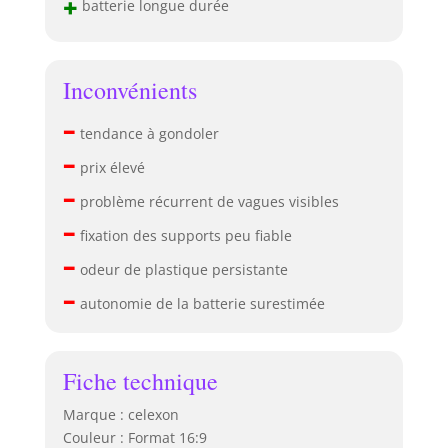
+
batterie longue durée
Inconvénients
–
tendance à gondoler
–
prix élevé
–
problème récurrent de vagues visibles
–
fixation des supports peu fiable
–
odeur de plastique persistante
–
autonomie de la batterie surestimée
Fiche technique
Marque : celexon
Couleur : Format 16:9