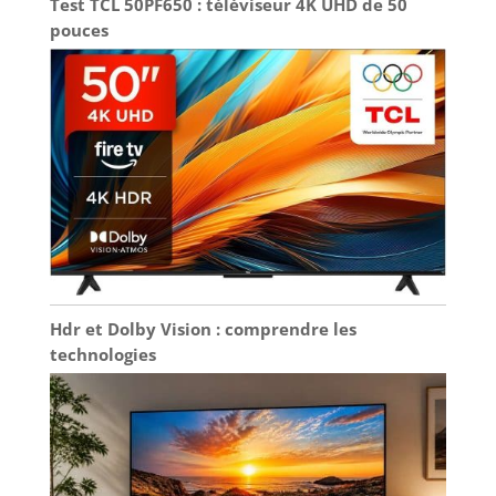
Test TCL 50PF650 : téléviseur 4K UHD de 50
pouces
Hdr et Dolby Vision : comprendre les
technologies