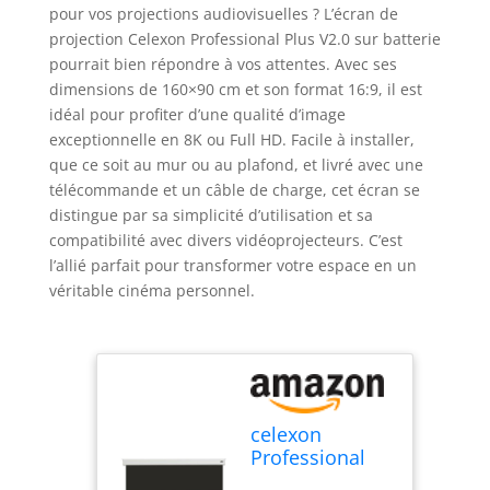
pour vos projections audiovisuelles ? L’écran de
projection Celexon Professional Plus V2.0 sur batterie
pourrait bien répondre à vos attentes. Avec ses
dimensions de 160×90 cm et son format 16:9, il est
idéal pour profiter d’une qualité d’image
exceptionnelle en 8K ou Full HD. Facile à installer,
que ce soit au mur ou au plafond, et livré avec une
télécommande et un câble de charge, cet écran se
distingue par sa simplicité d’utilisation et sa
compatibilité avec divers vidéoprojecteurs. C’est
l’allié parfait pour transformer votre espace en un
véritable cinéma personnel.
celexon
Professional
Plus V2 écran