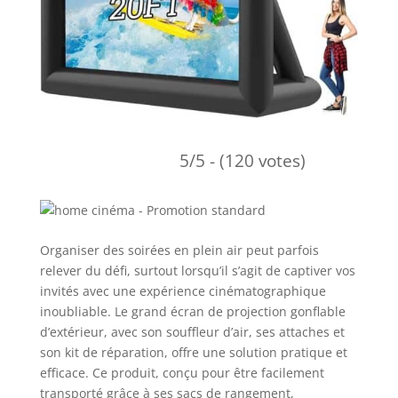
5/5 - (120 votes)
Organiser des soirées en plein air peut parfois
relever du défi, surtout lorsqu’il s’agit de captiver vos
invités avec une expérience cinématographique
inoubliable. Le grand écran de projection gonflable
d’extérieur, avec son souffleur d’air, ses attaches et
son kit de réparation, offre une solution pratique et
efficace. Ce produit, conçu pour être facilement
transporté grâce à ses sacs de rangement,