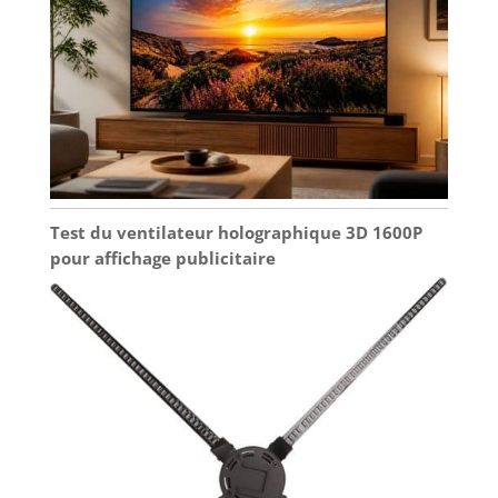
Test du ventilateur holographique 3D 1600P
pour affichage publicitaire