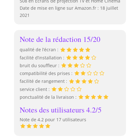
508 en Écrans de projection TV et Home Cinema
Date de mise en ligne sur Amazon.fr : 18 juillet
2021
Note de la rédaction 15/20
qualité de l’écran :
facilité d’installation :
bruit du souffleur :
compatibilité des prises :
facilité de rangement :
service client :
ponctualité de la livraison :
Notes des utilisateurs 4.2/5
Note de 4.2 pour 17 utilisateurs