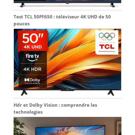
Test TCL 50PF650 : téléviseur 4K UHD de 50
pouces
Hdr et Dolby Vision : comprendre les
technologies