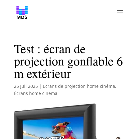
Test : écran de
projection gonflable 6
m extérieur
25 Juil 2025
|
Écrans de projection home cinéma
,
Écrans home cinéma