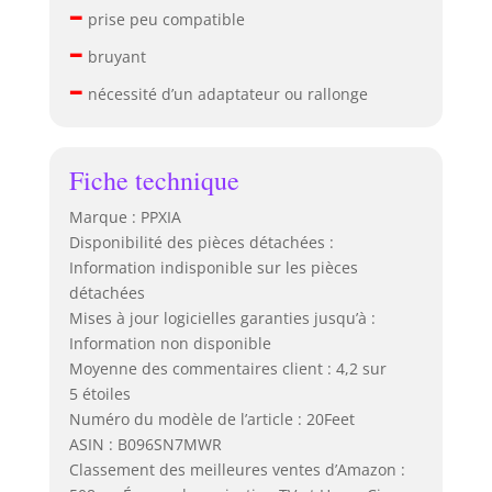
–
prise peu compatible
–
bruyant
–
nécessité d’un adaptateur ou rallonge
Fiche technique
Marque : PPXIA
Disponibilité des pièces détachées :
Information indisponible sur les pièces
détachées
Mises à jour logicielles garanties jusqu’à :
Information non disponible
Moyenne des commentaires client : 4,2 sur
5 étoiles
Numéro du modèle de l’article : 20Feet
ASIN : B096SN7MWR
Classement des meilleures ventes d’Amazon :