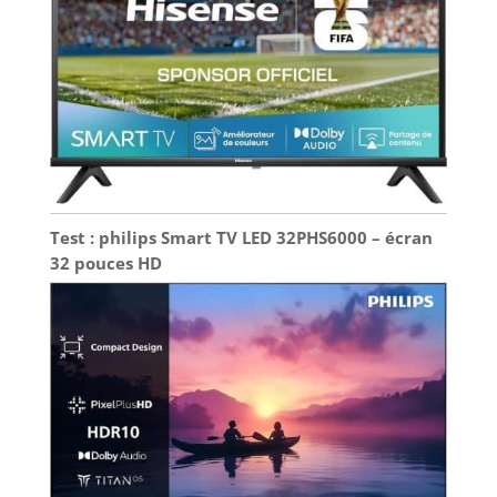
immersive.
Test : philips Smart TV LED 32PHS6000 – écran
32 pouces HD