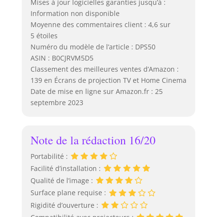
Mises à jour logicielles garanties jusqu’à :
Information non disponible
Moyenne des commentaires client : 4,6 sur
5 étoiles
Numéro du modèle de l’article : DPS50
ASIN : B0CJRVM5D5
Classement des meilleures ventes d’Amazon :
139 en Écrans de projection TV et Home Cinema
Date de mise en ligne sur Amazon.fr : 25
septembre 2023
Note de la rédaction 16/20
Portabilité :
Facilité d’installation :
Qualité de l’image :
Surface plane requise :
Rigidité d’ouverture :