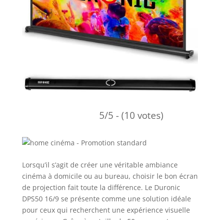
5/5 - (10 votes)
Lorsqu’il s’agit de créer une véritable ambiance
cinéma à domicile ou au bureau, choisir le bon écran
de projection fait toute la différence. Le Duronic
DPS50 16/9 se présente comme une solution idéale
pour ceux qui recherchent une expérience visuelle