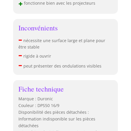
+
fonctionne bien avec les projecteurs
Inconvénients
–
nécessite une surface large et plane pour
être stable
–
rigide à ouvrir
–
peut présenter des ondulations visibles
Fiche technique
Marque : Duronic
Couleur : DPS50 16/9
Disponibilité des pièces détachées :
Information indisponible sur les pièces
détachées