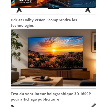
Hdr et Dolby Vision : comprendre les
technologies
Test du ventilateur holographique 3D 1600P
pour affichage publicitaire