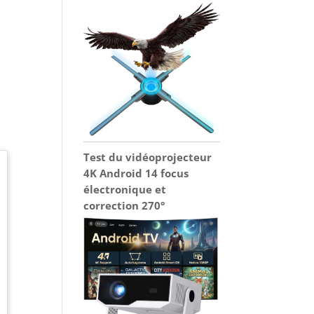
Test du vidéoprojecteur
4K Android 14 focus
électronique et
correction 270°