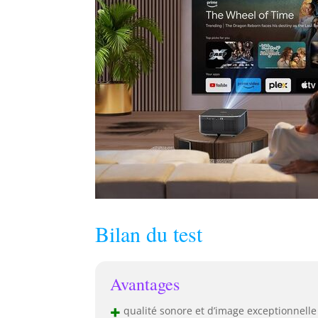
Bilan du test
Avantages
+
qualité sonore et d’image exceptionnelle