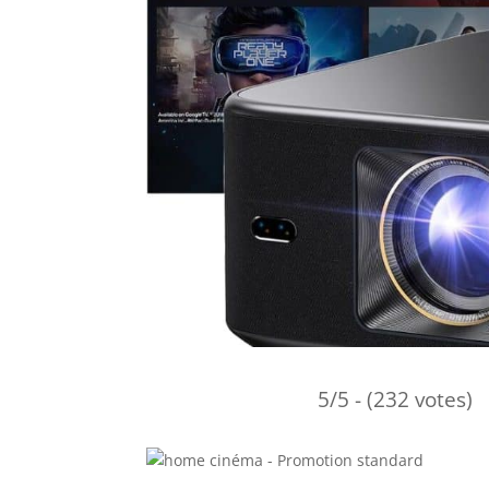
5/5 - (232 votes)