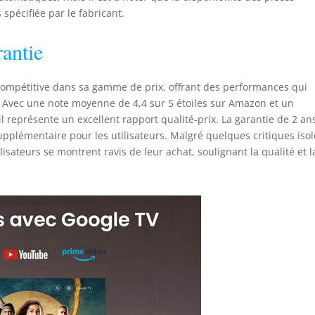
 spécifiée par le fabricant.
rantie
ompétitive dans sa gamme de prix, offrant des performances qui
. Avec une note moyenne de 4,4 sur 5 étoiles sur Amazon et un
l représente un excellent rapport qualité-prix. La garantie de 2 an
supplémentaire pour les utilisateurs. Malgré quelques critiques iso
ilisateurs se montrent ravis de leur achat, soulignant la qualité et l