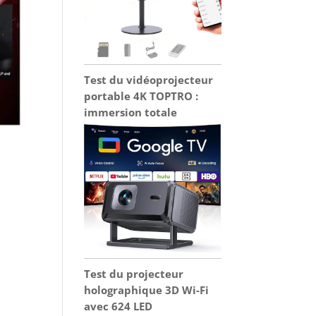
Test du vidéoprojecteur
portable 4K TOPTRO :
immersion totale
Test du projecteur
holographique 3D Wi-Fi
avec 624 LED