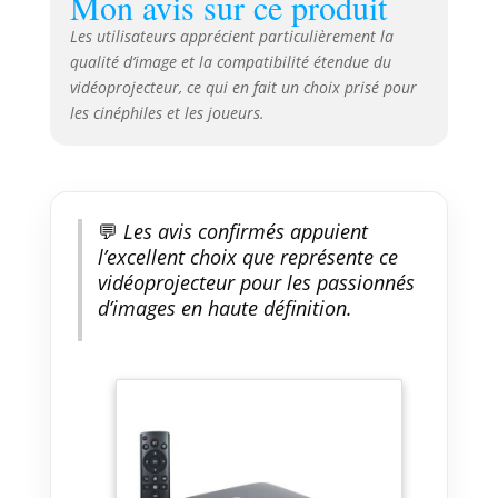
Mon avis sur ce produit
Les utilisateurs apprécient particulièrement la
qualité d’image et la compatibilité étendue du
vidéoprojecteur, ce qui en fait un choix prisé pour
les cinéphiles et les joueurs.
💬
Les avis confirmés appuient
l’excellent choix que représente ce
vidéoprojecteur pour les passionnés
d’images en haute définition.