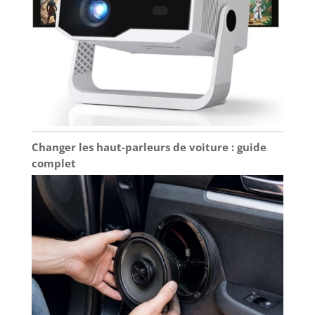
Changer les haut-parleurs de voiture : guide
complet