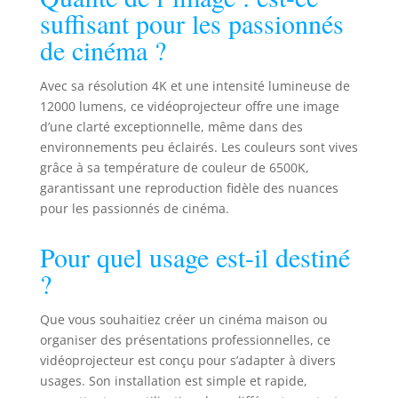
suffisant pour les passionnés
de cinéma ?
Avec sa résolution 4K et une intensité lumineuse de
12000 lumens, ce vidéoprojecteur offre une image
d’une clarté exceptionnelle, même dans des
environnements peu éclairés. Les couleurs sont vives
grâce à sa température de couleur de 6500K,
garantissant une reproduction fidèle des nuances
pour les passionnés de cinéma.
Pour quel usage est-il destiné
?
Que vous souhaitiez créer un cinéma maison ou
organiser des présentations professionnelles, ce
vidéoprojecteur est conçu pour s’adapter à divers
usages. Son installation est simple et rapide,