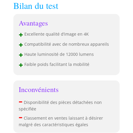
Bilan du test
Avantages
+
Excellente qualité d’image en 4K
+
Compatibilité avec de nombreux appareils
+
Haute luminosité de 12000 lumens
+
Faible poids facilitant la mobilité
Inconvénients
–
Disponibilité des pièces détachées non
spécifiée
–
Classement en ventes laissant à désirer
malgré des caractéristiques égales