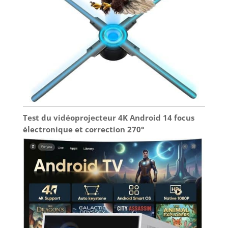
Test du vidéoprojecteur 4K Android 14 focus
électronique et correction 270°