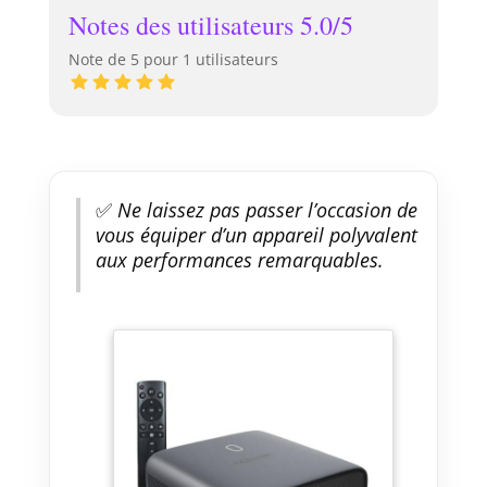
Notes des utilisateurs 5.0/5
Note de 5 pour 1 utilisateurs
✅
Ne laissez pas passer l’occasion de
vous équiper d’un appareil polyvalent
aux performances remarquables.