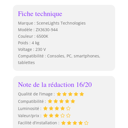
Fiche technique
Marque : SceneLights Technologies
Modèle : ZX3630-944
Couleur : 6500K
Poids : 4 kg
Voltage : 230 V
Compatibilité : Consoles, PC, smartphones,
tablettes
Note de la rédaction 16/20
Qualité de l’image :
Compatibilité :
Luminosité :
Valeur/prix :
Facilité d’installation :