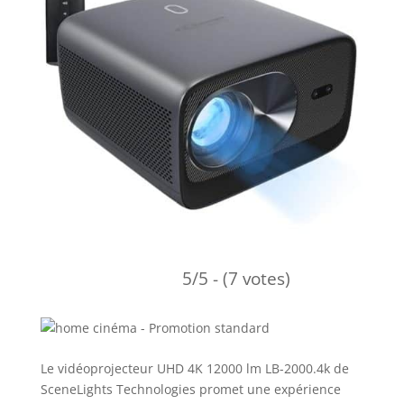
5/5 - (7 votes)
Le vidéoprojecteur UHD 4K 12000 lm LB-2000.4k de
SceneLights Technologies promet une expérience