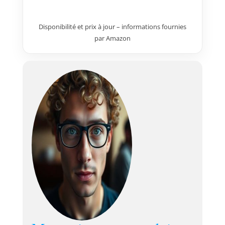
Disponibilité et prix à jour – informations fournies
par Amazon