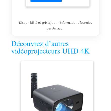
Technologie LCD à LED :
lumineuse et économique
Disponibilité et prix à jour – informations fournies
par Amazon
Découvrez d’autres
vidéoprojecteurs UHD 4K