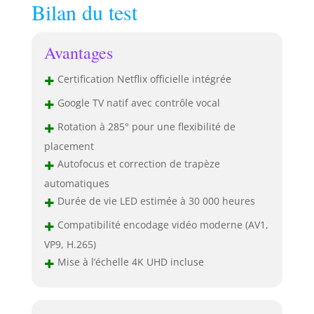
Bilan du test
Avantages
+
Certification Netflix officielle intégrée
+
Google TV natif avec contrôle vocal
+
Rotation à 285° pour une flexibilité de
placement
+
Autofocus et correction de trapèze
automatiques
+
Durée de vie LED estimée à 30 000 heures
+
Compatibilité encodage vidéo moderne (AV1,
VP9, H.265)
+
Mise à l’échelle 4K UHD incluse