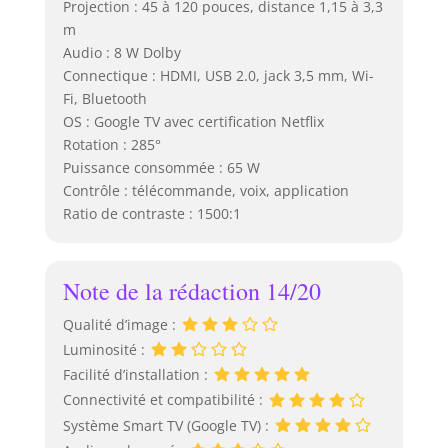
Projection : 45 à 120 pouces, distance 1,15 à 3,3
m
Audio : 8 W Dolby
Connectique : HDMI, USB 2.0, jack 3,5 mm, Wi-
Fi, Bluetooth
OS : Google TV avec certification Netflix
Rotation : 285°
Puissance consommée : 65 W
Contrôle : télécommande, voix, application
Ratio de contraste : 1500:1
Note de la rédaction 14/20
Qualité d’image :
Luminosité :
Facilité d’installation :
Connectivité et compatibilité :
Système Smart TV (Google TV) :