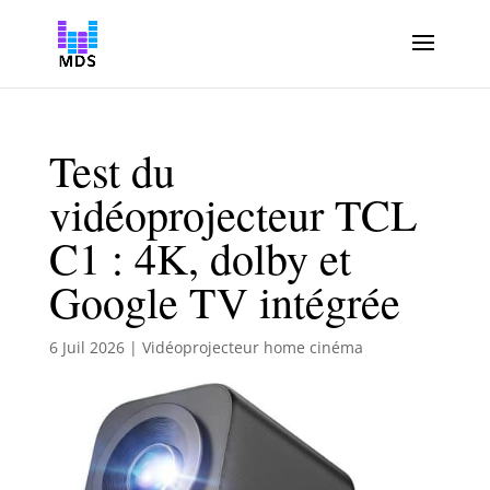
Test du
vidéoprojecteur TCL
C1 : 4K, dolby et
Google TV intégrée
6 Juil 2026
|
Vidéoprojecteur home cinéma