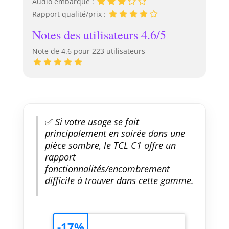
Audio embarqué :
Rapport qualité/prix :
Notes des utilisateurs 4.6/5
Note de 4.6 pour 223 utilisateurs
✅
Si votre usage se fait
principalement en soirée dans une
pièce sombre, le TCL C1 offre un
rapport
fonctionnalités/encombrement
difficile à trouver dans cette gamme.
-17%