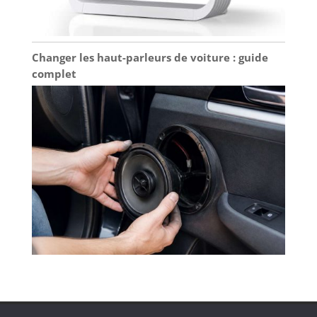
Changer les haut-parleurs de voiture : guide
complet