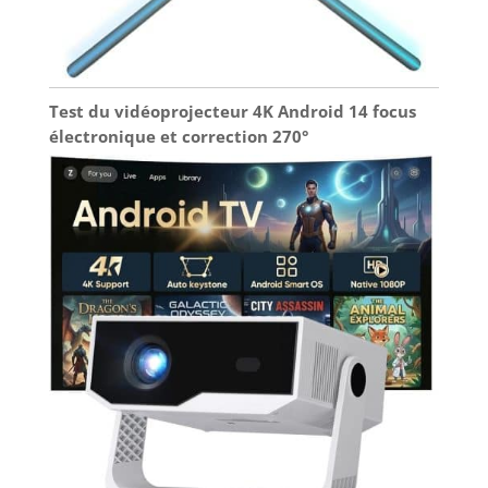
Test du vidéoprojecteur 4K Android 14 focus
électronique et correction 270°