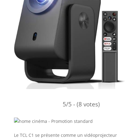
5/5 - (8 votes)
Le TCL C1 se présente comme un vidéoprojecteur