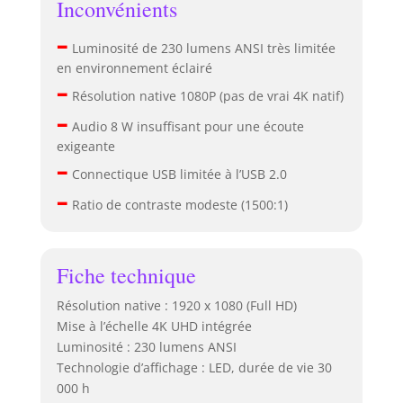
Inconvénients
–
Luminosité de 230 lumens ANSI très limitée
en environnement éclairé
–
Résolution native 1080P (pas de vrai 4K natif)
–
Audio 8 W insuffisant pour une écoute
exigeante
–
Connectique USB limitée à l’USB 2.0
–
Ratio de contraste modeste (1500:1)
Fiche technique
Résolution native : 1920 x 1080 (Full HD)
Mise à l’échelle 4K UHD intégrée
Luminosité : 230 lumens ANSI
Technologie d’affichage : LED, durée de vie 30
000 h