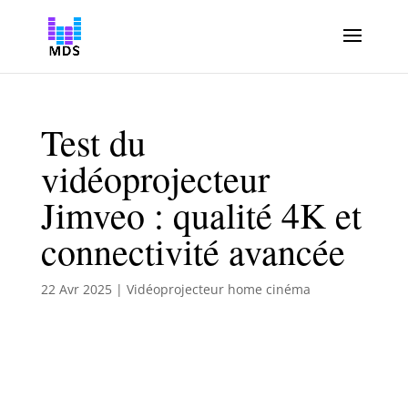
Test du
vidéoprojecteur
Jimveo : qualité 4K et
connectivité avancée
22 Avr 2025
|
Vidéoprojecteur home cinéma