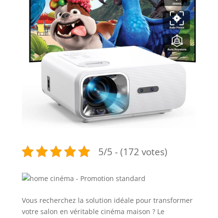
5/5 - (172 votes)
Vous recherchez la solution idéale pour transformer
votre salon en véritable cinéma maison ? Le