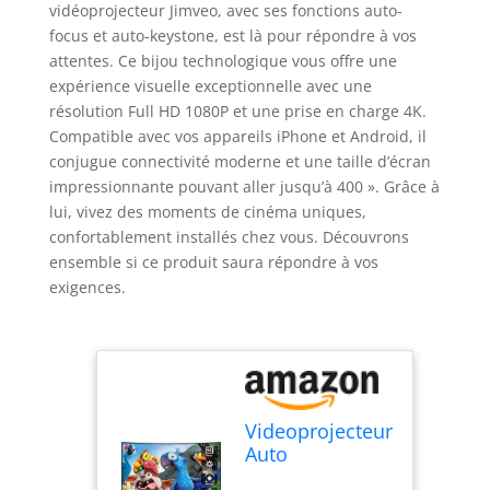
vidéoprojecteur Jimveo, avec ses fonctions auto-
focus et auto-keystone, est là pour répondre à vos
attentes. Ce bijou technologique vous offre une
expérience visuelle exceptionnelle avec une
résolution Full HD 1080P et une prise en charge 4K.
Compatible avec vos appareils iPhone et Android, il
conjugue connectivité moderne et une taille d’écran
impressionnante pouvant aller jusqu’à 400 ». Grâce à
lui, vivez des moments de cinéma uniques,
confortablement installés chez vous. Découvrons
ensemble si ce produit saura répondre à vos
exigences.
Videoprojecteur
Auto
Focus/Auto