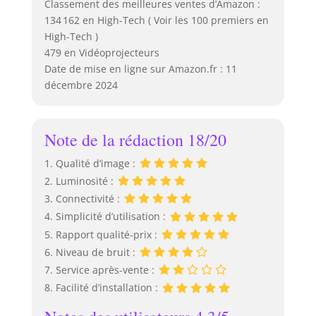
Classement des meilleures ventes d’Amazon :
134 162 en High-Tech ( Voir les 100 premiers en
High-Tech )
479 en Vidéoprojecteurs
Date de mise en ligne sur Amazon.fr : 11
décembre 2024
Note de la rédaction 18/20
1. Qualité d’image :
2. Luminosité :
3. Connectivité :
4. Simplicité d’utilisation :
5. Rapport qualité-prix :
6. Niveau de bruit :
7. Service après-vente :
8. Facilité d’installation :