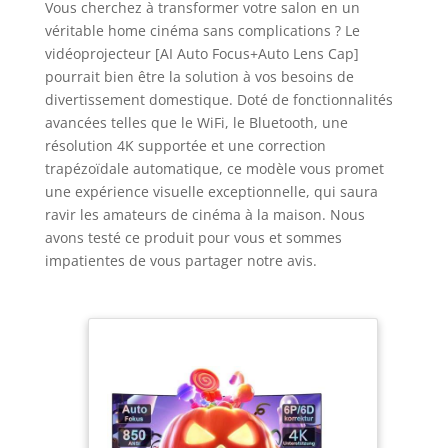
Vous cherchez à transformer votre salon en un
véritable home cinéma sans complications ? Le
vidéoprojecteur [AI Auto Focus+Auto Lens Cap]
pourrait bien être la solution à vos besoins de
divertissement domestique. Doté de fonctionnalités
avancées telles que le WiFi, le Bluetooth, une
résolution 4K supportée et une correction
trapézoïdale automatique, ce modèle vous promet
une expérience visuelle exceptionnelle, qui saura
ravir les amateurs de cinéma à la maison. Nous
avons testé ce produit pour vous et sommes
impatientes de vous partager notre avis.