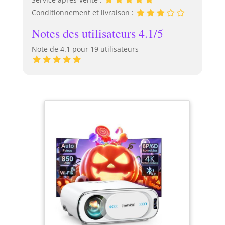
Conditionnement et livraison :
Notes des utilisateurs 4.1/5
Note de 4.1 pour 19 utilisateurs