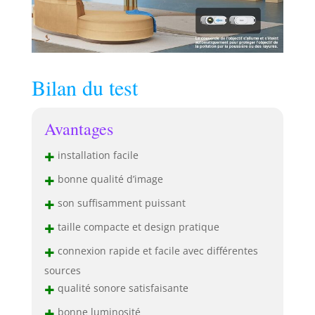
Bilan du test
Avantages
+
installation facile
+
bonne qualité d’image
+
son suffisamment puissant
+
taille compacte et design pratique
+
connexion rapide et facile avec différentes
sources
+
qualité sonore satisfaisante
+
bonne luminosité