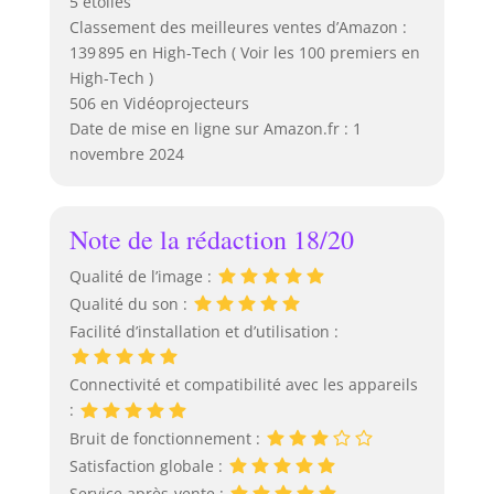
5 étoiles
Classement des meilleures ventes d’Amazon :
139 895 en High-Tech ( Voir les 100 premiers en
High-Tech )
506 en Vidéoprojecteurs
Date de mise en ligne sur Amazon.fr : 1
novembre 2024
Note de la rédaction 18/20
Qualité de l’image :
Qualité du son :
Facilité d’installation et d’utilisation :
Connectivité et compatibilité avec les appareils
:
Bruit de fonctionnement :
Satisfaction globale :
Service après-vente :