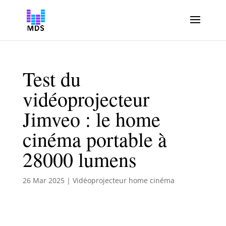
Test du
vidéoprojecteur
Jimveo : le home
cinéma portable à
28000 lumens
26 Mar 2025
|
Vidéoprojecteur home cinéma