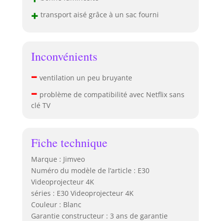
+
transport aisé grâce à un sac fourni
Inconvénients
–
ventilation un peu bruyante
–
problème de compatibilité avec Netflix sans
clé TV
Fiche technique
Marque : Jimveo
Numéro du modèle de l’article : E30
Videoprojecteur 4K
séries : E30 Videoprojecteur 4K
Couleur : Blanc
Garantie constructeur : 3 ans de garantie