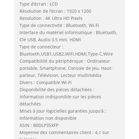
Type d’écran : LCD
Résolution de l’écran : 1920 x 1200
Resolution : 4K Ultra HD Pixels
Type de connectivité : Bluetooth, Wi-Fi
Interface du matériel informatique : Bluetooth,
Clé USB, Audio 3,5 mm, HDMI
Type de connecteur :
Bluetooth,USB1,USB2,WiFi,HDMI,Type-C,Wire
Compatibilité du périphérique : Ordinateur
portable, Smartphone, Console de jeu, Haut-
parleur, Télévision, Lecteur multimédia
Divers : Compatible Wi-Fi
Disponibilité des pièces détachées :
Information indisponible sur les pièces
détachées
Mises à jour logicielles garanties jusqu’à :
Information non disponible
ASIN : B0DLP35XFP
Moyenne des commentaires client : 4,1 sur