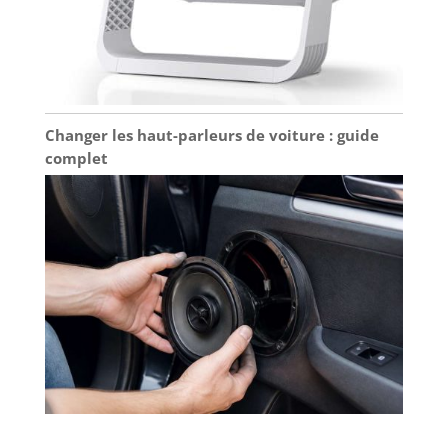
Changer les haut-parleurs de voiture : guide
complet