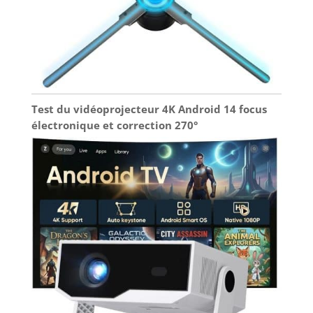
Test du vidéoprojecteur 4K Android 14 focus
électronique et correction 270°