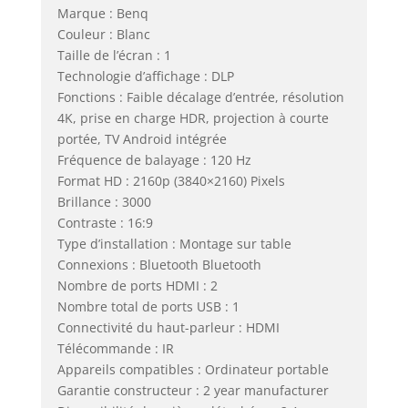
Marque : Benq
Couleur : Blanc
Taille de l’écran : 1
Technologie d’affichage : DLP
Fonctions : Faible décalage d’entrée, résolution
4K, prise en charge HDR, projection à courte
portée, TV Android intégrée
Fréquence de balayage : 120 Hz
Format HD : 2160p (3840×2160) Pixels
Brillance : 3000
Contraste : 16:9
Type d’installation : Montage sur table
Connexions : Bluetooth Bluetooth
Nombre de ports HDMI : 2
Nombre total de ports USB : 1
Connectivité du haut-parleur : HDMI
Télécommande : IR
Appareils compatibles : Ordinateur portable
Garantie constructeur : 2 year manufacturer