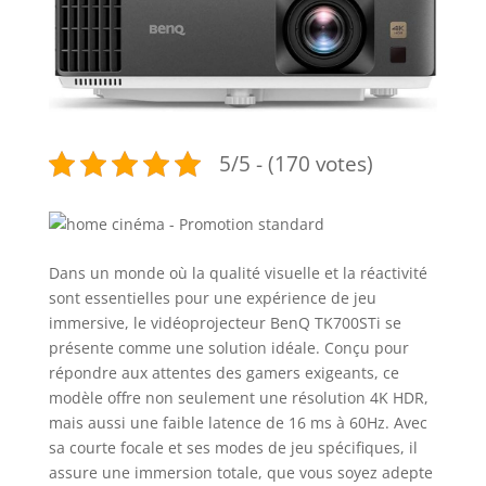
5/5 - (170 votes)
Dans un monde où la qualité visuelle et la réactivité
sont essentielles pour une expérience de jeu
immersive, le vidéoprojecteur BenQ TK700STi se
présente comme une solution idéale. Conçu pour
répondre aux attentes des gamers exigeants, ce
modèle offre non seulement une résolution 4K HDR,
mais aussi une faible latence de 16 ms à 60Hz. Avec
sa courte focale et ses modes de jeu spécifiques, il
assure une immersion totale, que vous soyez adepte