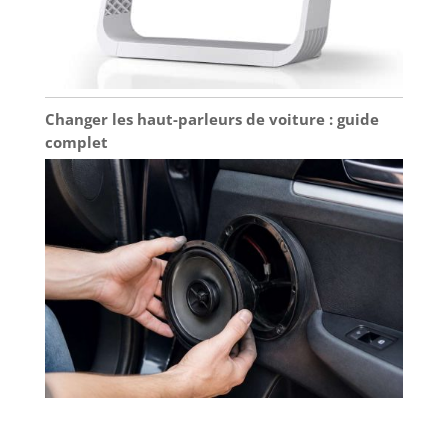
Changer les haut-parleurs de voiture : guide
complet