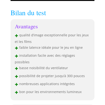
Bilan du test
Avantages
+
qualité d’image exceptionnelle pour les jeux
et les films
+
faible latence idéale pour le jeu en ligne
+
installation facile avec des réglages
possibles
+
basse noisibilité du ventilateur
+
possibilité de projeter jusqu’à 300 pouces
+
nombreuses applications intégrées
+
bon pour les environnements lumineux