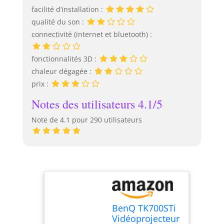
facilité d’installation :
qualité du son :
connectivité (internet et bluetooth) :
fonctionnalités 3D :
chaleur dégagée :
prix :
Notes des utilisateurs 4.1/5
Note de 4.1 pour 290 utilisateurs
BenQ TK700STi
Vidéoprojecteur