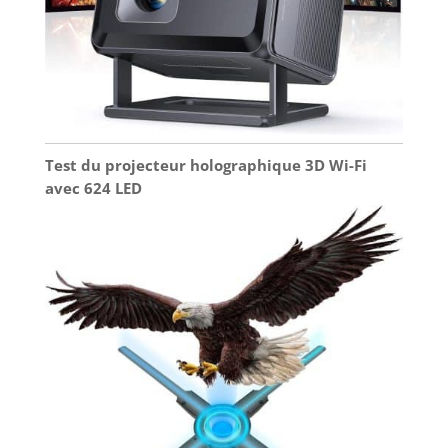
Test du projecteur holographique 3D Wi-Fi
avec 624 LED