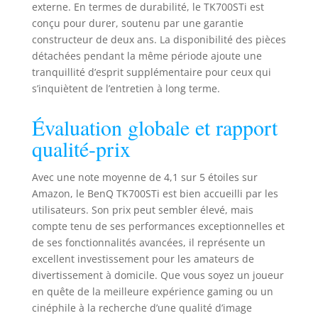
externe. En termes de durabilité, le TK700STi est
conçu pour durer, soutenu par une garantie
constructeur de deux ans. La disponibilité des pièces
détachées pendant la même période ajoute une
tranquillité d’esprit supplémentaire pour ceux qui
s’inquiètent de l’entretien à long terme.
Évaluation globale et rapport
qualité-prix
Avec une note moyenne de 4,1 sur 5 étoiles sur
Amazon, le BenQ TK700STi est bien accueilli par les
utilisateurs. Son prix peut sembler élevé, mais
compte tenu de ses performances exceptionnelles et
de ses fonctionnalités avancées, il représente un
excellent investissement pour les amateurs de
divertissement à domicile. Que vous soyez un joueur
en quête de la meilleure expérience gaming ou un
cinéphile à la recherche d’une qualité d’image