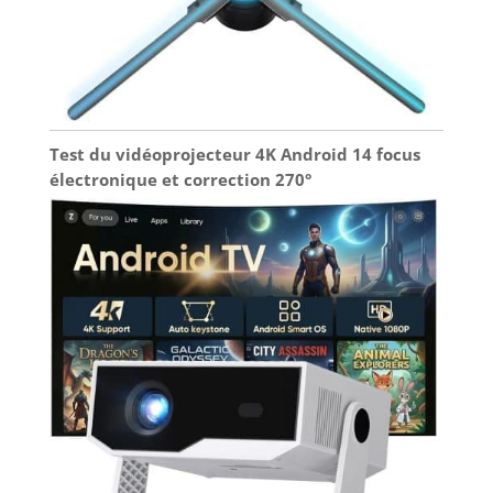
Test du vidéoprojecteur 4K Android 14 focus
électronique et correction 270°