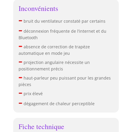
Inconvénients
–
bruit du ventilateur constaté par certains
–
déconnexion fréquente de l’internet et du
Bluetooth
–
absence de correction de trapèze
automatique en mode jeu
–
projection angulaire nécessite un
positionnement précis
–
haut-parleur peu puissant pour les grandes
pièces
–
prix élevé
–
dégagement de chaleur perceptible
Fiche technique