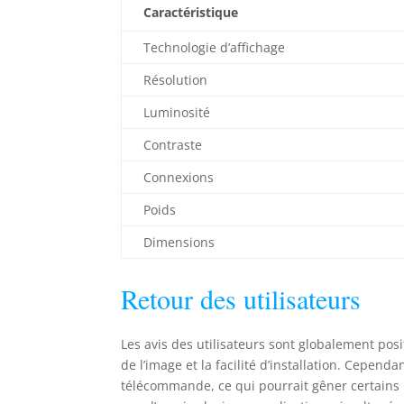
Caractéristique
Technologie d’affichage
Résolution
Luminosité
Contraste
Connexions
Poids
Dimensions
Retour des utilisateurs
Les avis des utilisateurs sont globalement pos
de l’image et la facilité d’installation. Cepend
télécommande, ce qui pourrait gêner certains lo