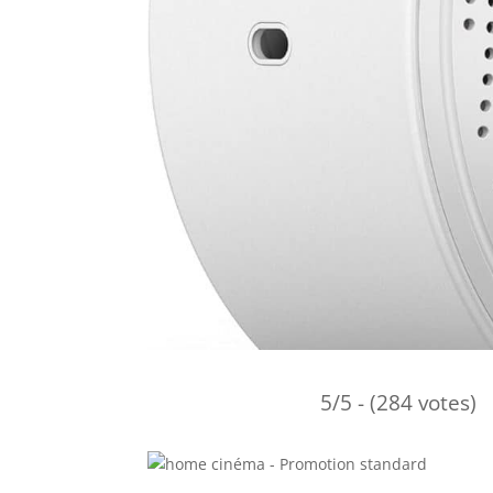
5/5 - (284 votes)