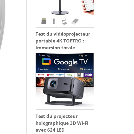
Test du vidéoprojecteur
portable 4K TOPTRO :
immersion totale
Test du projecteur
holographique 3D Wi-Fi
avec 624 LED