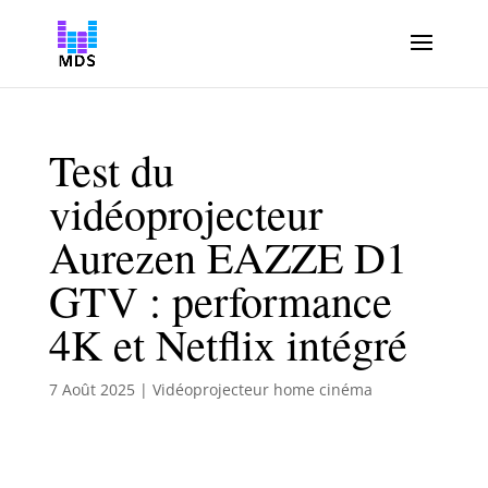
Test du
vidéoprojecteur
Aurezen EAZZE D1
GTV : performance
4K et Netflix intégré
7 Août 2025
|
Vidéoprojecteur home cinéma