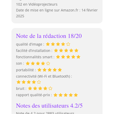
102 en Vidéoprojecteurs
Date de mise en ligne sur Amazon.fr : 14 février
2025
Note de la rédaction 18/20
qualité d’image :
facilité d’installation :
fonctionnalités smart :
son :
portabilité :
connectivité (Wi-Fi et Bluetooth) :
bruit :
rapport qualité-prix :
Notes des utilisateurs 4.2/5
Note de 4.2 pour 2883 utilisateurs