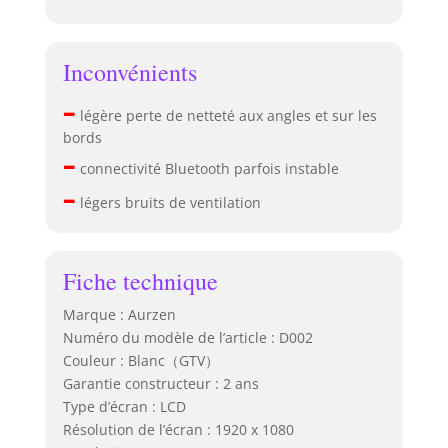
Inconvénients
–
légère perte de netteté aux angles et sur les
bords
–
connectivité Bluetooth parfois instable
–
légers bruits de ventilation
Fiche technique
Marque : Aurzen
Numéro du modèle de l’article : D002
Couleur : Blanc（GTV）
Garantie constructeur : 2 ans
Type d’écran : LCD
Résolution de l’écran : 1920 x 1080