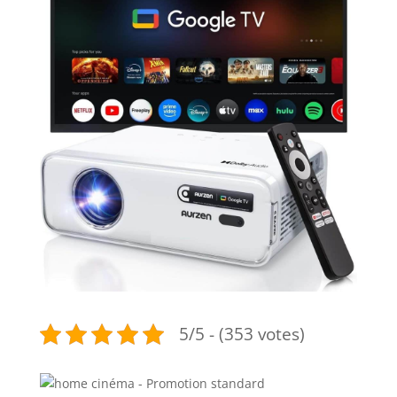
5/5 - (353 votes)