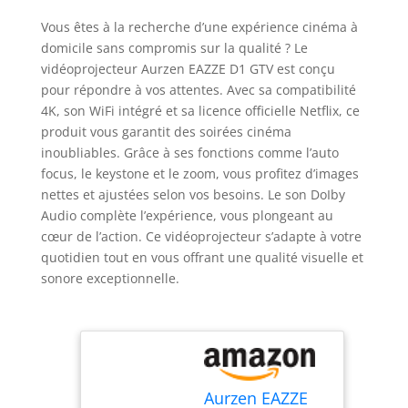
Vous êtes à la recherche d’une expérience cinéma à
domicile sans compromis sur la qualité ? Le
vidéoprojecteur Aurzen EAZZE D1 GTV est conçu
pour répondre à vos attentes. Avec sa compatibilité
4K, son WiFi intégré et sa licence officielle Netflix, ce
produit vous garantit des soirées cinéma
inoubliables. Grâce à ses fonctions comme l’auto
focus, le keystone et le zoom, vous profitez d’images
nettes et ajustées selon vos besoins. Le son DoIby
Audio complète l’expérience, vous plongeant au
cœur de l’action. Ce vidéoprojecteur s’adapte à votre
quotidien tout en vous offrant une qualité visuelle et
sonore exceptionnelle.
Aurzen EAZZE